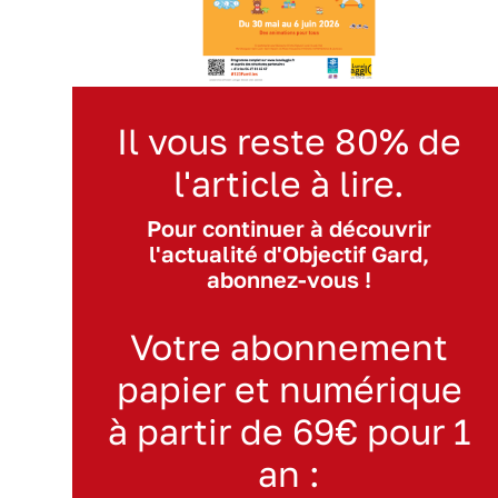
Il vous reste 80% de
l'article à lire.
Pour continuer à découvrir
l'actualité d'Objectif Gard,
abonnez-vous !
Votre abonnement
papier et numérique
à partir de 69€ pour 1
an :