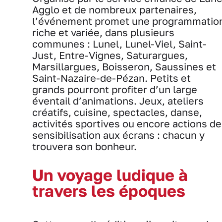
Agglo et de nombreux partenaires,
l’événement promet une programmatio
riche et variée, dans plusieurs
communes : Lunel, Lunel-Viel, Saint-
Just, Entre-Vignes, Saturargues,
Marsillargues, Boisseron, Saussines et
Saint-Nazaire-de-Pézan. Petits et
grands pourront profiter d’un large
éventail d’animations. Jeux, ateliers
créatifs, cuisine, spectacles, danse,
activités sportives ou encore actions de
sensibilisation aux écrans : chacun y
trouvera son bonheur.
Un voyage ludique à
travers les époques