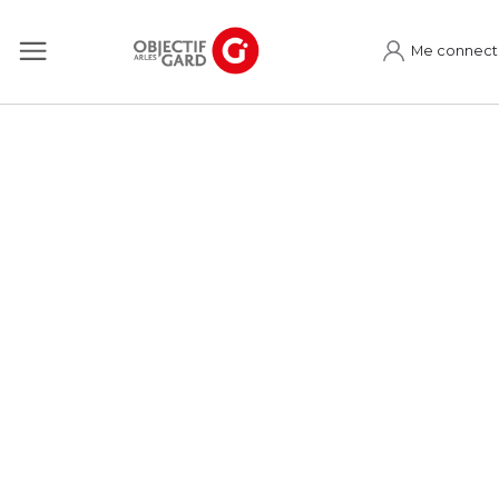
Me connect