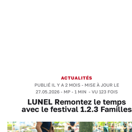
ACTUALITÉS
PUBLIÉ IL Y A 2 MOIS - MISE À JOUR LE
27.05.2026 -
MP
-
1 MIN
- VU 123 FOIS
LUNEL Remontez le temps
avec le festival 1.2.3 Familles