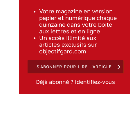
Votre magazine en version
papier et numérique chaque
quinzaine dans votre boite
aux lettres et en ligne
Un accès illimité aux
articles exclusifs sur
objectifgard.com
S'ABONNER POUR LIRE L'ARTICLE
Déjà abonné ? Identifiez-vous