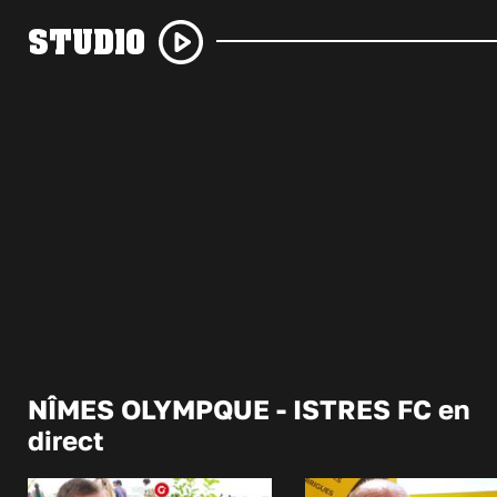
STUDIO
NÎMES OLYMPQUE - ISTRES FC en
direct