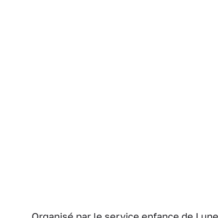
Organisé par le service enfance de Lune