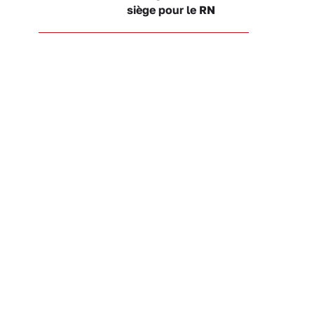
siège pour le RN