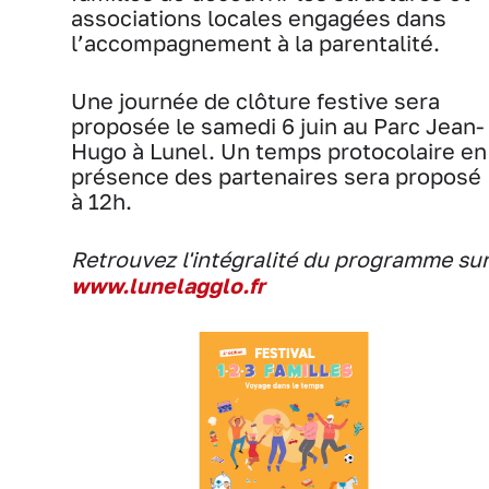
associations locales engagées dans
l’accompagnement à la parentalité.
Une journée de clôture festive sera
proposée le samedi 6 juin au Parc Jean-
Hugo à Lunel. Un temps protocolaire en
présence des partenaires sera proposé
à 12h.
Retrouvez l'intégralité du programme su
www.lunelagglo.fr