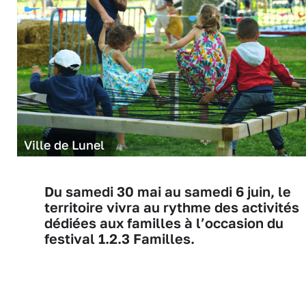
Ville de Lunel
Du samedi 30 mai au samedi 6 juin, le
territoire vivra au rythme des activités
dédiées aux familles à l’occasion du
festival 1.2.3 Familles.