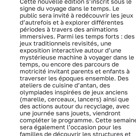
Cette nouvelle édition s’inscrit sous le
signe du voyage dans le temps. Le
public sera invité à redécouvrir les jeux
d’autrefois et à explorer différentes
périodes à travers des animations
immersives. Parmi les temps forts : des
jeux traditionnels revisités, une
exposition interactive autour d’une
mystérieuse machine à voyager dans le
temps, ou encore des parcours de
motricité invitant parents et enfants à
traverser les époques ensemble. Des
ateliers de cuisine d’antan, des
olympiades inspirées de jeux anciens
(marelle, cerceaux, lancers) ainsi que
des actions autour du recyclage, avec
une journée sans jouets, viendront
compléter le programme. Cette semain
sera également l’occasion pour les
familles de découvrir les structures et