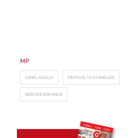
MP
LUNEL AGGLO
FESTIVAL 1.2.3 FAMILLES
SERVICE ENFANCE