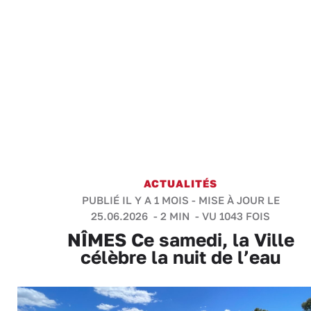
ACTUALITÉS
PUBLIÉ IL Y A 1 MOIS - MISE À JOUR LE
25.06.2026 -
2 MIN
- VU 1043 FOIS
NÎMES Ce samedi, la Ville
célèbre la nuit de l’eau