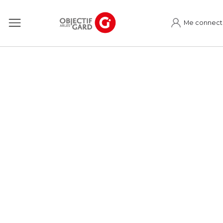
Me connect