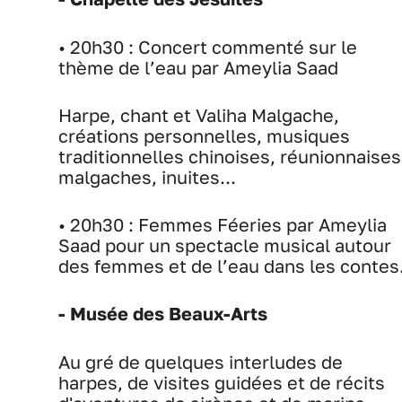
• 20h30 : Concert commenté sur le
thème de l’eau par Ameylia Saad
Harpe, chant et Valiha Malgache,
créations personnelles, musiques
traditionnelles chinoises, réunionnaises
malgaches, inuites...
• 20h30 : Femmes Féeries par Ameylia
Saad pour un spectacle musical autour
des femmes et de l’eau dans les contes
- Musée des Beaux-Arts
Au gré de quelques interludes de
harpes, de visites guidées et de récits