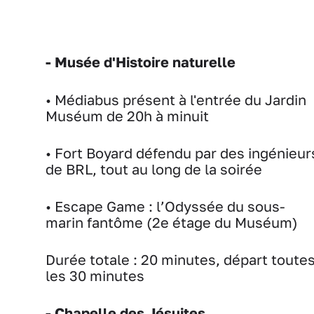
- Musée d'Histoire naturelle
• Médiabus présent à l'entrée du Jardin
Muséum de 20h à minuit
• Fort Boyard défendu par des ingénieur
de BRL, tout au long de la soirée
• Escape Game : l’Odyssée du sous-
marin fantôme (2e étage du Muséum)
Durée totale : 20 minutes, départ toute
les 30 minutes
- Chapelle des Jésuites