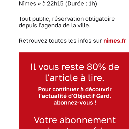
Nîmes » à 22h15 (Durée : 1h)
Tout public, réservation obligatoire
depuis l'agenda de la ville.
Retrouvez toutes les infos sur
nimes.fr
Il vous reste 80% de
l'article à lire.
Pour continuer à découvrir
l'actualité d'Objectif Gard,
abonnez-vous !
Votre abonnement