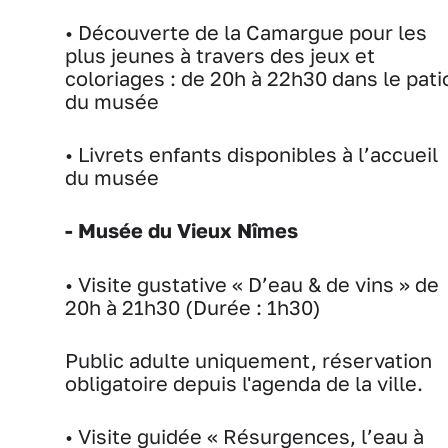
• Découverte de la Camargue pour les
plus jeunes à travers des jeux et
coloriages : de 20h à 22h30 dans le pati
du musée
• Livrets enfants disponibles à l’accueil
du musée
- Musée du Vieux Nîmes
• Visite gustative « D’eau & de vins » de
20h à 21h30 (Durée : 1h30)
Public adulte uniquement, réservation
obligatoire depuis l'agenda de la ville.
• Visite guidée « Résurgences, l’eau à