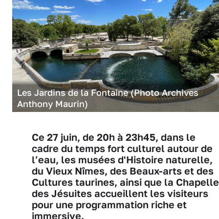
Les Jardins de la Fontaine (Photo Archives
Anthony Maurin)
Ce 27 juin, de 20h à 23h45, dans le
cadre du temps fort culturel autour de
l’eau, les musées d'Histoire naturelle,
du Vieux Nîmes, des Beaux-arts et des
Cultures taurines, ainsi que la Chapelle
des Jésuites accueillent les visiteurs
pour une programmation riche et
immersive.