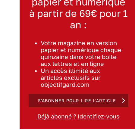
papier et numérique
à partir de 69€ pour 1
an :
Votre magazine en version
papier et numérique chaque
quinzaine dans votre boite
aux lettres et en ligne
Un accès illimité aux
articles exclusifs sur
objectifgard.com
S'ABONNER POUR LIRE L'ARTICLE
Déjà abonné ? Identifiez-vous