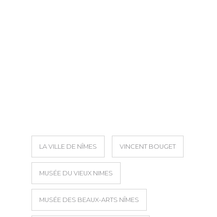
LA VILLE DE NÎMES
VINCENT BOUGET
MUSÉE DU VIEUX NIMES
MUSÉE DES BEAUX-ARTS NÎMES