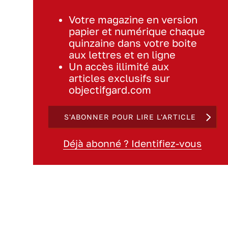
Votre magazine en version
papier et numérique chaque
quinzaine dans votre boite
aux lettres et en ligne
Un accès illimité aux
articles exclusifs sur
objectifgard.com
S'ABONNER POUR LIRE L'ARTICLE
Déjà abonné ? Identifiez-vous