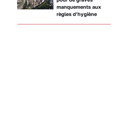
manquements aux
règles d’hygiène