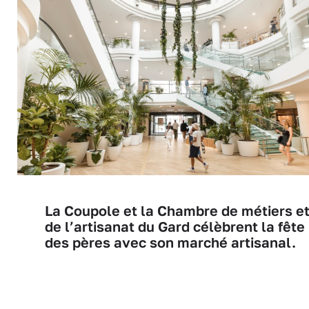
La Coupole et la Chambre de métiers e
de l’artisanat du Gard célèbrent la fête
des pères avec son marché artisanal.