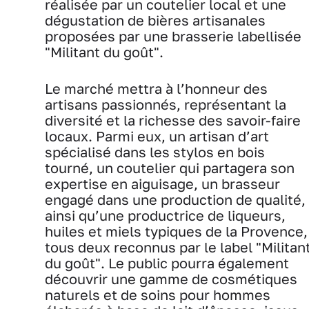
réalisée par un coutelier local et une
dégustation de bières artisanales
proposées par une brasserie labellisée
"Militant du goût".
Le marché mettra à l’honneur des
artisans passionnés, représentant la
diversité et la richesse des savoir-faire
locaux. Parmi eux, un artisan d’art
spécialisé dans les stylos en bois
tourné, un coutelier qui partagera son
expertise en aiguisage, un brasseur
engagé dans une production de qualité,
ainsi qu’une productrice de liqueurs,
huiles et miels typiques de la Provence,
tous deux reconnus par le label "Militan
du goût". Le public pourra également
découvrir une gamme de cosmétiques
naturels et de soins pour hommes