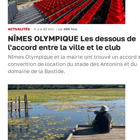
ACTUALITÉS
Il y a 42 min
•
vu 486 fois
NÎMES OLYMPIQUE Les dessous de
l'accord entre la ville et le club
Nîmes Olympique et la mairie ont trouvé un accord s
convention de location du stade des Antonins et du
domaine de la Bastide.