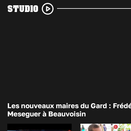
STUDIO
Les nouveaux maires du Gard : Frédé
Meseguer à Beauvoisin