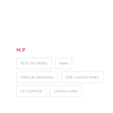
M.P
FÊTE DES PÈRES
PAPA
MARCHÉ ARTISANAL
IDÉE CADEAU NIMES
LA COUPOLE
CMA DU GARD