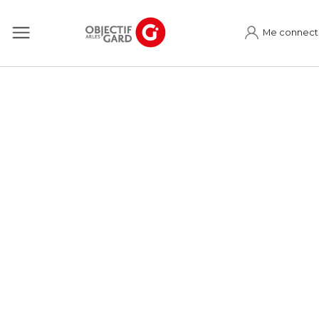
Me connect