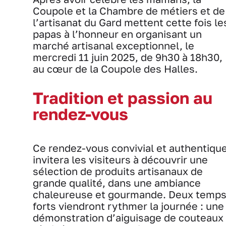
Coupole et la Chambre de métiers et de
l’artisanat du Gard mettent cette fois le
papas à l’honneur en organisant un
marché artisanal exceptionnel, le
mercredi 11 juin 2025, de 9h30 à 18h30,
au cœur de la Coupole des Halles.
Tradition et passion au
rendez-vous
Ce rendez-vous convivial et authentiqu
invitera les visiteurs à découvrir une
sélection de produits artisanaux de
grande qualité, dans une ambiance
chaleureuse et gourmande. Deux temp
forts viendront rythmer la journée : une
démonstration d’aiguisage de couteaux