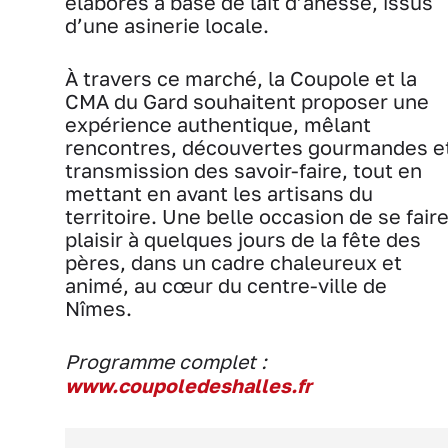
élaborés à base de lait d’ânesse, issus
d’une asinerie locale.
À travers ce marché, la Coupole et la
CMA du Gard souhaitent proposer une
expérience authentique, mêlant
rencontres, découvertes gourmandes e
transmission des savoir-faire, tout en
mettant en avant les artisans du
territoire. Une belle occasion de se fair
plaisir à quelques jours de la fête des
pères, dans un cadre chaleureux et
animé, au cœur du centre-ville de
Nîmes.
Programme complet :
www.coupoledeshalles.fr