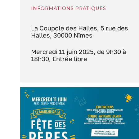
INFORMATIONS PRATIQUES
La Coupole des Halles, 5 rue des
Halles, 30000 Nîmes
Mercredi 11 juin 2025, de 9h30 à
18h30, Entrée libre