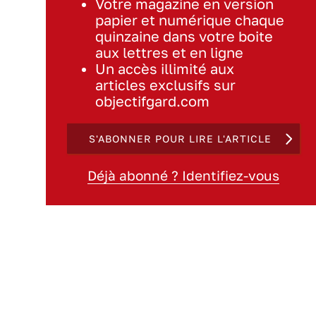
Votre magazine en version
papier et numérique chaque
quinzaine dans votre boite
aux lettres et en ligne
Un accès illimité aux
articles exclusifs sur
objectifgard.com
S'ABONNER POUR LIRE L'ARTICLE
Déjà abonné ? Identifiez-vous