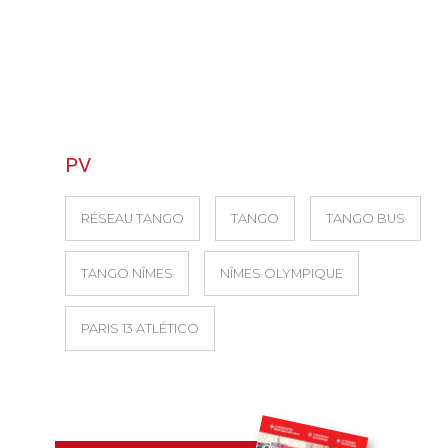
PV
RÉSEAU TANGO
TANGO
TANGO BUS
TANGO NÎMES
NÎMES OLYMPIQUE
PARIS 13 ATLÉTICO