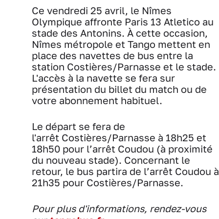
Ce vendredi 25 avril, le Nîmes
Olympique affronte Paris 13 Atletico au
stade des Antonins. À cette occasion,
Nîmes métropole et Tango mettent en
place des navettes de bus entre la
station Costières/Parnasse et le stade.
L'accès à la navette se fera sur
présentation du billet du match ou de
votre abonnement habituel.
Le départ se fera de
l'arrêt Costières/Parnasse à 18h25 et
18h50 pour l’arrêt Coudou (à proximité
du nouveau stade). Concernant le
retour, le bus partira de l’arrêt Coudou à
21h35 pour Costières/Parnasse.
Pour plus d'informations, rendez-vous