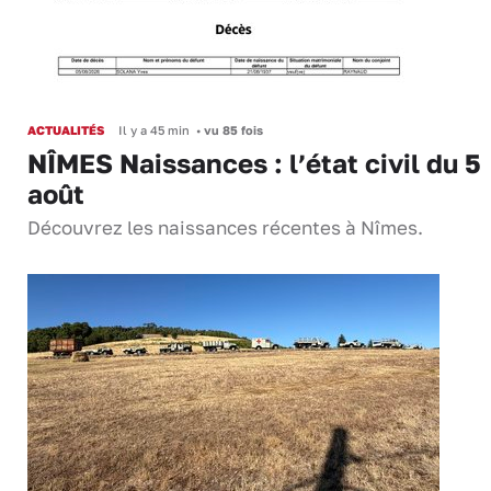
ACTUALITÉS
Il y a 45 min
•
vu 85 fois
NÎMES Naissances : l’état civil du 5
août
Découvrez les naissances récentes à Nîmes.