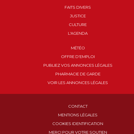
FAITS DIVERS
JUSTICE
CULTURE
L'AGENDA
MÉTÉO
OFFRE D'EMPLOI
PUBLIEZ VOS ANNONCES LÉGALES
PHARMACIE DE GARDE
VOIR LES ANNONCES LÉGALES
CONTACT
MENTIONS LÉGALES
COOKIES IDENTIFICATION
MERCI POUR VOTRE SOUTIEN