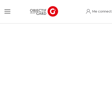
Me connect