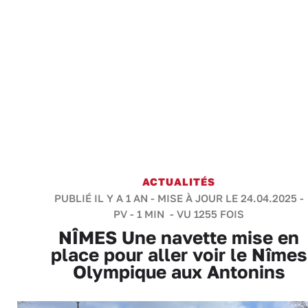
ACTUALITÉS
PUBLIÉ IL Y A 1 AN - MISE À JOUR LE 24.04.2025 -
PV
-
1 MIN
- VU 1255 FOIS
NÎMES Une navette mise en
place pour aller voir le Nîmes
Olympique aux Antonins