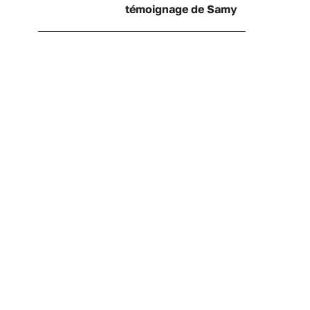
témoignage de Samy