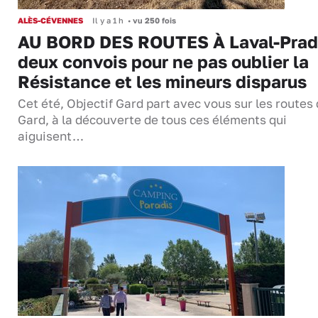
ALÈS-CÉVENNES
Il y a 1 h
•
vu 250 fois
AU BORD DES ROUTES À Laval-Prad
deux convois pour ne pas oublier la
Résistance et les mineurs disparus
Cet été, Objectif Gard part avec vous sur les routes
Gard, à la découverte de tous ces éléments qui
aiguisent…