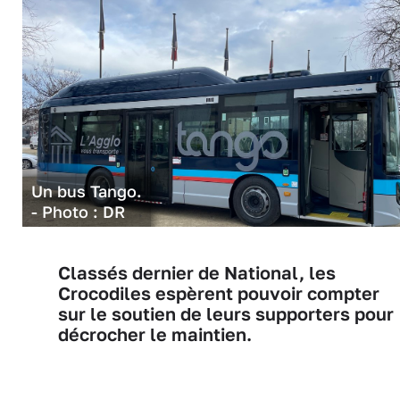
Un bus Tango.
- Photo : DR
Classés dernier de National, les
Crocodiles espèrent pouvoir compter
sur le soutien de leurs supporters pour
décrocher le maintien.