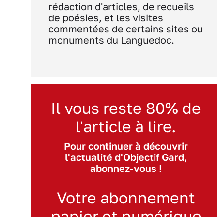
rédaction d'articles, de recueils
de poésies, et les visites
commentées de certains sites ou
monuments du Languedoc.
Il vous reste 80% de
l'article à lire.
Pour continuer à découvrir
l'actualité d'Objectif Gard,
abonnez-vous !
Votre abonnement
papier et numérique