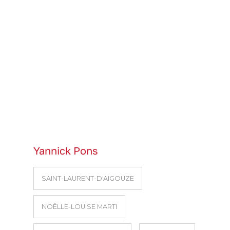
Yannick Pons
SAINT-LAURENT-D'AIGOUZE
NOËLLE-LOUISE MARTI