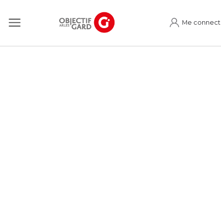
Me connect