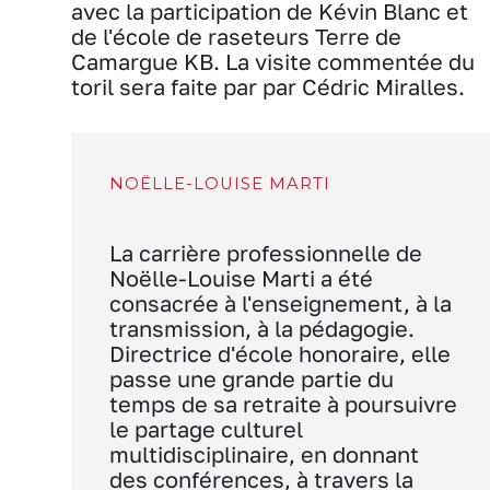
avec la participation de Kévin Blanc et
de l'école de raseteurs Terre de
Camargue KB. La visite commentée du
toril sera faite par par Cédric Miralles.
NOËLLE-LOUISE MARTI
La carrière professionnelle de
Noëlle-Louise Marti a été
consacrée à l'enseignement, à la
transmission, à la pédagogie.
Directrice d'école honoraire, elle
passe une grande partie du
temps de sa retraite à poursuivre
le partage culturel
multidisciplinaire, en donnant
des conférences, à travers la