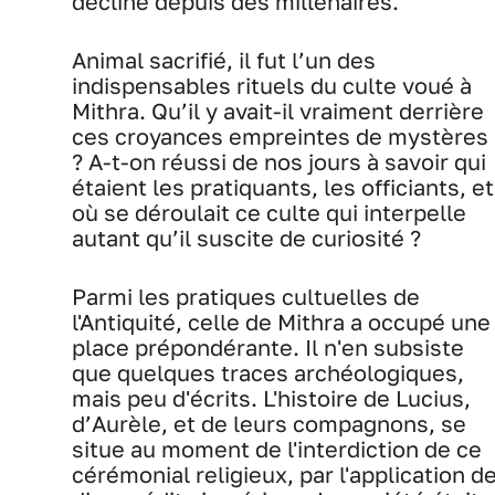
décliné depuis des millénaires.
Animal sacrifié, il fut l’un des
indispensables rituels du culte voué à
Mithra. Qu’il y avait-il vraiment derrière
ces croyances empreintes de mystères
? A-t-on réussi de nos jours à savoir qui
étaient les pratiquants, les officiants, et
où se déroulait ce culte qui interpelle
autant qu’il suscite de curiosité ?
Parmi les pratiques cultuelles de
l'Antiquité, celle de Mithra a occupé une
place prépondérante. Il n'en subsiste
que quelques traces archéologiques,
mais peu d'écrits. L'histoire de Lucius,
d’Aurèle, et de leurs compagnons, se
situe au moment de l'interdiction de ce
cérémonial religieux, par l'application d