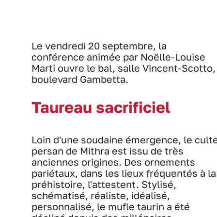
Le vendredi 20 septembre, la
conférence animée par Noëlle-Louise
Marti ouvre le bal, salle Vincent-Scotto,
boulevard Gambetta.
Taureau sacrificiel
Loin d'une soudaine émergence, le cult
persan de Mithra est issu de très
anciennes origines. Des ornements
pariétaux, dans les lieux fréquentés à la
préhistoire, l'attestent. Stylisé,
schématisé, réaliste, idéalisé,
personnalisé, le mufle taurin a été