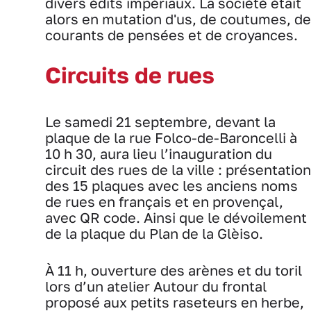
divers édits impériaux. La société était
alors en mutation d'us, de coutumes, de
courants de pensées et de croyances.
Circuits de rues
Le samedi 21 septembre, devant la
plaque de la rue Folco-de-Baroncelli à
10 h 30, aura lieu l’inauguration du
circuit des rues de la ville : présentation
des 15 plaques avec les anciens noms
de rues en français et en provençal,
avec QR code. Ainsi que le dévoilement
de la plaque du Plan de la Glèiso.
À 11 h, ouverture des arènes et du toril
lors d’un atelier Autour du frontal
proposé aux petits raseteurs en herbe,