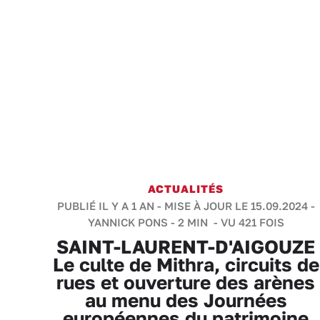
ACTUALITÉS
PUBLIÉ IL Y A 1 AN - MISE À JOUR LE 15.09.2024 -
YANNICK PONS
-
2 MIN
- VU 421 FOIS
SAINT-LAURENT-D'AIGOUZE
Le culte de Mithra, circuits de
rues et ouverture des arènes
au menu des Journées
européennes du patrimoine