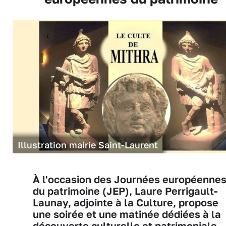
Illustration mairie Saint-Laurent
À l'occasion des Journées européenne
du patrimoine (JEP), Laure Perrigault-
Launay, adjointe à la Culture, propose
une soirée et une matinée dédiées à la
découverte culturelle et patrimoniale.