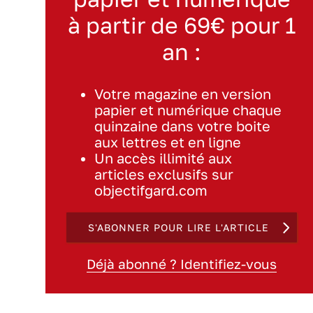
à partir de 69€ pour 1
an :
Votre magazine en version
papier et numérique chaque
quinzaine dans votre boite
aux lettres et en ligne
Un accès illimité aux
articles exclusifs sur
objectifgard.com
S'ABONNER POUR LIRE L'ARTICLE
Déjà abonné ? Identifiez-vous