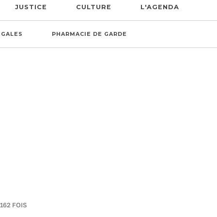
JUSTICE
CULTURE
L'AGENDA
ÉGALES
PHARMACIE DE GARDE
 162 FOIS