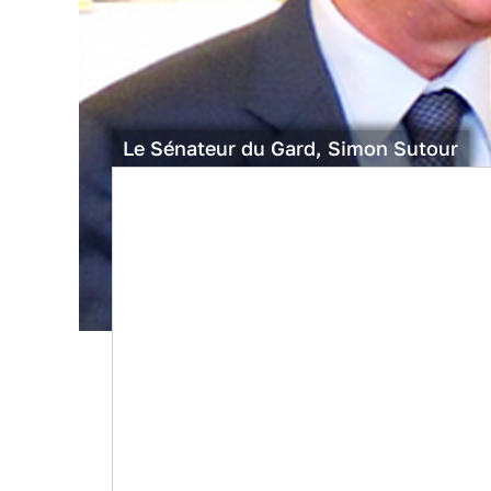
Le Sénateur du Gard, Simon Sutour