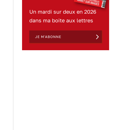
Un mardi sur deux en 2026
dans ma boite aux lettres
JE M'ABONNE