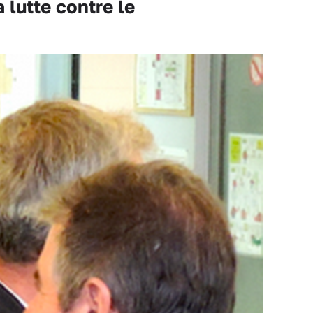
 lutte contre le