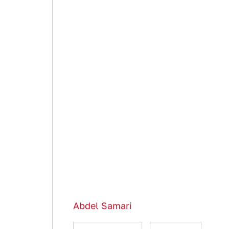
Abdel Samari