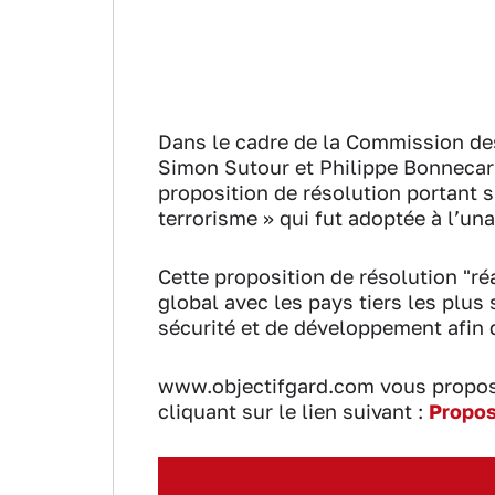
Dans le cadre de la Commission de
Simon Sutour et Philippe Bonnecarr
proposition de résolution portant su
terrorisme » qui fut adoptée à l’una
Cette proposition de résolution "ré
global avec les pays tiers les plus
sécurité et de développement afin d
www.objectifgard.com vous propose
cliquant sur le lien suivant :
Propos