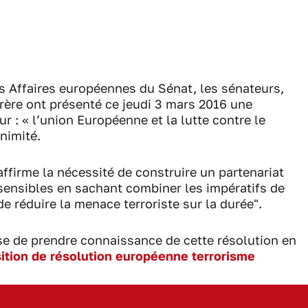
s Affaires européennes du Sénat, les sénateurs,
ère ont présenté ce jeudi 3 mars 2016 une
r : « l’union Européenne et la lutte contre le
nimité.
affirme la nécessité de construire un partenariat
 sensibles en sachant combiner les impératifs de
e réduire la menace terroriste sur la durée".
 de prendre connaissance de cette résolution en
ition de résolution européenne terrorisme