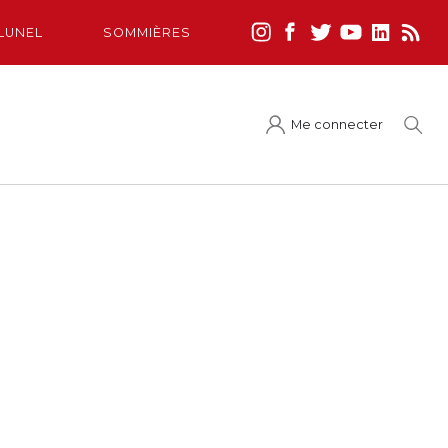
LUNEL
SOMMIÈRES
Me connecter