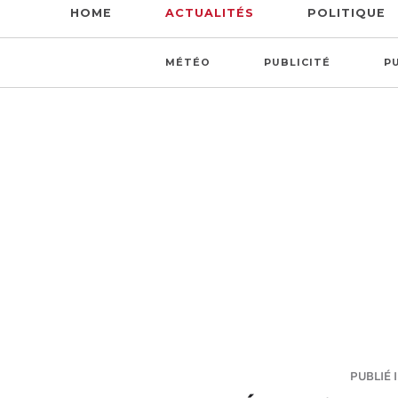
HOME
ACTUALITÉS
POLITIQUE
MÉTÉO
PUBLICITÉ
P
PUBLIÉ I