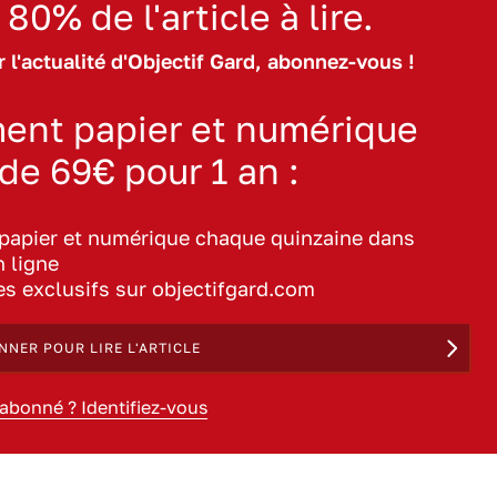
 80% de l'article à lire.
 l'actualité d'Objectif Gard, abonnez-vous !
ent papier et numérique
 de 69€ pour 1 an :
 papier et numérique chaque quinzaine dans
n ligne
les exclusifs sur objectifgard.com
NNER POUR LIRE L'ARTICLE
 abonné ? Identifiez-vous