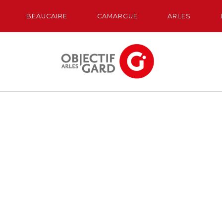
BEAUCAIRE
CAMARGUE
ARLES