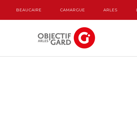
BEAUCAIRE
CAMARGUE
ARLES