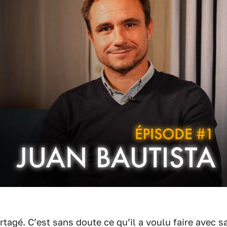
artagé. C’est sans doute ce qu’il a voulu faire avec s