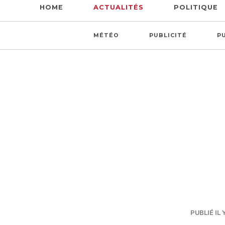
HOME
ACTUALITÉS
POLITIQUE
MÉTÉO
PUBLICITÉ
P
PUBLIÉ IL 