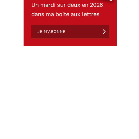
Un mardi sur deux en 2026
dans ma boite aux lettres
JE M'ABONNE