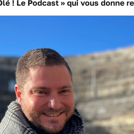
lé ! Le Podcast » qui vous donne r