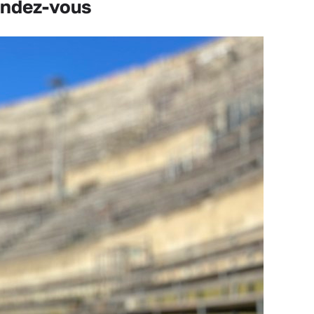
endez-vous