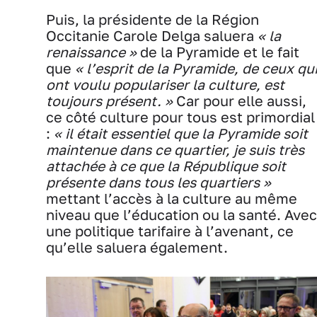
Puis, la présidente de la Région
Occitanie Carole Delga saluera
« la
renaissance »
de la Pyramide et le fait
que
« l’esprit de la Pyramide, de ceux qu
ont voulu populariser la culture, est
toujours présent. »
Car pour elle aussi,
ce côté culture pour tous est primordial
:
« il était essentiel que la Pyramide soit
maintenue dans ce quartier, je suis très
attachée à ce que la République soit
présente dans tous les quartiers »
mettant l’accès à la culture au même
niveau que l’éducation ou la santé. Avec
une politique tarifaire à l’avenant, ce
qu’elle saluera également.