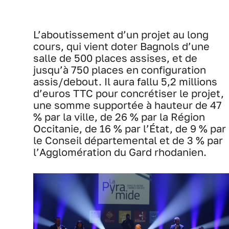
L’aboutissement d’un projet au long
cours, qui vient doter Bagnols d’une
salle de 500 places assises, et de
jusqu’à 750 places en configuration
assis/debout. Il aura fallu 5,2 millions
d’euros TTC pour concrétiser le projet,
une somme supportée à hauteur de 47
% par la ville, de 26 % par la Région
Occitanie, de 16 % par l’État, de 9 % par
le Conseil départemental et de 3 % par
l’Agglomération du Gard rhodanien.