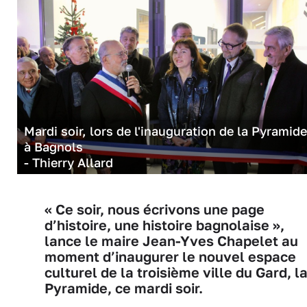
Mardi soir, lors de l'inauguration de la Pyramide
à Bagnols
- Thierry Allard
« Ce soir, nous écrivons une page
d’histoire, une histoire bagnolaise »,
lance le maire Jean-Yves Chapelet au
moment d’inaugurer le nouvel espace
culturel de la troisième ville du Gard, l
Pyramide, ce mardi soir.