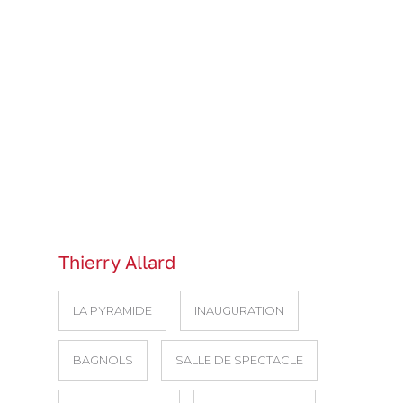
Thierry Allard
LA PYRAMIDE
INAUGURATION
BAGNOLS
SALLE DE SPECTACLE