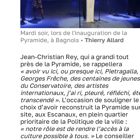
Mardi soir, lors de l'inauguration de la
Pyramide, à Bagnols •
Thierry Allard
Jean-Christian Rey, qui a grandi tout
près de la Pyramide, se rappellera
« avoir vu ici, ou presque ici, Pietragalla,
Georges Frêche, des centaines de jeunes
du Conservatoire, des artistes
internationaux, j’ai ri, pleuré, réfléchi, ét
transcendé »
. L’occasion de souligner le
choix d’avoir reconstruit la Pyramide su
site, aux Escanaux, en plein quartier
prioritaire de la Politique de la ville :
« notre rôle est de rendre l’accès à la
culture possible à tous. »
Le conseiller