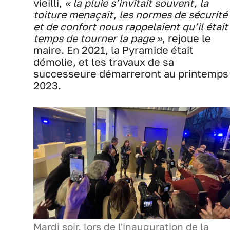
vieilli,
« la pluie s’invitait souvent, la
toiture menaçait, les normes de sécurité
et de confort nous rappelaient qu’il était
temps de tourner la page »
, rejoue le
maire. En 2021, la Pyramide était
démolie, et les travaux de sa
successeure démarreront au printemps
2023.
Mardi soir, lors de l'inauguration de la