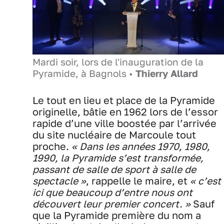
Mardi soir, lors de l'inauguration de la
Pyramide, à Bagnols •
Thierry Allard
Le tout en lieu et place de la Pyramide
originelle, bâtie en 1962 lors de l’essor
rapide d’une ville boostée par l’arrivée
du site nucléaire de Marcoule tout
proche.
« Dans les années 1970, 1980,
1990, la Pyramide s’est transformée,
passant de salle de sport à salle de
spectacle »
, rappelle le maire, et
« c’est
ici que beaucoup d’entre nous ont
découvert leur premier concert. »
Sauf
que la Pyramide première du nom a