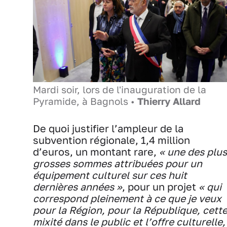
Mardi soir, lors de l'inauguration de la
Pyramide, à Bagnols •
Thierry Allard
De quoi justifier l’ampleur de la
subvention régionale, 1,4 million
d’euros, un montant rare,
« une des plus
grosses sommes attribuées pour un
équipement culturel sur ces huit
dernières années »
, pour un projet
« qui
correspond pleinement à ce que je veux
pour la Région, pour la République, cett
mixité dans le public et l’offre culturelle,