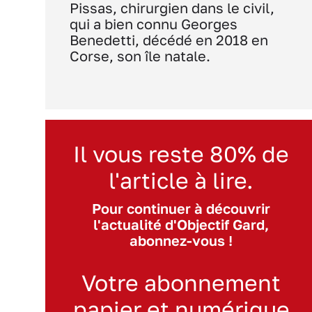
Pissas, chirurgien dans le civil,
qui a bien connu Georges
Benedetti, décédé en 2018 en
Corse, son île natale.
Il vous reste 80% de
l'article à lire.
Pour continuer à découvrir
l'actualité d'Objectif Gard,
abonnez-vous !
Votre abonnement
papier et numérique