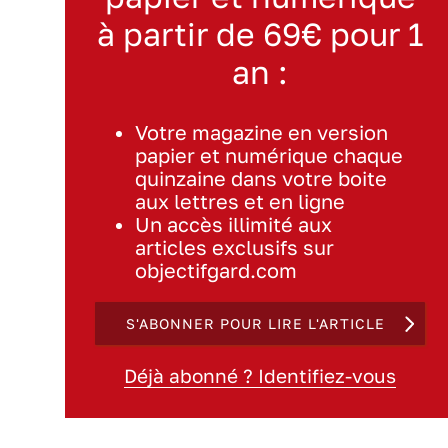
à partir de 69€ pour 1
an :
Votre magazine en version
papier et numérique chaque
quinzaine dans votre boite
aux lettres et en ligne
Un accès illimité aux
articles exclusifs sur
objectifgard.com
S'ABONNER POUR LIRE L'ARTICLE
Déjà abonné ? Identifiez-vous