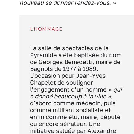
nouveau se donner rendez-vous. »
L’HOMMAGE
La salle de spectacles de la
Pyramide a été baptisée du nom
de Georges Benedetti, maire de
Bagnols de 1977 à 1989.
L’occasion pour Jean-Yves
Chapelet de souligner
l’engagement d’un homme
« qui
a donné beaucoup à la ville »
,
d’abord comme médecin, puis
comme militant socialiste et
enfin comme élu, maire, député
ou encore sénateur. Une
initiative saluée par Alexandre