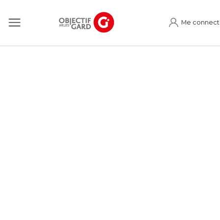
Me connect