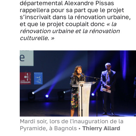
départemental Alexandre Pissas
rappellera pour sa part que le projet
s’inscrivait dans la rénovation urbaine,
et que le projet couplait donc
« la
rénovation urbaine et la rénovation
culturelle. »
Mardi soir, lors de l'inauguration de la
Pyramide, à Bagnols •
Thierry Allard