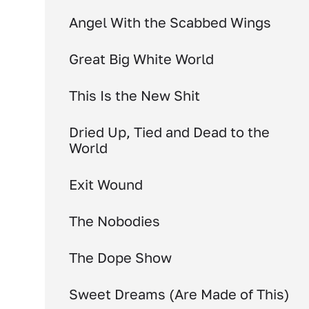
Angel With the Scabbed Wings
Great Big White World
This Is the New Shit
Dried Up, Tied and Dead to the
World
Exit Wound
The Nobodies
The Dope Show
Sweet Dreams (Are Made of This)