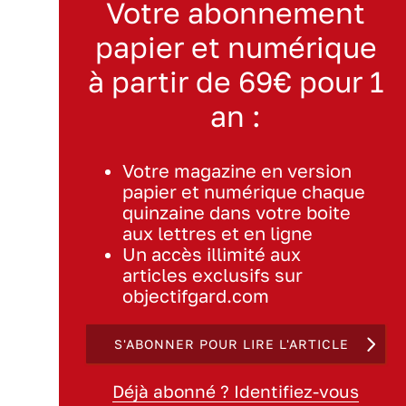
Votre abonnement
papier et numérique
à partir de 69€ pour 1
an :
Votre magazine en version
papier et numérique chaque
quinzaine dans votre boite
aux lettres et en ligne
Un accès illimité aux
articles exclusifs sur
objectifgard.com
S'ABONNER POUR LIRE L'ARTICLE
Déjà abonné ? Identifiez-vous