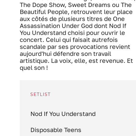
The Dope Show, Sweet Dreams ou The
Beautiful People, retrouvent leur place
aux côtés de plusieurs titres de One
Assassination Under God dont Nod If
You Understand choisi pour ouvrir le
concert. Celui qui faisait autrefois
scandale par ses provocations revient
aujourd'hui défendre son travail
artistique. La voix, elle, est revenue. Et
quel son !
SETLIST
Nod If You Understand
Disposable Teens