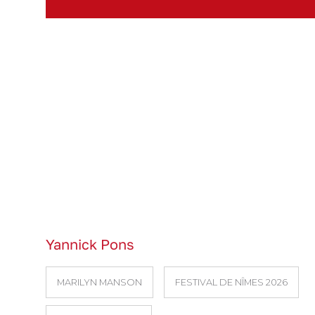
Yannick Pons
MARILYN MANSON
FESTIVAL DE NÎMES 2026