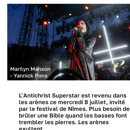
Marilyn Manson
- Yannick Pons
L’Antichrist Superstar est revenu dans
les arènes ce mercredi 8 juillet, invité
par le festival de Nîmes. Plus besoin de
brûler une Bible quand les basses font
trembler les pierres. Les arènes
exultent.