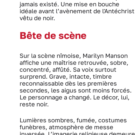
jamais existé. Une mise en bouche
idéale avant l’avènement de l'Antéchrist
vêtu de noir.
Bête de scène
Sur la scène nîmoise, Marilyn Manson
affiche une maîtrise retrouvée, sobre,
concentré, affûté. Sa voix surtout
surprend. Grave, intacte, timbre
reconnaissable dès les premières
secondes, les aigus sont moins forcés.
Le personnage a changé. Le décor, lui,
reste noir.
Lumières sombres, fumée, costumes
funèbres, atmosphère de messe
inversée. L’imagerie religieuse demeure