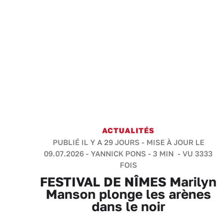
ACTUALITÉS
PUBLIÉ IL Y A 29 JOURS - MISE À JOUR LE
09.07.2026 -
YANNICK PONS
-
3 MIN
- VU 3333
FOIS
FESTIVAL DE NÎMES Marilyn
Manson plonge les arènes
dans le noir