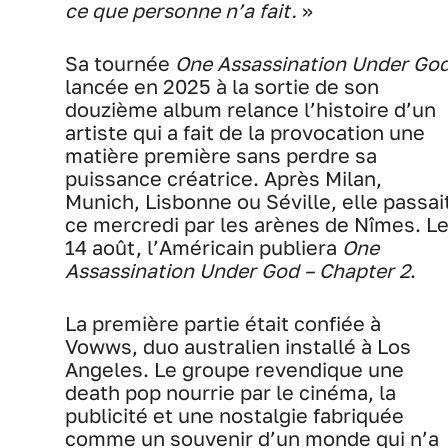
ce que personne n’a fait.
»
Sa tournée
One Assassination Under Go
lancée en 2025 à la sortie de son
douzième album relance l’histoire d’un
artiste qui a fait de la provocation une
matière première sans perdre sa
puissance créatrice. Après Milan,
Munich, Lisbonne ou Séville, elle passai
ce mercredi par les arènes de Nîmes. L
14 août, l’Américain publiera
One
Assassination Under God – Chapter 2
.
La première partie était confiée à
Vowws, duo australien installé à Los
Angeles. Le groupe revendique une
death pop nourrie par le cinéma, la
publicité et une nostalgie fabriquée
comme un souvenir d’un monde qui n’a