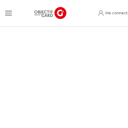
Me connect