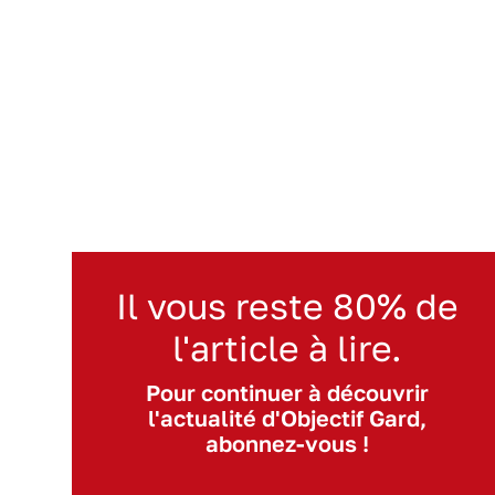
Il vous reste 80% de
l'article à lire.
Pour continuer à découvrir
l'actualité d'Objectif Gard,
abonnez-vous !