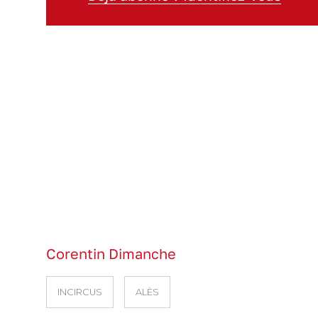
Corentin Dimanche
INCIRCUS
ALÈS