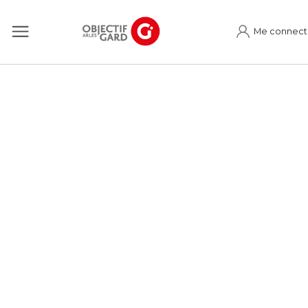
Me connect