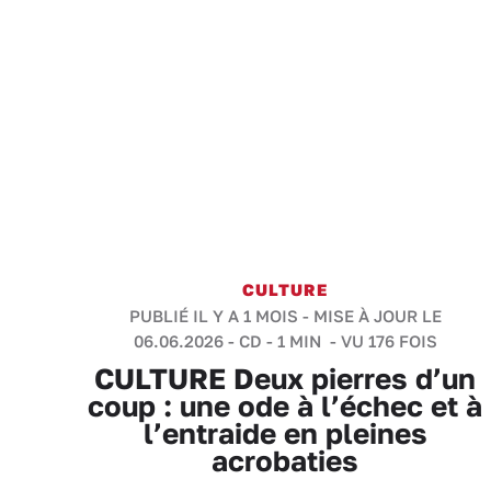
CULTURE
PUBLIÉ IL Y A 1 MOIS - MISE À JOUR LE
06.06.2026 -
CD
-
1 MIN
- VU 176 FOIS
CULTURE Deux pierres d’un
coup : une ode à l’échec et à
l’entraide en pleines
acrobaties