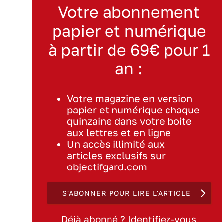
Votre abonnement
papier et numérique
à partir de 69€ pour 1
an :
Votre magazine en version
papier et numérique chaque
quinzaine dans votre boite
aux lettres et en ligne
Un accès illimité aux
articles exclusifs sur
objectifgard.com
S'ABONNER POUR LIRE L'ARTICLE
Déjà abonné ? Identifiez-vous