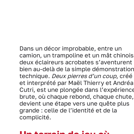
Dans un décor improbable, entre un
camion, un trampoline et un mât chinois
deux éclaireurs acrobates s’aventurent
bien au-delà de la simple démonstratio
technique.
Deux pierres d’un coup
, créé
et interprété par Maël Thierry et Andréa
Cutri, est une plongée dans l’expérienc
brute, où chaque rebond, chaque chute,
devient une étape vers une quête plus
grande : celle de l’identité et de la
complicité.