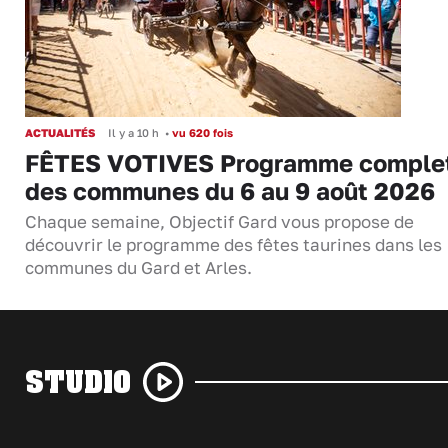
ACTUALITÉS
Il y a 10 h
•
vu 620 fois
FÊTES VOTIVES Programme comple
des communes du 6 au 9 août 2026
Chaque semaine, Objectif Gard vous propose de
découvrir le programme des fêtes taurines dans les
communes du Gard et Arles.
STUDIO