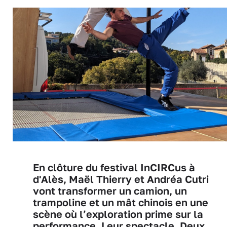
En clôture du festival InCIRCus à
d'Alès, Maël Thierry et Andréa Cutri
vont transformer un camion, un
trampoline et un mât chinois en une
scène où l’exploration prime sur la
performance. Leur spectacle, Deux