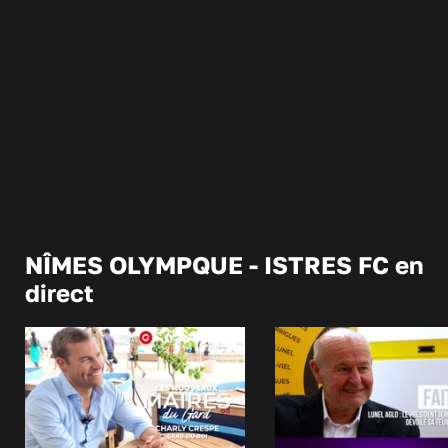
NÎMES OLYMPQUE - ISTRES FC en
direct