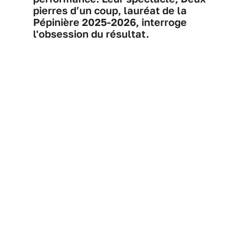
pierres d’un coup, lauréat de la
Pépinière 2025-2026, interroge
l'obsession du résultat.