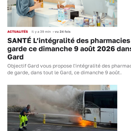
ACTUALITÉS
Il y a 39 min
•
vu 24 fois
SANTÉ L’intégralité des pharmacies
garde ce dimanche 9 août 2026 dans
Gard
Objectif Gard vous propose l'intégralité des pharma
de garde, dans tout le Gard, ce dimanche 9 août.