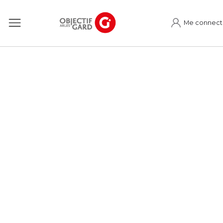
Me connect