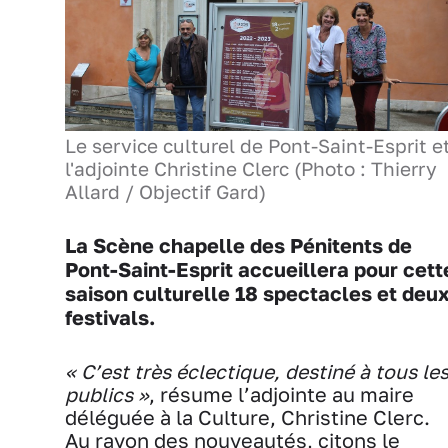
Le service culturel de Pont-Saint-Esprit e
l'adjointe Christine Clerc (Photo : Thierry
Allard / Objectif Gard)
La Scène chapelle des Pénitents de
Pont-Saint-Esprit accueillera pour cett
saison culturelle 18 spectacles et deu
festivals.
« C’est très éclectique, destiné à tous le
publics »
, résume l’adjointe au maire
déléguée à la Culture, Christine Clerc.
Au rayon des nouveautés, citons le