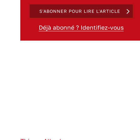
S'ABONNER POUR LIRE L'ARTICLE
Déjà abonné ? Identifiez-vous