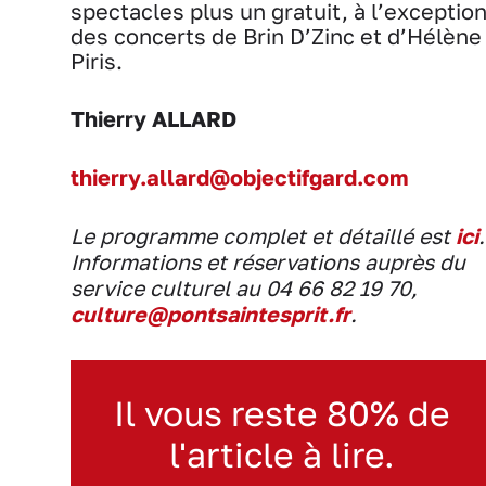
spectacles plus un gratuit, à l’exceptio
des concerts de Brin D’Zinc et d’Hélène
Piris.
Thierry ALLARD
thierry.allard@objectifgard.com
Le programme complet et détaillé est
ici
.
Informations et réservations auprès du
service culturel au 04 66 82 19 70,
culture@pontsaintesprit.fr
.
Il vous reste 80% de
l'article à lire.