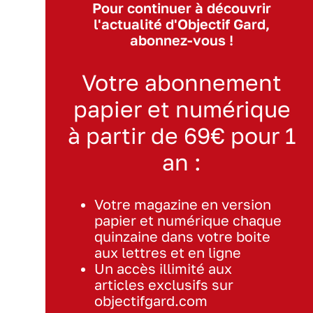
Pour continuer à découvrir
l'actualité d'Objectif Gard,
abonnez-vous !
Votre abonnement
papier et numérique
à partir de 69€ pour 1
an :
Votre magazine en version
papier et numérique chaque
quinzaine dans votre boite
aux lettres et en ligne
Un accès illimité aux
articles exclusifs sur
objectifgard.com