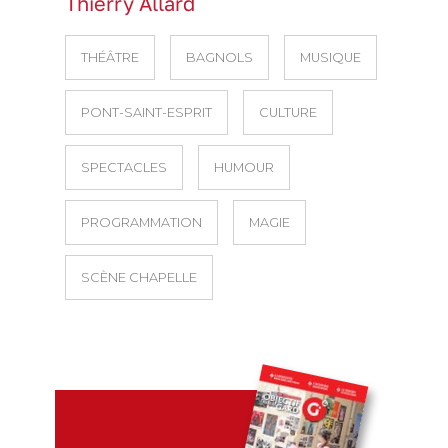
Thierry Allard
THÉÂTRE
BAGNOLS
MUSIQUE
PONT-SAINT-ESPRIT
CULTURE
SPECTACLES
HUMOUR
PROGRAMMATION
MAGIE
SCÈNE CHAPELLE