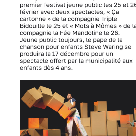
premier festival jeune public les 25 et 2
février avec deux spectacles, « Ça
cartonne » de la compagnie Triple
Bidouille le 25 et « Mots à Mômes » de l
compagnie la Fée Mandoline le 26.
Jeune public toujours, le pape de la
chanson pour enfants Steve Waring se
produira la 17 décembre pour un
spectacle offert par la municipalité aux
enfants dès 4 ans.