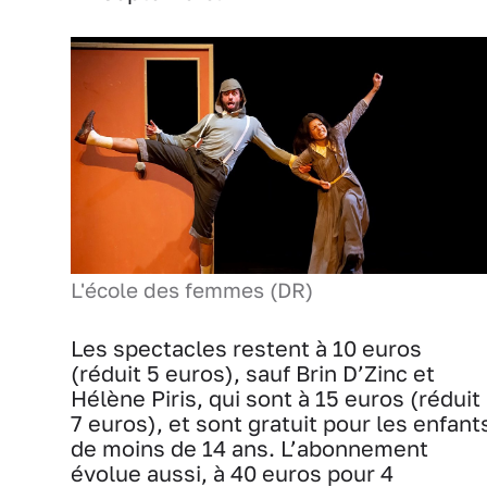
L'école des femmes (DR)
Les spectacles restent à 10 euros
(réduit 5 euros), sauf Brin D’Zinc et
Hélène Piris, qui sont à 15 euros (réduit
7 euros), et sont gratuit pour les enfant
de moins de 14 ans. L’abonnement
évolue aussi, à 40 euros pour 4