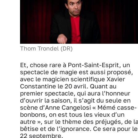
Thom Trondel (DR)
Et, chose rare à Pont-Saint-Esprit, un
spectacle de magie est aussi proposé,
avec le magicien scientifique Xavier
Constantine le 20 avril. Quant au
premier spectacle, qui aura l’honneur
d’ouvrir la saison, il s’agit du seule en
scène d’Anne Cangelosi « Mémé casse-
bonbons, on est tous les vieux d’un
autre », sur le thème des préjugés, de l
bêtise et de l’ignorance. Ce sera pour le
22 septembre.