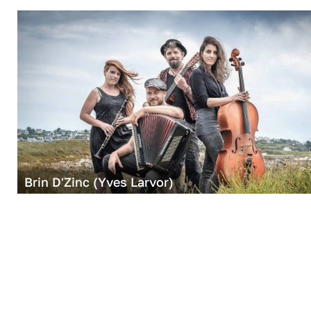
Brin D'Zinc (Yves Larvor)