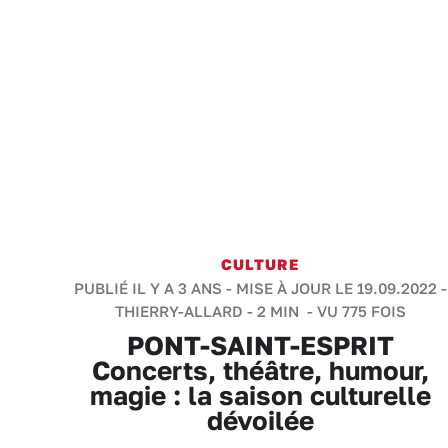
CULTURE
PUBLIÉ IL Y A 3 ANS - MISE À JOUR LE 19.09.2022 -
THIERRY-ALLARD
-
2 MIN
- VU 775 FOIS
PONT-SAINT-ESPRIT
Concerts, théâtre, humour,
magie : la saison culturelle
dévoilée