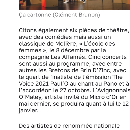
Ça cartonne (Clément Brunon)
Citons également six pièces de théâtre,
avec des comédies mais aussi un
classique de Molière, « L’école des
femmes », le 8 décembre par la
compagnie Les Affamés. Cinq concerts
sont aussi au programme, avec entre
autres les Bretons de Brin D’Zinc, avec
le quart de finaliste de l’émission The
Voice 2021 Paul’O au chant au Pano et à
l’accordéon le 27 octobre. L’Avignonnai
O’Maley, artiste invité du Micro d’Or en
mai dernier, se produira quant à lui le 12
janvier.
Des artistes de renommée nationale