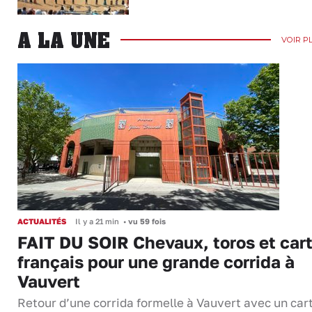
A LA UNE
VOIR P
ACTUALITÉS
Il y a 21 min
•
vu 59 fois
FAIT DU SOIR Chevaux, toros et cart
français pour une grande corrida à
Vauvert
Retour d’une corrida formelle à Vauvert avec un cart