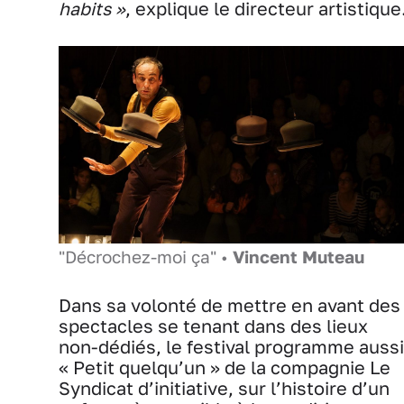
habits »
, explique le directeur artistique
"Décrochez-moi ça" •
Vincent Muteau
Dans sa volonté de mettre en avant des
spectacles se tenant dans des lieux
non-dédiés, le festival programme aussi
« Petit quelqu’un » de la compagnie Le
Syndicat d’initiative, sur l’histoire d’un