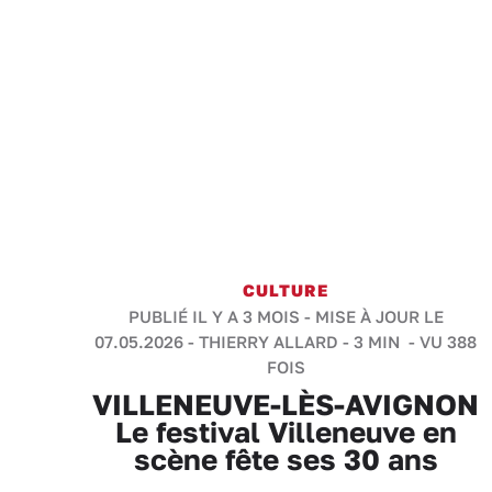
CULTURE
PUBLIÉ IL Y A 3 MOIS - MISE À JOUR LE
07.05.2026 -
THIERRY ALLARD
-
3 MIN
- VU 388
FOIS
VILLENEUVE-LÈS-AVIGNON
Le festival Villeneuve en
scène fête ses 30 ans