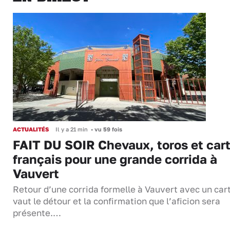
ACTUALITÉS
Il y a 21 min
•
vu 59 fois
FAIT DU SOIR Chevaux, toros et cart
français pour une grande corrida à
Vauvert
Retour d’une corrida formelle à Vauvert avec un cart
vaut le détour et la confirmation que l’aficion sera
présente.…