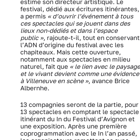
estime son directeur artistique. Le
festival, dédié aux écritures itinérantes,
a permis
« d’ouvrir l’événement à tous
ces spectacles qui se jouent dans des
lieux non-dédiés et dans l’espace
public »
, rajoute-t-il, tout en conservant
l’ADN d’origine du festival avec les
chapiteaux. Mais cette ouverture,
notamment aux spectacles en milieu
naturel, fait que
« le lien avec le paysag
et le vivant devient comme une évidence
à Villeneuve en scène »
, avance Brice
Albernhe.
13 compagnies seront de la partie, pour
13 spectacles en comptant le spectacle
itinérant du In du Festival d’Avignon et
une exposition. Après une première
coprogrammation avec le In l’an passé,