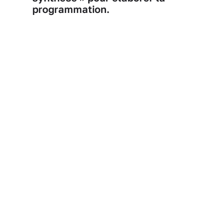
programmation.