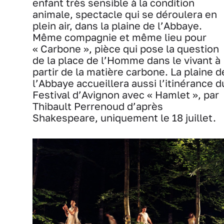
enfant très sensible à la condition
animale, spectacle qui se déroulera en
plein air, dans la plaine de l’Abbaye.
Même compagnie et même lieu pour
« Carbone », pièce qui pose la question
de la place de l’Homme dans le vivant à
partir de la matière carbone. La plaine d
l’Abbaye accueillera aussi l’itinérance d
Festival d’Avignon avec « Hamlet », par
Thibault Perrenoud d’après
Shakespeare, uniquement le 18 juillet.