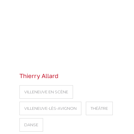
Thierry Allard
VILLENEUVE EN SCÈNE
VILLENEUVE-LÈS-AVIGNON
THÉÂTRE
DANSE