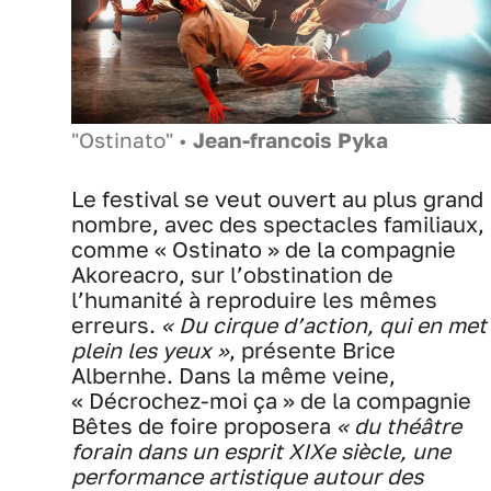
"Ostinato" •
Jean-francois Pyka
Le festival se veut ouvert au plus grand
nombre, avec des spectacles familiaux,
comme « Ostinato » de la compagnie
Akoreacro, sur l’obstination de
l’humanité à reproduire les mêmes
erreurs.
« Du cirque d’action, qui en met
plein les yeux »
, présente Brice
Albernhe. Dans la même veine,
« Décrochez-moi ça » de la compagnie
Bêtes de foire proposera
« du théâtre
forain dans un esprit XIXe siècle, une
performance artistique autour des