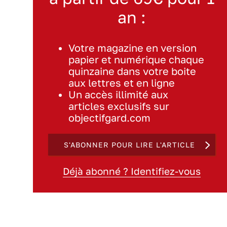
an :
Votre magazine en version
papier et numérique chaque
quinzaine dans votre boite
aux lettres et en ligne
Un accès illimité aux
articles exclusifs sur
objectifgard.com
S'ABONNER POUR LIRE L'ARTICLE
Déjà abonné ? Identifiez-vous