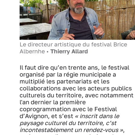
Le directeur artistique du festival Brice
Albernhe •
Thierry Allard
Il faut dire qu’en trente ans, le festival
organisé par la régie municipale a
multiplié les partenariats et les
collaborations avec les acteurs publics
culturels du territoire, avec notamment
l'an dernier la première
coprogrammation avec le Festival
d’Avignon, et s’est
« inscrit dans le
paysage culturel du territoire, c’st
incontestablement un rendez-vous »
,