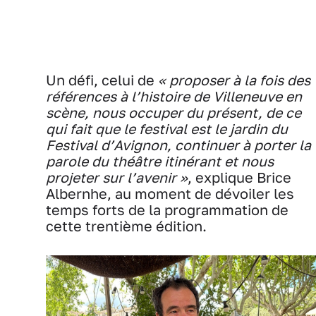
Un défi, celui de
« proposer à la fois des
références à l’histoire de Villeneuve en
scène, nous occuper du présent, de ce
qui fait que le festival est le jardin du
Festival d’Avignon, continuer à porter la
parole du théâtre itinérant et nous
projeter sur l’avenir »
, explique Brice
Albernhe, au moment de dévoiler les
temps forts de la programmation de
cette trentième édition.