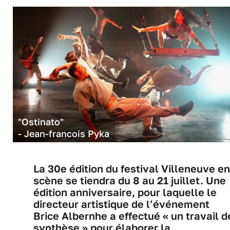
"Ostinato"
- Jean-francois Pyka
La 30e édition du festival Villeneuve en
scène se tiendra du 8 au 21 juillet. Une
édition anniversaire, pour laquelle le
directeur artistique de l’événement
Brice Albernhe a effectué « un travail d
synthèse » pour élaborer la