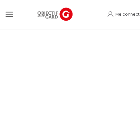
Me connect