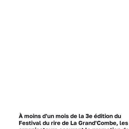
À moins d'un mois de la 3e édition du
Festival du rire de La Grand'Combe, les