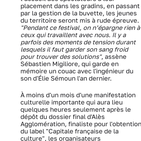
placement dans les gradins, en passant
par la gestion de la buvette, les jeunes
du territoire seront mis à rude épreuve.
"Pendant ce festival, on n’épargne rien à
ceux qui travaillent avec nous. Il y a
parfois des moments de tension durant
lesquels il faut garder son sang froid
pour trouver des solutions"
, assène
Sébastien Migiliore, qui garde en
mémoire un couac avec l'ingénieur du
son d'Élie Sémoun l'an dernier.
À moins d'un mois d'une manifestation
culturelle importante qui aura lieu
quelques heures seulement après le
dépôt du dossier final d'Alès
Agglomération, finaliste pour l'obtentio
du label "Capitale française de la
culture", les organisateurs