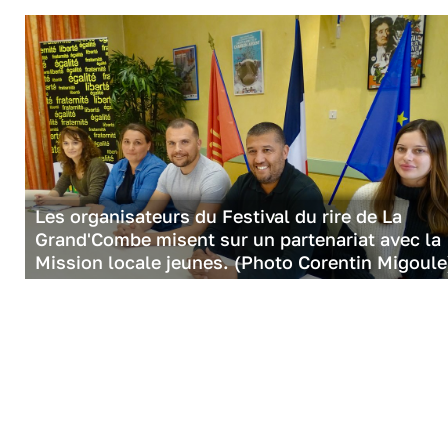
Les organisateurs du Festival du rire de La
Grand'Combe misent sur un partenariat avec la
Mission locale jeunes. (Photo Corentin Migoule