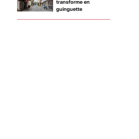
transforme en
guinguette