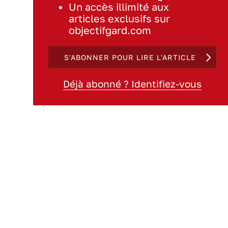
Un accès illimité aux
articles exclusifs sur
objectifgard.com
S'ABONNER POUR LIRE L'ARTICLE
Déjà abonné ? Identifiez-vous