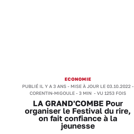
ECONOMIE
PUBLIÉ IL Y A 3 ANS - MISE À JOUR LE 03.10.2022 -
CORENTIN-MIGOULE
-
3 MIN
- VU 1253 FOIS
LA GRAND'COMBE Pour
organiser le Festival du rire,
on fait confiance à la
jeunesse