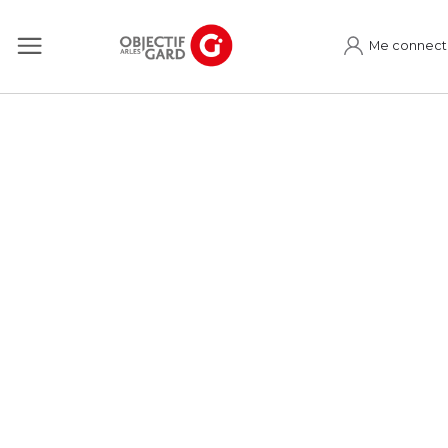
Me connect