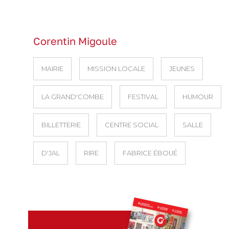
Corentin Migoule
MAIRIE
MISSION LOCALE
JEUNES
LA GRAND'COMBE
FESTIVAL
HUMOUR
BILLETTERIE
CENTRE SOCIAL
SALLE
D'JAL
RIRE
FABRICE ÉBOUÉ