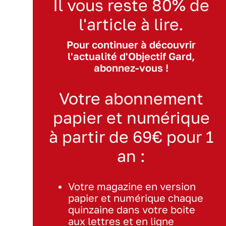
Il vous reste 80% de
l'article à lire.
Pour continuer à découvrir
l'actualité d'Objectif Gard,
abonnez-vous !
Votre abonnement
papier et numérique
à partir de 69€ pour 1
an :
Votre magazine en version
papier et numérique chaque
quinzaine dans votre boite
aux lettres et en ligne