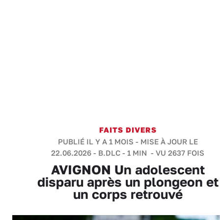
FAITS DIVERS
PUBLIÉ IL Y A 1 MOIS - MISE À JOUR LE
22.06.2026 -
B.DLC
-
1 MIN
- VU 2637 FOIS
AVIGNON Un adolescent
disparu après un plongeon et
un corps retrouvé