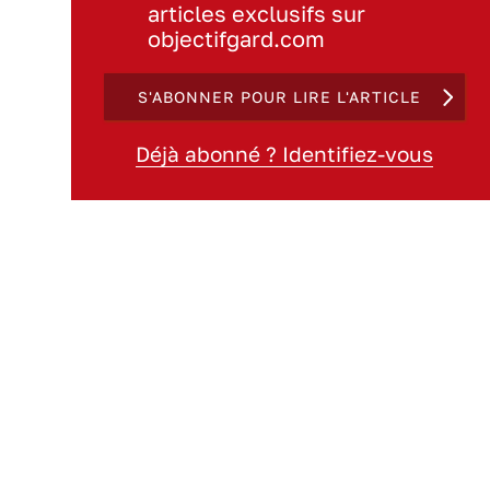
articles exclusifs sur
objectifgard.com
S'ABONNER POUR LIRE L'ARTICLE
Déjà abonné ? Identifiez-vous