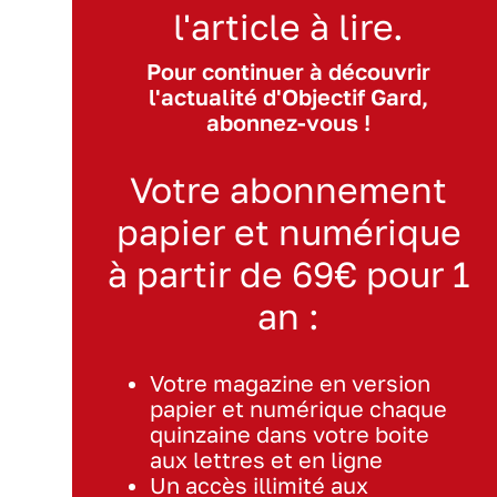
l'article à lire.
Pour continuer à découvrir
l'actualité d'Objectif Gard,
abonnez-vous !
Votre abonnement
papier et numérique
à partir de 69€ pour 1
an :
Votre magazine en version
papier et numérique chaque
quinzaine dans votre boite
aux lettres et en ligne
Un accès illimité aux