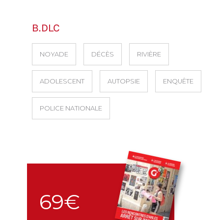
B.DLC
NOYADE
DÉCÈS
RIVIÈRE
ADOLESCENT
AUTOPSIE
ENQUÊTE
POLICE NATIONALE
69€