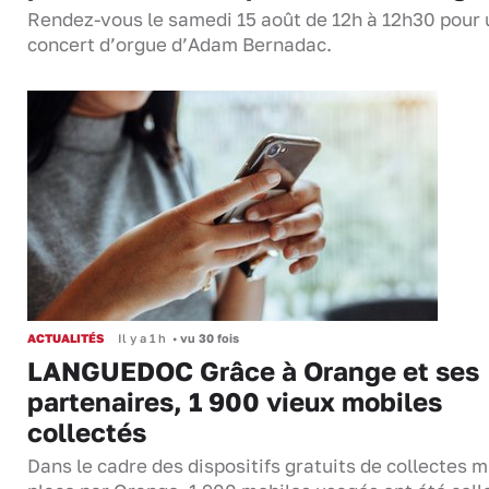
Rendez-vous le samedi 15 août de 12h à 12h30 pour 
concert d’orgue d’Adam Bernadac.
ACTUALITÉS
Il y a 1 h
•
vu 30 fois
LANGUEDOC Grâce à Orange et ses
partenaires, 1 900 vieux mobiles
collectés
Dans le cadre des dispositifs gratuits de collectes m