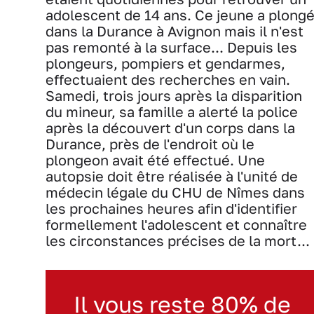
adolescent de 14 ans. Ce jeune a plong
dans la Durance à Avignon mais il n'est
pas remonté à la surface... Depuis les
plongeurs, pompiers et gendarmes,
effectuaient des recherches en vain.
Samedi, trois jours après la disparition
du mineur, sa famille a alerté la police
après la découvert d'un corps dans la
Durance, près de l'endroit où le
plongeon avait été effectué. Une
autopsie doit être réalisée à l'unité de
médecin légale du CHU de Nîmes dans
les prochaines heures afin d'identifier
formellement l'adolescent et connaître
les circonstances précises de la mort...
Il vous reste 80% de