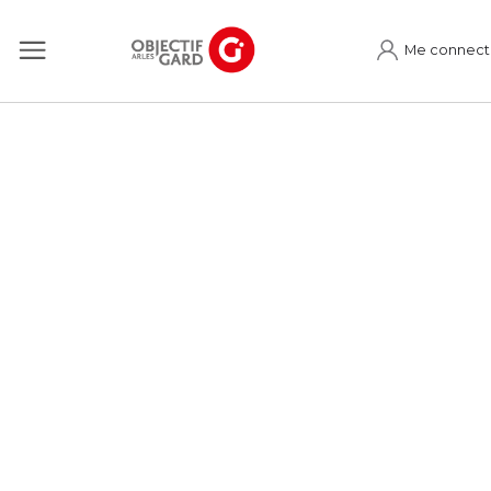
Me connect