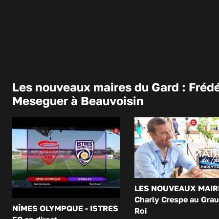
Les nouveaux maires du Gard : Frédé
Meseguer à Beauvoisin
LES NOUVEAUX MAIR
Charly Crespe au Grau
NÎMES OLYMPQUE - ISTRES
Roi