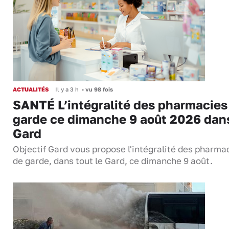
ACTUALITÉS
Il y a 3 h
•
vu 98 fois
SANTÉ L’intégralité des pharmacies
garde ce dimanche 9 août 2026 dans
Gard
Objectif Gard vous propose l'intégralité des pharma
de garde, dans tout le Gard, ce dimanche 9 août.