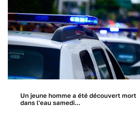
Un jeune homme a été découvert mort
dans l'eau samedi...