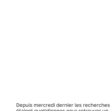
Depuis mercredi dernier les recherches
étaient quotidiennes pour retrouver un