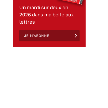
Un mardi sur deux en
2026 dans ma boite aux
lettres
JE M'ABONNE