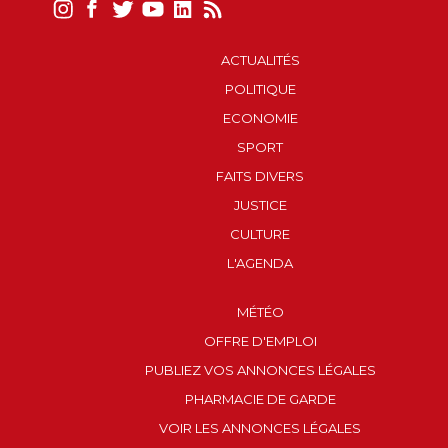
ACTUALITÉS
POLITIQUE
ECONOMIE
SPORT
FAITS DIVERS
JUSTICE
CULTURE
L'AGENDA
MÉTÉO
OFFRE D'EMPLOI
PUBLIEZ VOS ANNONCES LÉGALES
PHARMACIE DE GARDE
VOIR LES ANNONCES LÉGALES