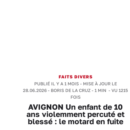
FAITS DIVERS
PUBLIÉ IL Y A 1 MOIS - MISE À JOUR LE
28.06.2026 -
BORIS DE LA CRUZ
-
1 MIN
- VU 1215
FOIS
AVIGNON Un enfant de 10
ans violemment percuté et
blessé : le motard en fuite