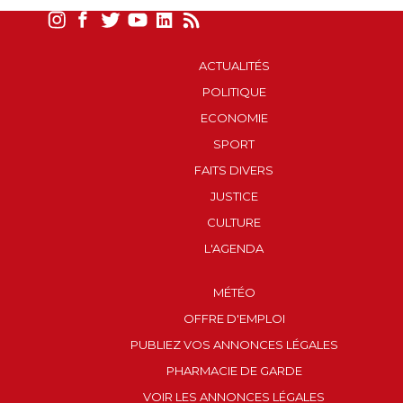
ACTUALITÉS
POLITIQUE
ECONOMIE
SPORT
FAITS DIVERS
JUSTICE
CULTURE
L'AGENDA
MÉTÉO
OFFRE D'EMPLOI
PUBLIEZ VOS ANNONCES LÉGALES
PHARMACIE DE GARDE
VOIR LES ANNONCES LÉGALES