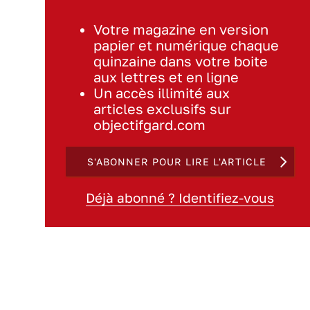
Votre magazine en version
papier et numérique chaque
quinzaine dans votre boite
aux lettres et en ligne
Un accès illimité aux
articles exclusifs sur
objectifgard.com
S'ABONNER POUR LIRE L'ARTICLE
Déjà abonné ? Identifiez-vous