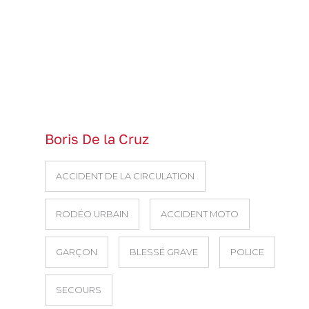
Boris De la Cruz
ACCIDENT DE LA CIRCULATION
RODÉO URBAIN
ACCIDENT MOTO
GARÇON
BLESSÉ GRAVE
POLICE
SECOURS