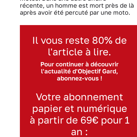
récente, un homme est mort près de là
après avoir été percuté par une moto.
Il vous reste 80% de
l'article à lire.
Pour continuer à découvrir
l'actualité d'Objectif Gard,
abonnez-vous !
Votre abonnement
papier et numérique
à partir de 69€ pour 1
an :