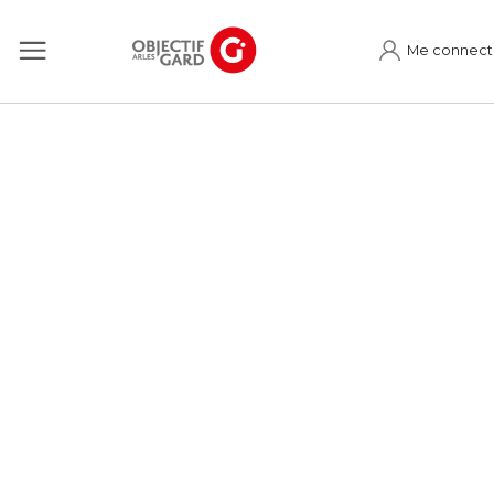
Me connect