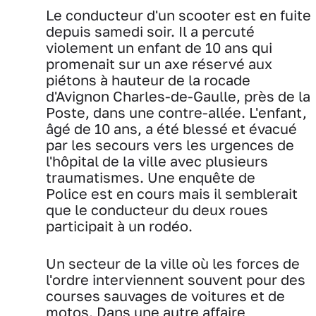
Le conducteur d'un scooter est en fuite
depuis samedi soir. Il a percuté
violement un enfant de 10 ans qui
promenait sur un axe réservé aux
piétons à hauteur de la rocade
d'Avignon Charles-de-Gaulle, près de la
Poste, dans une contre-allée. L'enfant,
âgé de 10 ans, a été blessé et évacué
par les secours vers les urgences de
l'hôpital de la ville avec plusieurs
traumatismes. Une enquête de
Police est en cours mais il semblerait
que le conducteur du deux roues
participait à un rodéo.
Un secteur de la ville où les forces de
l'ordre interviennent souvent pour des
courses sauvages de voitures et de
motos. Dans une autre affaire