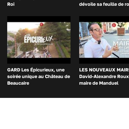
Roi
dévoile sa feuille de r
GARD Les Épicurieux, une
LES NOUVEAUX MAIR
soirée unique au Château de
David-Alexandre Roux 
Beaucaire
maire de Manduel