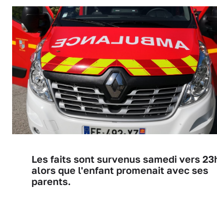
Les faits sont survenus samedi vers 23
alors que l'enfant promenait avec ses
parents.