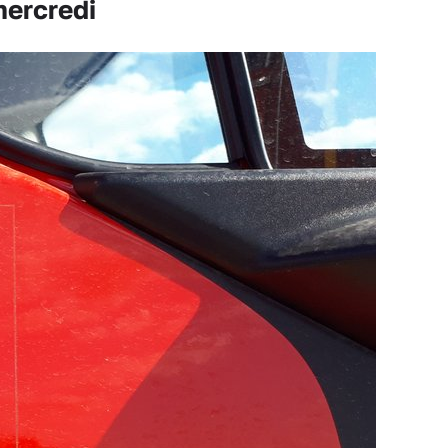
mercredi