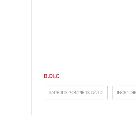
B.DLC
SAPEURS POMPIERS GARD
INCENDIE