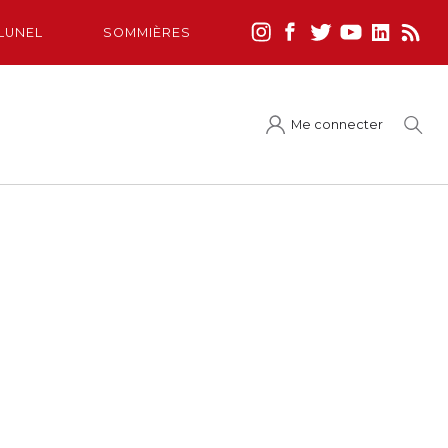
LUNEL
SOMMIÈRES
Me connecter