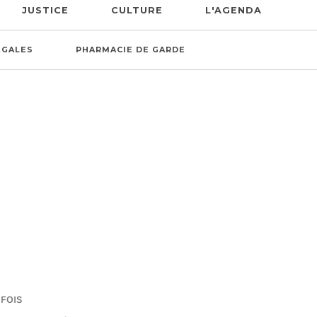
JUSTICE
CULTURE
L'AGENDA
ÉGALES
PHARMACIE DE GARDE
 FOIS