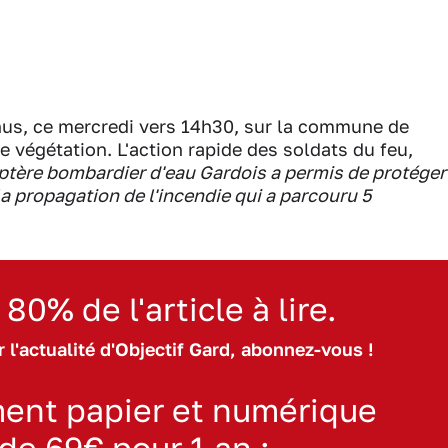
nus, ce mercredi vers 14h30, sur la commune de
 végétation. L'action rapide des soldats du feu,
ptère bombardier d'eau Gardois a permis de protéger
a propagation de l'incendie qui a parcouru 5
 80% de l'article à lire.
 l'actualité d'Objectif Gard, abonnez-vous !
ent papier et numérique