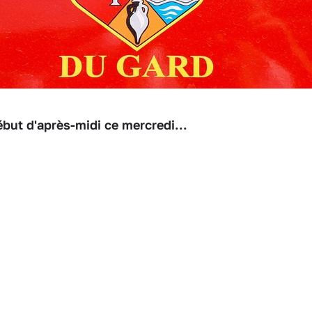
but d'après-midi ce mercredi...