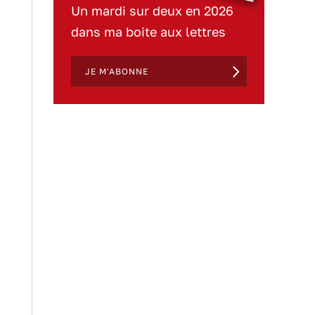
Un mardi sur deux en 2026
dans ma boite aux lettres
JE M'ABONNE