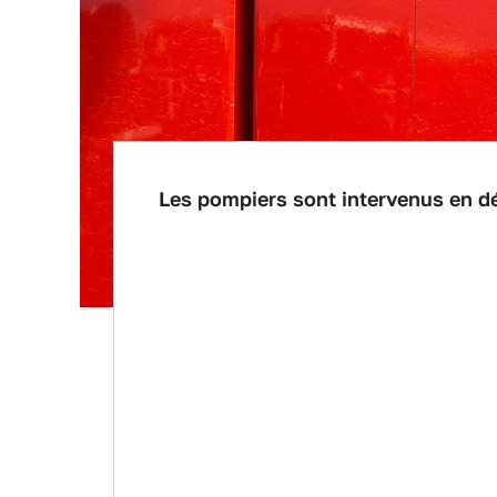
Les pompiers sont intervenus en dé