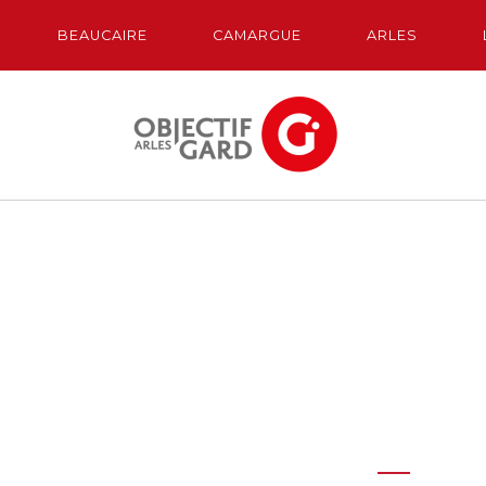
BEAUCAIRE
CAMARGUE
ARLES