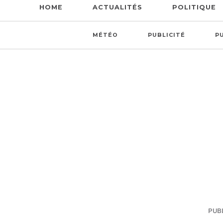
HOME
ACTUALITÉS
POLITIQUE
MÉTÉO
PUBLICITÉ
P
PUBL