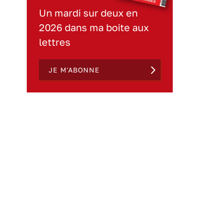
Un mardi sur deux en
2026 dans ma boite aux
lettres
JE M'ABONNE