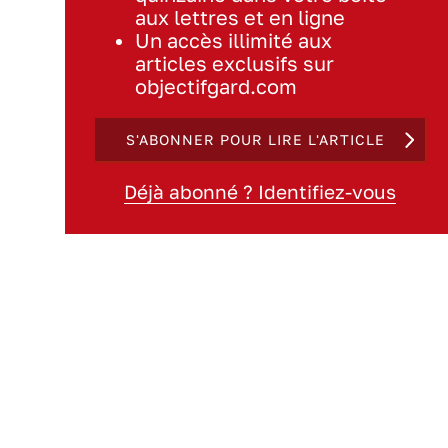
aux lettres et en ligne
Un accès illimité aux
articles exclusifs sur
objectifgard.com
S'ABONNER POUR LIRE L'ARTICLE
Déjà abonné ? Identifiez-vous