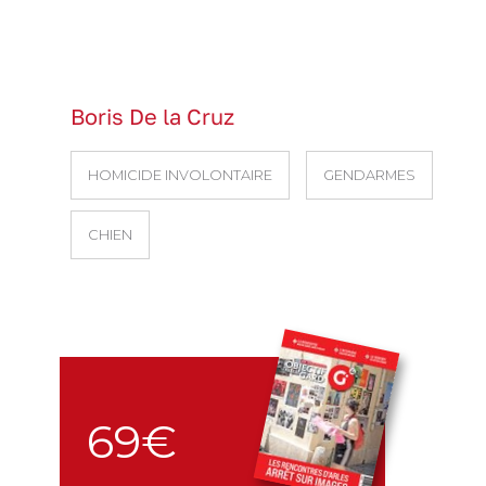
Boris De la Cruz
HOMICIDE INVOLONTAIRE
GENDARMES
CHIEN
69€