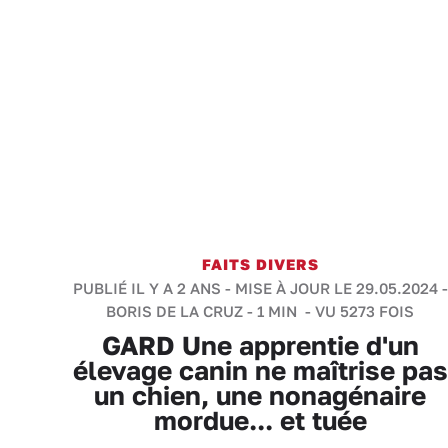
FAITS DIVERS
PUBLIÉ IL Y A 2 ANS - MISE À JOUR LE 29.05.2024 -
BORIS DE LA CRUZ
-
1 MIN
- VU 5273 FOIS
GARD Une apprentie d'un
élevage canin ne maîtrise pas
un chien, une nonagénaire
mordue... et tuée