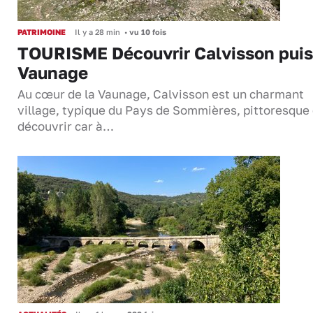
PATRIMOINE
Il y a 28 min
•
vu 10 fois
TOURISME Découvrir Calvisson puis
Vaunage
Au cœur de la Vaunage, Calvisson est un charmant
village, typique du Pays de Sommières, pittoresque 
découvrir car à…