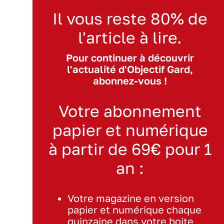
Il vous reste 80% de
l'article à lire.
Pour continuer à découvrir
l'actualité d'Objectif Gard,
abonnez-vous !
Votre abonnement
papier et numérique
à partir de 69€ pour 1
an :
Votre magazine en version
papier et numérique chaque
quinzaine dans votre boite