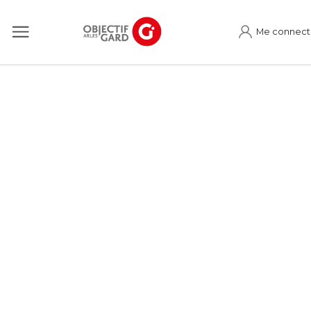
Me connect