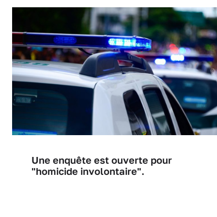
Une enquête est ouverte pour
"homicide involontaire".