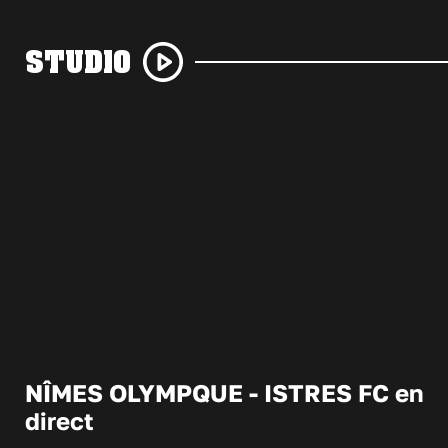
STUDIO
NÎMES OLYMPQUE - ISTRES FC en
direct