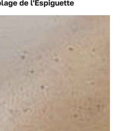
lage de l'Espiguette