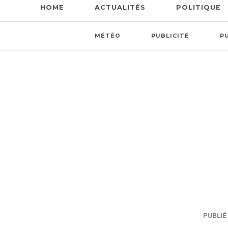
HOME
ACTUALITÉS
POLITIQUE
MÉTÉO
PUBLICITÉ
P
PUBLIÉ 