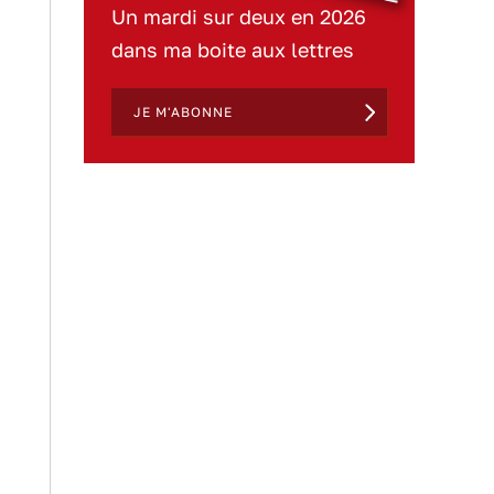
Un mardi sur deux en 2026
dans ma boite aux lettres
JE M'ABONNE