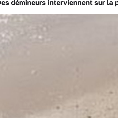
s démineurs interviennent sur la p