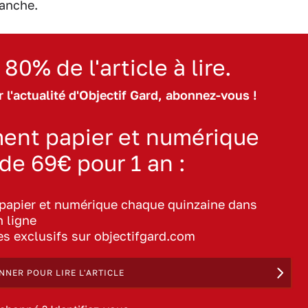
anche.
 80% de l'article à lire.
 l'actualité d'Objectif Gard, abonnez-vous !
ent papier et numérique
 de 69€ pour 1 an :
 papier et numérique chaque quinzaine dans
n ligne
les exclusifs sur objectifgard.com
NNER POUR LIRE L'ARTICLE