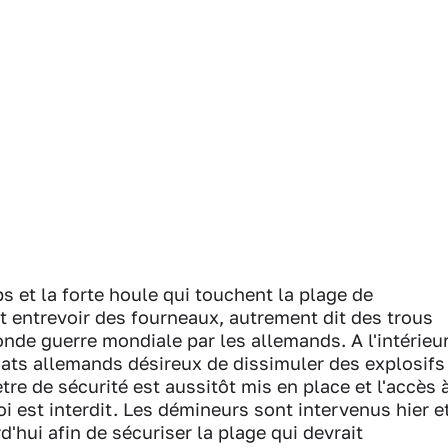
s et la forte houle qui touchent la plage de
t entrevoir des fourneaux, autrement dit des trous
nde guerre mondiale par les allemands. A l'intérieur
ats allemands désireux de dissimuler des explosifs
tre de sécurité est aussitôt mis en place et l'accès 
 est interdit. Les démineurs sont intervenus hier e
rd'hui afin de sécuriser la plage qui devrait