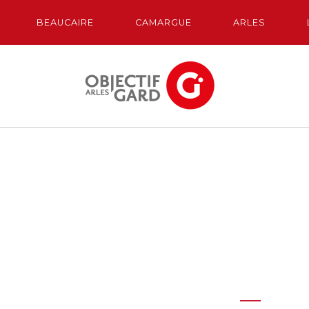
BEAUCAIRE
CAMARGUE
ARLES