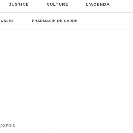
JUSTICE
CULTURE
L'AGENDA
ÉGALES
PHARMACIE DE GARDE
302 FOIS