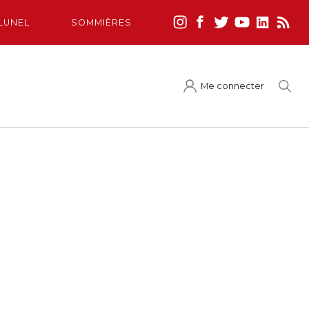
LUNEL
SOMMIÈRES
Me connecter