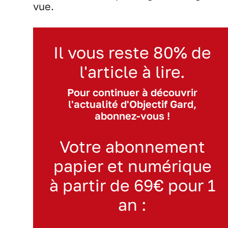
vue.
Il vous reste 80% de
l'article à lire.
Pour continuer à découvrir
l'actualité d'Objectif Gard,
abonnez-vous !
Votre abonnement
papier et numérique
à partir de 69€ pour 1
an :