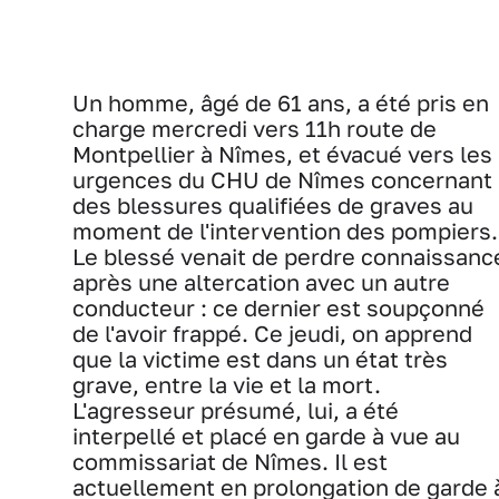
Un homme, âgé de 61 ans, a été pris en
charge mercredi vers 11h route de
Montpellier à Nîmes, et évacué vers les
urgences du CHU de Nîmes concernant
des blessures qualifiées de graves au
moment de l'intervention des pompiers.
Le blessé venait de perdre connaissanc
après une altercation avec un autre
conducteur : ce dernier est soupçonné
de l'avoir frappé. Ce jeudi, on apprend
que la victime est dans un état très
grave, entre la vie et la mort.
L'agresseur présumé, lui, a été
interpellé et placé en garde à vue au
commissariat de Nîmes. Il est
actuellement en prolongation de garde 