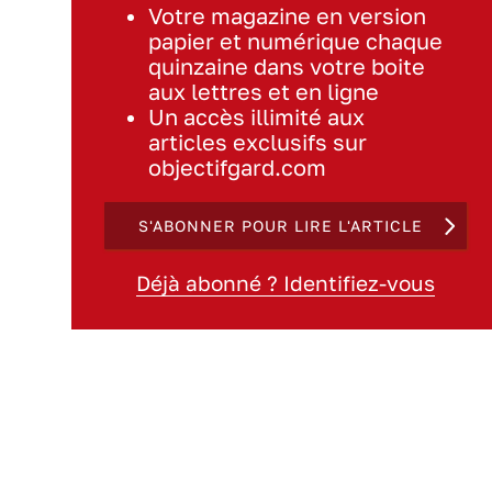
Votre magazine en version
papier et numérique chaque
quinzaine dans votre boite
aux lettres et en ligne
Un accès illimité aux
articles exclusifs sur
objectifgard.com
S'ABONNER POUR LIRE L'ARTICLE
Déjà abonné ? Identifiez-vous