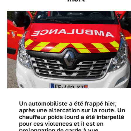
Un automobiliste a été frappé hier,
après une altercation sur la route. Un
chauffeur poids lourd a été interpellé
pour ces violences et il est en
prolongation de garde à vue…