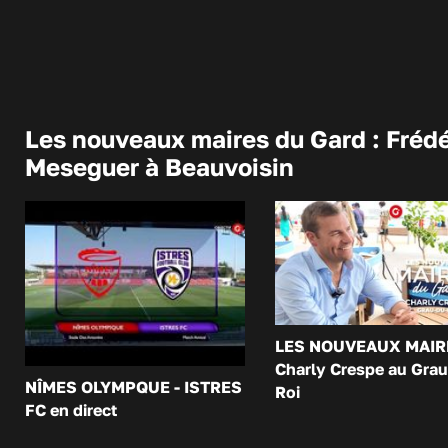
Les nouveaux maires du Gard : Frédé
Meseguer à Beauvoisin
LES NOUVEAUX MAIR
Charly Crespe au Grau
NÎMES OLYMPQUE - ISTRES
Roi
FC en direct