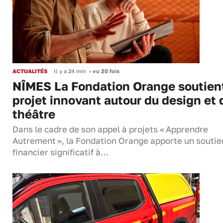
ACTUALITÉS
Il y a 24 min
•
vu 20 fois
NÎMES La Fondation Orange soutien
projet innovant autour du design et 
théâtre
Dans le cadre de son appel à projets « Apprendre
Autrement », la Fondation Orange apporte un soutie
financier significatif à…