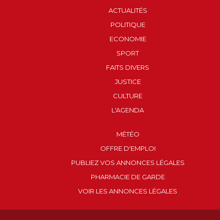
ACTUALITÉS
POLITIQUE
ECONOMIE
SPORT
FAITS DIVERS
JUSTICE
CULTURE
L'AGENDA
MÉTÉO
OFFRE D'EMPLOI
PUBLIEZ VOS ANNONCES LÉGALES
PHARMACIE DE GARDE
VOIR LES ANNONCES LÉGALES