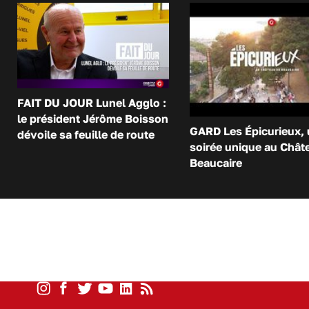
FAIT DU JOUR Lunel Agglo :
le président Jérôme Boisson
GARD Les Épicurieux,
dévoile sa feuille de route
soirée unique au Chât
Beaucaire