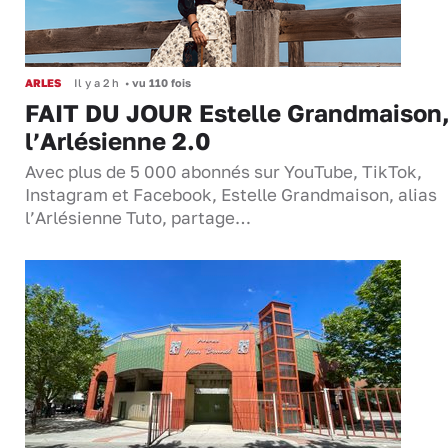
ARLES
Il y a 2 h
•
vu 110 fois
FAIT DU JOUR Estelle Grandmaison
l’Arlésienne 2.0
Avec plus de 5 000 abonnés sur YouTube, TikTok,
Instagram et Facebook, Estelle Grandmaison, alias
l’Arlésienne Tuto, partage…