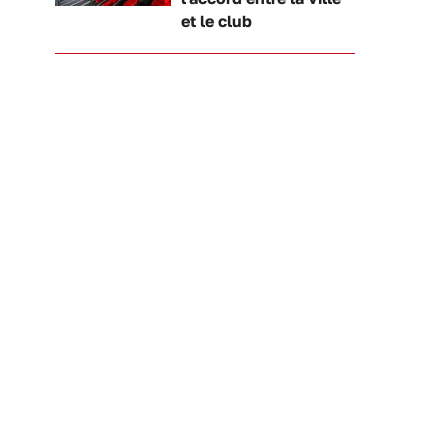
et le club