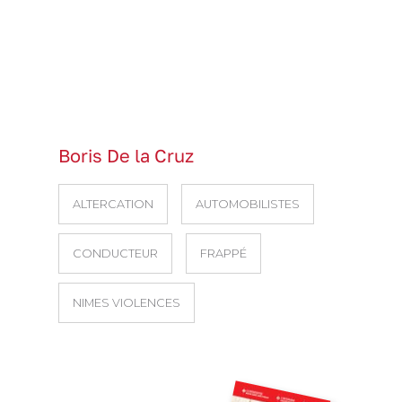
Boris De la Cruz
ALTERCATION
AUTOMOBILISTES
CONDUCTEUR
FRAPPÉ
NIMES VIOLENCES