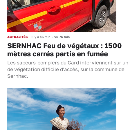
ACTUALITÉS
Il y a 46 min
•
vu 76 fois
SERNHAC Feu de végétaux : 1500
mètres carrés partis en fumée
Les sapeurs-pompiers du Gard interviennent sur un 
de végétation difficile d'accès, sur la commune de
Sernhac.