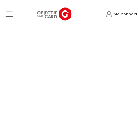
Me connect