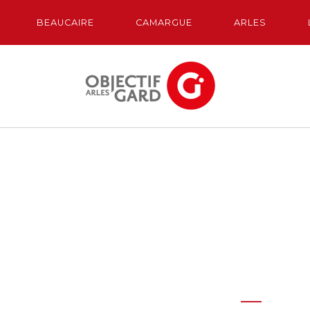
BEAUCAIRE
CAMARGUE
ARLES