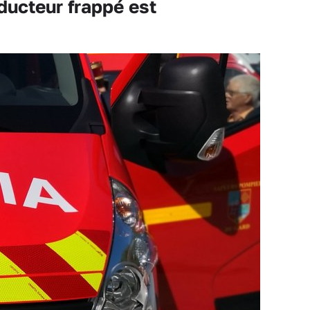
ducteur frappé est