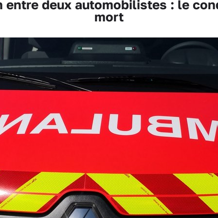
 entre deux automobilistes : le con
mort