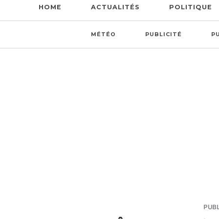
HOME
ACTUALITÉS
POLITIQUE
MÉTÉO
PUBLICITÉ
P
PUBLI