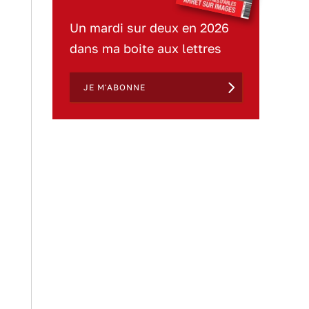
Un mardi sur deux en 2026
dans ma boite aux lettres
JE M'ABONNE