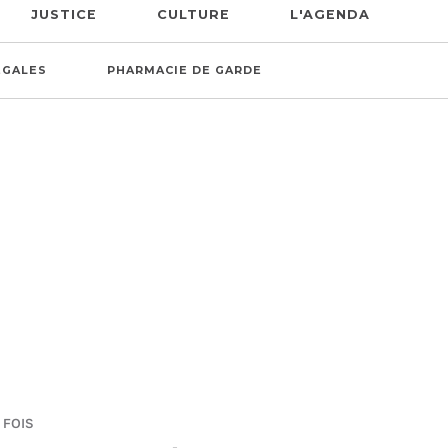
JUSTICE
CULTURE
L'AGENDA
ÉGALES
PHARMACIE DE GARDE
 FOIS