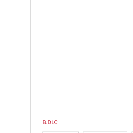
B.DLC