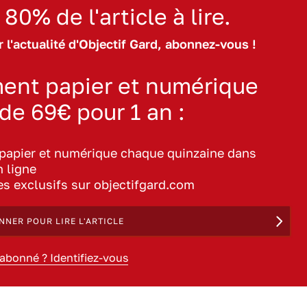
 80% de l'article à lire.
 l'actualité d'Objectif Gard, abonnez-vous !
ent papier et numérique
 de 69€ pour 1 an :
 papier et numérique chaque quinzaine dans
n ligne
les exclusifs sur objectifgard.com
NNER POUR LIRE L'ARTICLE
 abonné ? Identifiez-vous