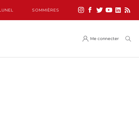
LUNEL
SOMMIÈRES
Me connecter