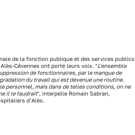
onale de la fonction publique et des services publics
 Alès-Cévennes ont porté leurs voix. "
L'ensemble
suppression de fonctionnaires, par le manque de
gradation du travail qui est devenue une routine.
t le personnel, mais dans de telles conditions, on ne
 il le faudrait
", interpelle Romain Sabran,
spitaliers d’Alès.