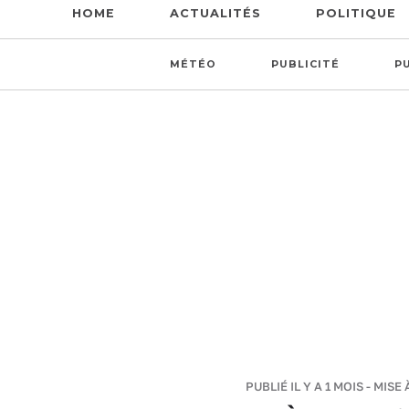
HOME
ACTUALITÉS
POLITIQUE
MÉTÉO
PUBLICITÉ
P
PUBLIÉ IL Y A 1 MOIS - MISE