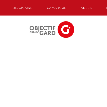
BEAUCAIRE
CAMARGUE
ARLES