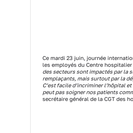
Ce mardi 23 juin, journée internati
les employés du Centre hospitalier
des secteurs sont impactés par la 
remplaçants, mais surtout par la dé
C’est facile d’incriminer l’hôpital e
peut pas soigner nos patients comme
secrétaire général de la CGT des ho