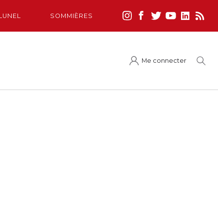
LUNEL
SOMMIÈRES
Me connecter