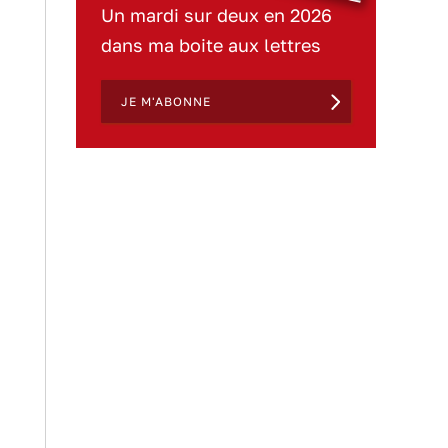
Un mardi sur deux en 2026
dans ma boite aux lettres
JE M'ABONNE