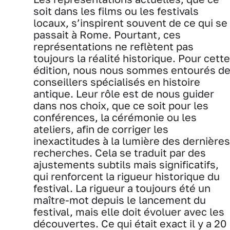
soit dans les films ou les festivals
locaux, s’inspirent souvent de ce qui se
passait à Rome. Pourtant, ces
représentations ne reflètent pas
toujours la réalité historique. Pour cette
édition, nous nous sommes entourés d
conseillers spécialisés en histoire
antique. Leur rôle est de nous guider
dans nos choix, que ce soit pour les
conférences, la cérémonie ou les
ateliers, afin de corriger les
inexactitudes à la lumière des dernières
recherches. Cela se traduit par des
ajustements subtils mais significatifs,
qui renforcent la rigueur historique du
festival. La rigueur a toujours été un
maître-mot depuis le lancement du
festival, mais elle doit évoluer avec les
découvertes. Ce qui était exact il y a 20