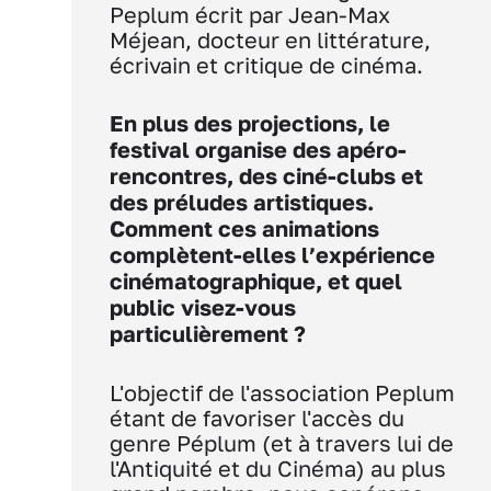
Peplum écrit par Jean-Max
Méjean, docteur en littérature,
écrivain et critique de cinéma.
En plus des projections, le
festival organise des apéro-
rencontres, des ciné-clubs et
des préludes artistiques.
Comment ces animations
complètent-elles l’expérience
cinématographique, et quel
public visez-vous
particulièrement ?
L'objectif de l'association Peplum
étant de favoriser l'accès du
genre Péplum (et à travers lui de
l'Antiquité et du Cinéma) au plus