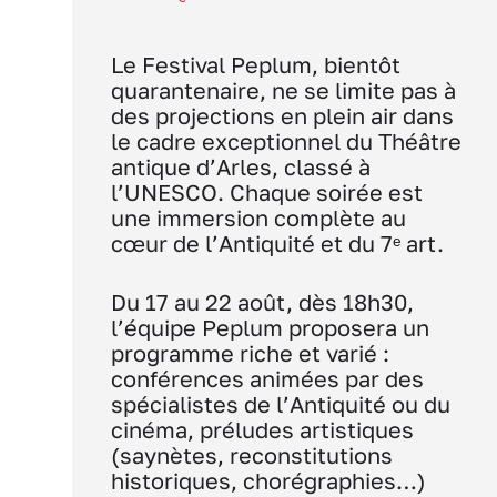
Le Festival Peplum, bientôt
quarantenaire, ne se limite pas à
des projections en plein air dans
le cadre exceptionnel du Théâtre
antique d’Arles, classé à
l’UNESCO. Chaque soirée est
une immersion complète au
cœur de l’Antiquité et du 7ᵉ art.
Du 17 au 22 août, dès 18h30,
l’équipe Peplum proposera un
programme riche et varié :
conférences animées par des
spécialistes de l’Antiquité ou du
cinéma, préludes artistiques
(saynètes, reconstitutions
historiques, chorégraphies…)