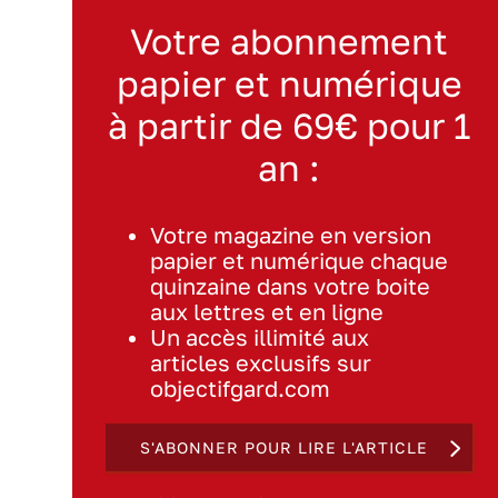
Votre abonnement
papier et numérique
à partir de 69€ pour 1
an :
Votre magazine en version
papier et numérique chaque
quinzaine dans votre boite
aux lettres et en ligne
Un accès illimité aux
articles exclusifs sur
objectifgard.com
S'ABONNER POUR LIRE L'ARTICLE