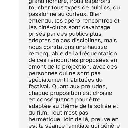
grand nombre, nous espérons
toucher tous types de publics, du
passionné au curieux. Bien
entendu, les apéro-rencontres et
les ciné-clubs sont davantage
prisés par des publics plus
adeptes de ces disciplines, mais
nous constatons une hausse
remarquable de la fréquentation
de ces rencontres proposées en
amont de la projection, avec des
personnes qui ne sont pas
spécialement habituées du
festival. Quant aux préludes,
chaque proposition est choisie
en conséquence pour être
adaptée au thème de la soirée et
du film. Tout n'est pas
hermétique, loin de là, preuve en
est la séance familiale qui génère