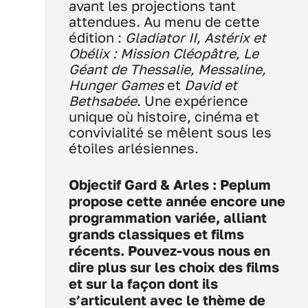
avant les projections tant
attendues. Au menu de cette
édition :
Gladiator II, Astérix et
Obélix : Mission Cléopâtre, Le
Géant de Thessalie, Messaline,
Hunger Games
et
David et
Bethsabée
. Une expérience
unique où histoire, cinéma et
convivialité se mêlent sous les
étoiles arlésiennes.
Objectif Gard & Arles : Peplum
propose cette année encore une
programmation variée, alliant
grands classiques et films
récents. Pouvez-vous nous en
dire plus sur les choix des films
et sur la façon dont ils
s’articulent avec le thème de