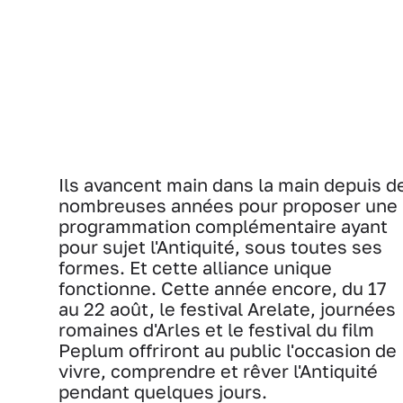
Ils avancent main dans la main depuis d
nombreuses années pour proposer une
programmation complémentaire ayant
pour sujet l'Antiquité, sous toutes ses
formes. Et cette alliance unique
fonctionne. Cette année encore, du 17
au 22 août, le festival Arelate, journées
romaines d'Arles et le festival du film
Peplum offriront au public l'occasion de
vivre, comprendre et rêver l'Antiquité
pendant quelques jours.