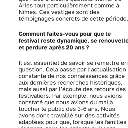
Arles tout particulièrement comme à
Nîmes. Ces vestiges sont des
témoignages concrets de cette période
Comment faites-vous pour que le
festival reste dynamique, se renouvell
et perdure après 20 ans ?
Il est essentiel de savoir se remettre en
question. Cela passe par l’actualisation
constante de nos connaissances grâce
aux dernières recherches historiques,
mais aussi par l’écoute des retours des
festivaliers. Par exemple, nous avions
constaté que nous avions du mal à
toucher le public des 3-6 ans. Nous
avons donc travaillé sur des activités
adaptées pour que, lorsque les familles