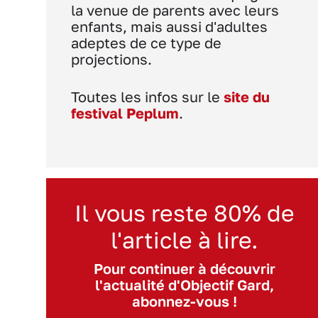
la venue de parents avec leurs
enfants, mais aussi d'adultes
adeptes de ce type de
projections.
Toutes les infos sur le
site du
festival Peplum
.
Il vous reste 80% de
l'article à lire.
Pour continuer à découvrir
l'actualité d'Objectif Gard,
abonnez-vous !