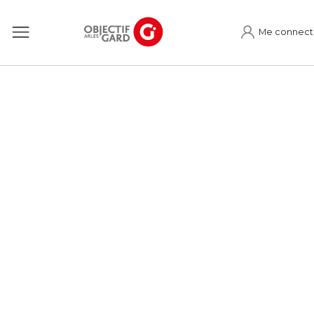
Me connect