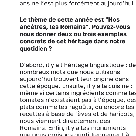
ans ne l’est plus forcément aujourd’hui.
Le thème de cette année est "Nos
ancêtres, les Romains". Pouvez-vous
nous donner deux ou trois exemples
concrets de cet héritage dans notre
quotidien ?
D’abord, il y a l’héritage linguistique : de
nombreux mots que nous utilisons
aujourd’hui trouvent leur origine dans
cette époque. Ensuite, il y a la cuisine :
même si certains ingrédients comme le
tomates n’existaient pas à l’époque, de
plats comme les ragoûts, ou encore les
recettes à base de fèves et de haricots,
nous viennent directement des
Romains. Enfin, il y a les monuments
que nous croisons quotidiennement à