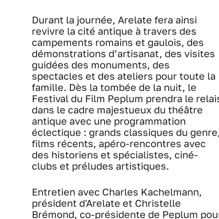
Durant la journée, Arelate fera ainsi
revivre la cité antique à travers des
campements romains et gaulois, des
démonstrations d’artisanat, des visites
guidées des monuments, des
spectacles et des ateliers pour toute la
famille. Dès la tombée de la nuit, le
Festival du Film Peplum prendra le relai
dans le cadre majestueux du théâtre
antique avec une programmation
éclectique : grands classiques du genre
films récents, apéro-rencontres avec
des historiens et spécialistes, ciné-
clubs et préludes artistiques.
Entretien avec Charles Kachelmann,
président d'Arelate et Christelle
Brémond, co-présidente de Peplum pou