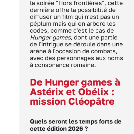
la soirée "Hors frontières", cette
dernière offre la possibilité de
diffuser un film qui n'est pas un
péplum mais qui en arbore les
codes, comme c'est le cas de
Hunger games
, dont une partie
de l'intrigue se déroule dans une
arène à l'occasion de combats,
avec des personnages aux noms
à consonance romaine.
De Hunger games à
Astérix et Obélix :
mission Cléopâtre
Quels seront les temps forts de
cette édition 2026 ?