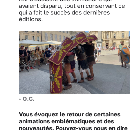
avaient disparu, tout en conservant ce
qui a fait le succès des dernières
éditions.
•
O.G.
Vous évoquez le retour de certaines
animations emblématiques et des
nouveautés. Pouvez-vous nous en dire