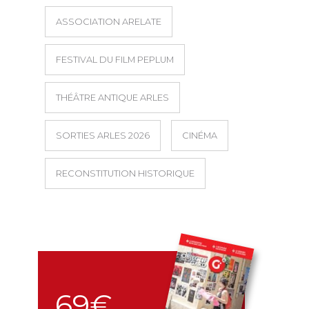
ASSOCIATION ARELATE
FESTIVAL DU FILM PEPLUM
THÉÂTRE ANTIQUE ARLES
SORTIES ARLES 2026
CINÉMA
RECONSTITUTION HISTORIQUE
69€