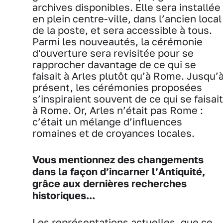
archives disponibles. Elle sera installée
en plein centre-ville, dans l’ancien local
de la poste, et sera accessible à tous.
Parmi les nouveautés, la cérémonie
d'ouverture sera revisitée pour se
rapprocher davantage de ce qui se
faisait à Arles plutôt qu’à Rome. Jusqu’
présent, les cérémonies proposées
s’inspiraient souvent de ce qui se faisait
à Rome. Or, Arles n’était pas Rome :
c’était un mélange d’influences
romaines et de croyances locales.
Vous mentionnez des changements
dans la façon d’incarner l’Antiquité,
grâce aux dernières recherches
historiques...
Les représentations actuelles, que ce