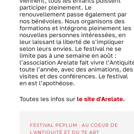
viennent, tous les enfants puissent
participer pleinement. Le
renouvellement passe également par
nos bénévoles. Nous organisons des
formations et intégrons pleinement les
nouvelles personnes intéressées, en
leur laissant la liberté de s’impliquer
selon leurs envies. Le festival ne se
limite pas à une semaine en août :
l’association Arelate fait vivre l’Antiquit
toute l’année, avec des animations, des
visites et des conférences. Le festival
en est l’apothéose.
Toutes les infos sur
le site d'Arelate.
FESTIVAL PEPLUM : AU COEUR DE
L'ANTIQUITÉ ET DU 7E ART