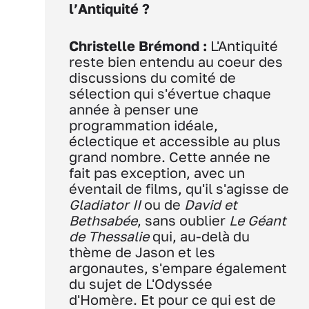
l’Antiquité ?
Christelle Brémond :
L'Antiquité
reste bien entendu au coeur des
discussions du comité de
sélection qui s'évertue chaque
année à penser une
programmation idéale,
éclectique et accessible au plus
grand nombre. Cette année ne
fait pas exception, avec un
éventail de films, qu'il s'agisse de
Gladiator II
ou de
David et
Bethsabée
, sans oublier
Le Géant
de Thessalie
qui, au-delà du
thème de Jason et les
argonautes, s'empare également
du sujet de L'Odyssée
d'Homère. Et pour ce qui est de