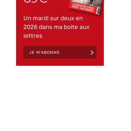
Un mardi sur deux en
2026 dans ma boite aux
lettres
JE M'ABONNE