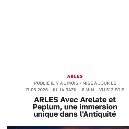
ARLES
PUBLIÉ IL Y A 1 MOIS - MISE À JOUR LE
17.06.2026 -
JULIA RAZIL
-
6 MIN
- VU 513 FOIS
ARLES Avec Arelate et
Peplum, une immersion
unique dans l'Antiquité