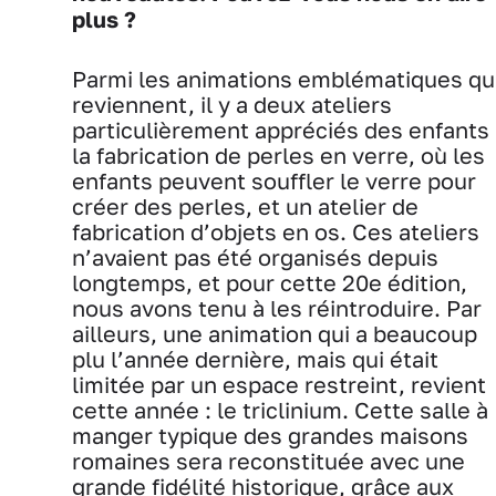
plus ?
Parmi les animations emblématiques qu
reviennent, il y a deux ateliers
particulièrement appréciés des enfants 
la fabrication de perles en verre, où les
enfants peuvent souffler le verre pour
créer des perles, et un atelier de
fabrication d’objets en os. Ces ateliers
n’avaient pas été organisés depuis
longtemps, et pour cette 20e édition,
nous avons tenu à les réintroduire. Par
ailleurs, une animation qui a beaucoup
plu l’année dernière, mais qui était
limitée par un espace restreint, revient
cette année : le triclinium. Cette salle à
manger typique des grandes maisons
romaines sera reconstituée avec une
grande fidélité historique, grâce aux