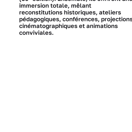
immersion totale, mêlant
reconstitutions historiques, ateliers
pédagogiques, conférences, projection
cinématographiques et animations
conviviales.