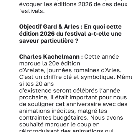
évoquer les éditions 2026 de ces deux
festivals.
Objectif Gard & Arles : En quoi cette
édition 2026 du festival a-t-elle une
saveur particulière ?
Charles Kachelmann :
Cette année
marque la 20e édition
d'Arelate, journées romaines d'Arles.
C'est un chiffre clé et symbolique. Mêm
si les 20 ans
d'existence seront célébrés l’année
prochaine, il était important pour nous
de souligner cet anniversaire avec des
animations inédites, malgré les
contraintes budgétaires. Nous avons
souhaité marquer le coup en
réintroduisant des animations qui