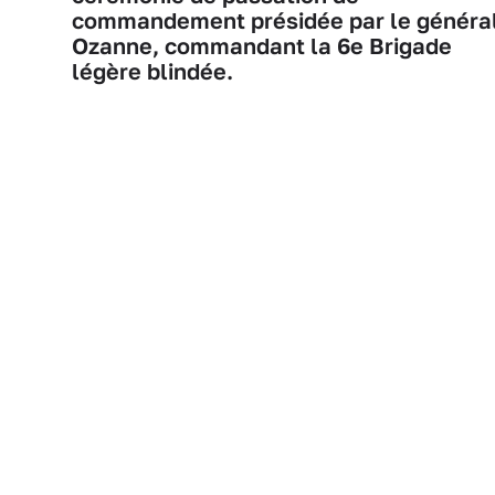
commandement présidée par le généra
Ozanne, commandant la 6e Brigade
légère blindée.