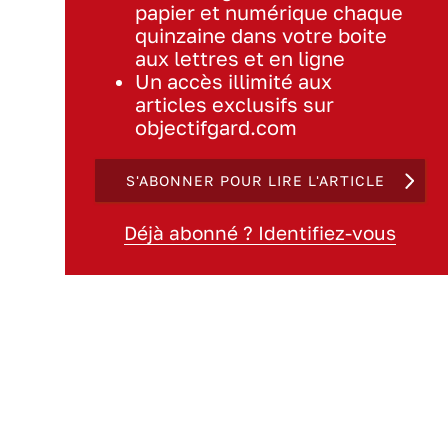
papier et numérique chaque
quinzaine dans votre boite
aux lettres et en ligne
Un accès illimité aux
articles exclusifs sur
objectifgard.com
S'ABONNER POUR LIRE L'ARTICLE
Déjà abonné ? Identifiez-vous