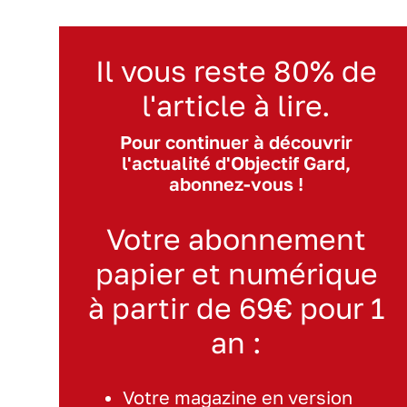
Il vous reste 80% de
l'article à lire.
Pour continuer à découvrir
l'actualité d'Objectif Gard,
abonnez-vous !
Votre abonnement
papier et numérique
à partir de 69€ pour 1
an :
Votre magazine en version