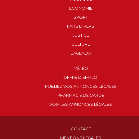
ECONOMIE
SPORT
FAITS DIVERS
JUSTICE
CULTURE
L'AGENDA
MÉTÉO
OFFRE D'EMPLOI
PUBLIEZ VOS ANNONCES LÉGALES
PHARMACIE DE GARDE
VOIR LES ANNONCES LÉGALES
CONTACT
MENTIONS LÉGALES