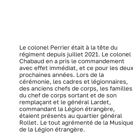
Le colonel Perrier était à la tête du
régiment depuis juillet 2021. Le colonel
Chabaud en a pris le commandement
avec effet immédiat, et ce pour les deu
prochaines années. Lors de la
cérémonie, les cadres et légionnaires,
des anciens chefs de corps, les familles
du chef de corps sortant et de son
remplaçant et le général Lardet,
commandant la Légion étrangère,
étaient présents au quartier général
Rollet. Le tout agrémenté de la Musiqu
de la Légion étrangère.