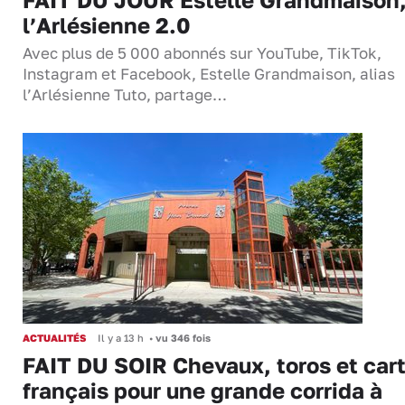
l’Arlésienne 2.0
Avec plus de 5 000 abonnés sur YouTube, TikTok,
Instagram et Facebook, Estelle Grandmaison, alias
l’Arlésienne Tuto, partage…
ACTUALITÉS
Il y a 13 h
•
vu 346 fois
FAIT DU SOIR Chevaux, toros et cart
français pour une grande corrida à