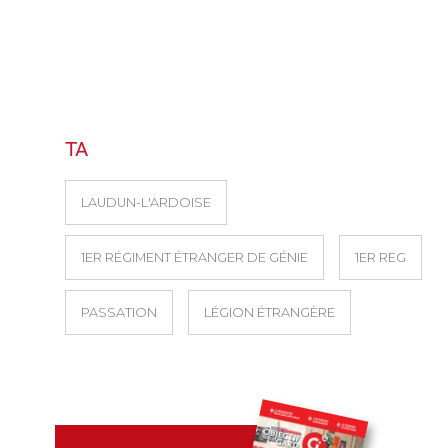
TA
LAUDUN-L'ARDOISE
1ER RÉGIMENT ÉTRANGER DE GÉNIE
1ER REG
PASSATION
LÉGION ÉTRANGÈRE