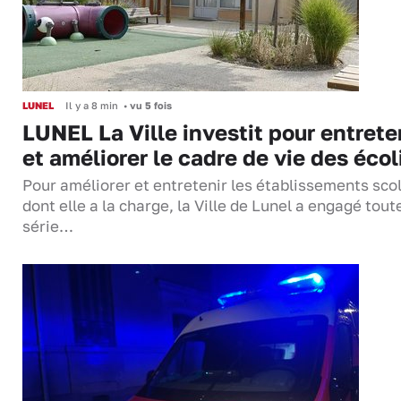
LUNEL
Il y a 8 min
•
vu 5 fois
LUNEL La Ville investit pour entrete
et améliorer le cadre de vie des écol
Pour améliorer et entretenir les établissements sco
dont elle a la charge, la Ville de Lunel a engagé tout
série…