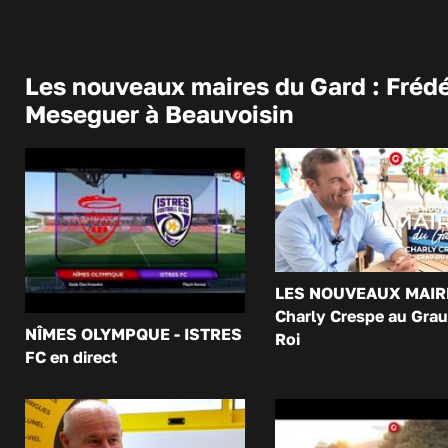
Les nouveaux maires du Gard : Frédé
Meseguer à Beauvoisin
LES NOUVEAUX MAIR
Charly Crespe au Grau
NÎMES OLYMPQUE - ISTRES
Roi
FC en direct