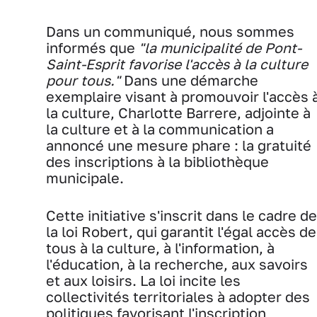
Dans un communiqué, nous sommes
informés que
"la municipalité de Pont-
Saint-Esprit favorise l'accès à la culture
pour tous."
Dans une démarche
exemplaire visant à promouvoir l'accès 
la culture, Charlotte Barrere, adjointe à
la culture et à la communication a
annoncé une mesure phare : la gratuité
des inscriptions à la bibliothèque
municipale.
Cette initiative s'inscrit dans le cadre de
la loi Robert, qui garantit l'égal accès de
tous à la culture, à l'information, à
l'éducation, à la recherche, aux savoirs
et aux loisirs. La loi incite les
collectivités territoriales à adopter des
politiques favorisant l'inscription