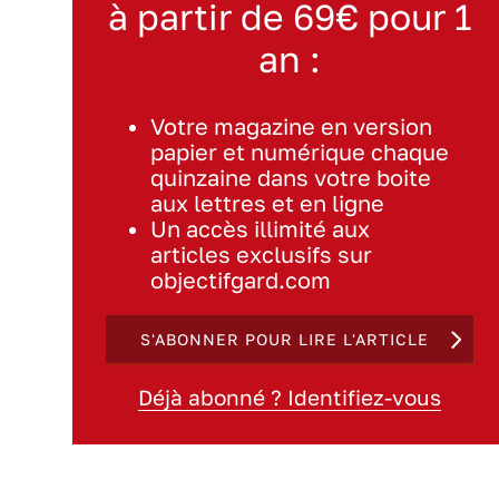
à partir de 69€ pour 1
an :
Votre magazine en version
papier et numérique chaque
quinzaine dans votre boite
aux lettres et en ligne
Un accès illimité aux
articles exclusifs sur
objectifgard.com
S'ABONNER POUR LIRE L'ARTICLE
Déjà abonné ? Identifiez-vous