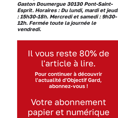
Gaston Doumergue 30130 Pont-Saint-
Esprit. Horaires : Du lundi, mardi et jeud
: 15h30-18h. Mercredi et samedi : 9h30-
12h. Fermée toute la journée le
vendredi.
Il vous reste 80% de
l'article à lire.
Pour continuer à découvrir
l'actualité d'Objectif Gard,
abonnez-vous !
Votre abonnement
papier et numérique