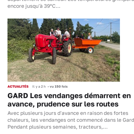
encore jusqu'à 39°C…
ACTUALITÉS
Il y a 2 h
•
vu 150 fois
GARD Les vendanges démarrent en
avance, prudence sur les routes
Avec plusieurs jours d'avance en raison des fortes
chaleurs, les vendanges ont commencé dans le Gard
Pendant plusieurs semaines, tracteurs,…