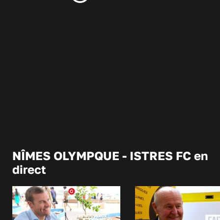
NÎMES OLYMPQUE - ISTRES FC en
direct