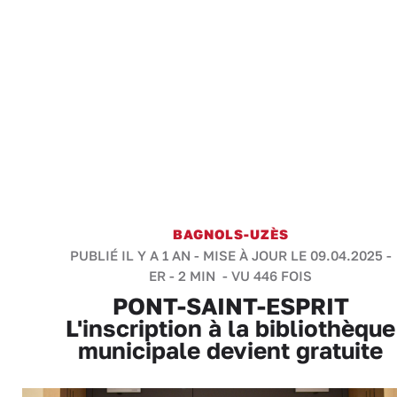
BAGNOLS-UZÈS
PUBLIÉ IL Y A 1 AN - MISE À JOUR LE 09.04.2025 -
ER
-
2 MIN
- VU 446 FOIS
PONT-SAINT-ESPRIT
L'inscription à la bibliothèque
municipale devient gratuite