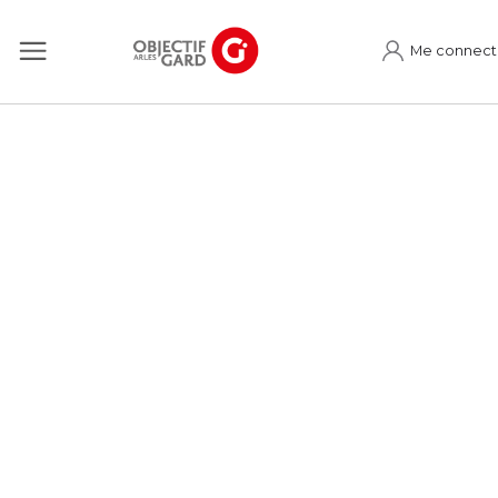
Me connect