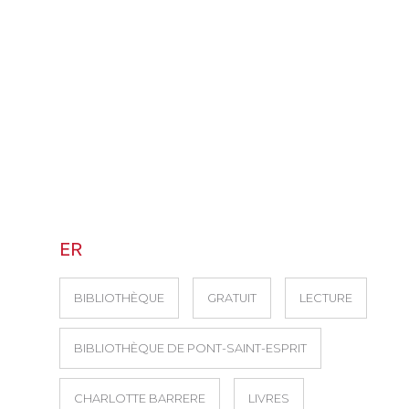
ER
BIBLIOTHÈQUE
GRATUIT
LECTURE
BIBLIOTHÈQUE DE PONT-SAINT-ESPRIT
CHARLOTTE BARRERE
LIVRES