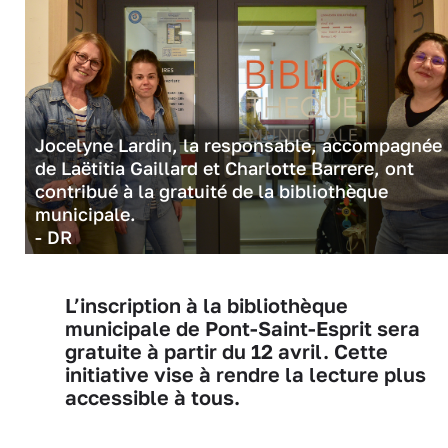
Jocelyne Lardin, la responsable, accompagnée
de Laëtitia Gaillard et Charlotte Barrere, ont
contribué à la gratuité de la bibliothèque
municipale.
- DR
L’inscription à la bibliothèque
municipale de Pont-Saint-Esprit sera
gratuite à partir du 12 avril. Cette
initiative vise à rendre la lecture plus
accessible à tous.