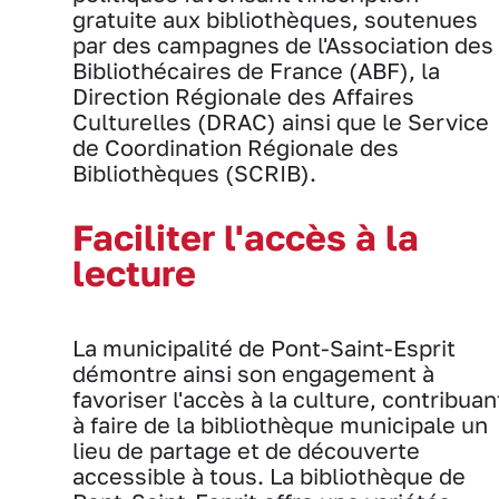
gratuite aux bibliothèques, soutenues
par des campagnes de l'Association des
Bibliothécaires de France (ABF), la
Direction Régionale des Affaires
Culturelles (DRAC) ainsi que le Service
de Coordination Régionale des
Bibliothèques (SCRIB).
Faciliter l'accès à la
lecture
La municipalité de Pont-Saint-Esprit
démontre ainsi son engagement à
favoriser l'accès à la culture, contribuan
à faire de la bibliothèque municipale un
lieu de partage et de découverte
accessible à tous. La bibliothèque de