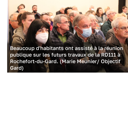
Beaucoup d'habitants ont assisté à la réunion
publique sur les futurs travaux de la RD111 à
Rochefort-du-Gard. (Marie Meunier/ Objectif
Gard)