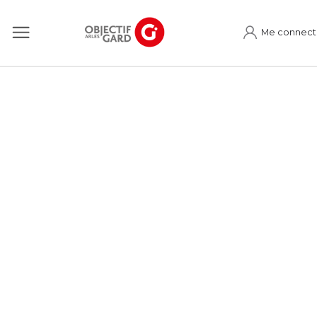
Me connect