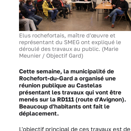
Elus rochefortais, maître d'œuvre et
représentant du SMEG ont expliqué le
déroulé des travaux au public. (Marie
Meunier / Objectif Gard)
Cette semaine, la municipalité de
Rochefort-du-Gard a organisé une
réunion publique au Castelas
présentant les travaux qui vont être
menés sur la RD111 (route d'Avignon).
Beaucoup d'habitants ont fait le
déplacement.
L'objectif principal de ces travaux est de