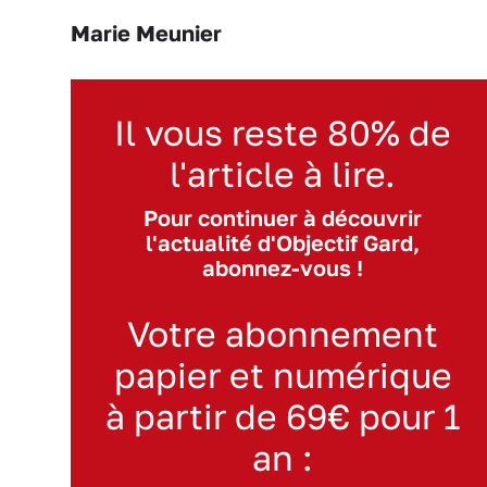
Marie Meunier
Il vous reste 80% de
l'article à lire.
Pour continuer à découvrir
l'actualité d'Objectif Gard,
abonnez-vous !
Votre abonnement
papier et numérique
à partir de 69€ pour 1
an :