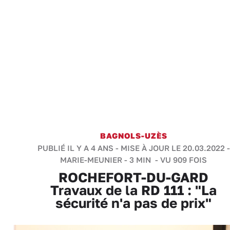
BAGNOLS-UZÈS
PUBLIÉ IL Y A 4 ANS - MISE À JOUR LE 20.03.2022 -
MARIE-MEUNIER
-
3 MIN
- VU 909 FOIS
ROCHEFORT-DU-GARD
Travaux de la RD 111 : "La
sécurité n'a pas de prix"