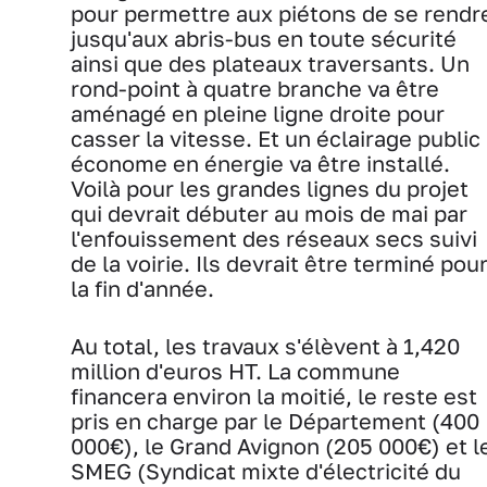
pour permettre aux piétons de se rendr
jusqu'aux abris-bus en toute sécurité
ainsi que des plateaux traversants. Un
rond-point à quatre branche va être
aménagé en pleine ligne droite pour
casser la vitesse. Et un éclairage public
économe en énergie va être installé.
Voilà pour les grandes lignes du projet
qui devrait débuter au mois de mai par
l'enfouissement des réseaux secs suivi
de la voirie. Ils devrait être terminé pou
la fin d'année.
Au total, les travaux s'élèvent à 1,420
million d'euros HT. La commune
financera environ la moitié, le reste est
pris en charge par le Département (400
000€), le Grand Avignon (205 000€) et l
SMEG (Syndicat mixte d'électricité du