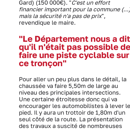
Gard) (150 000€). "
C'est un effort
financier important pour la commune (...
mais la sécurité n'a pas de prix
",
revendique le maire.
"Le Département nous a di
qu'il n'était pas possible d
faire une piste cyclable sur
ce tronçon"
Pour aller un peu plus dans le détail, la
chaussée va faire 5,50m de large au
niveau des principales intersections.
Une certaine étroitesse donc qui va
encourager les automobilistes à lever l
pied. Il y aura un trottoir de 1,80m d'un
seul côté de la route. La présentation
des travaux a suscité de nombreuses