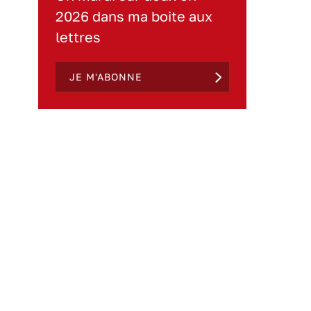
2026 dans ma boite aux
lettres
JE M'ABONNE