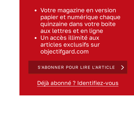
Votre magazine en version
papier et numérique chaque
quinzaine dans votre boite
aux lettres et en ligne
Un accès illimité aux
articles exclusifs sur
objectifgard.com
S'ABONNER POUR LIRE L'ARTICLE
Déjà abonné ? Identifiez-vous