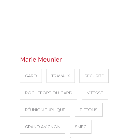
Marie Meunier
GARD
TRAVAUX
SÉCURITÉ
ROCHEFORT-DU-GARD
VITESSE
RÉUNION PUBLIQUE
PIÉTONS
GRAND AVIGNON
SMEG