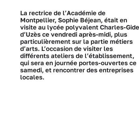
La rectrice de l’Académie de
Montpellier, Sophie Béjean, était en
visite au lycée polyvalent Charles-Gid
d’Uzès ce vendredi après-midi, plus
particulièrement sur la partie métiers
d’arts. L’occasion de visiter les
différents ateliers de l’établissement,
qui sera en journée portes-ouvertes ce
samedi, et rencontrer des entreprises
locales.