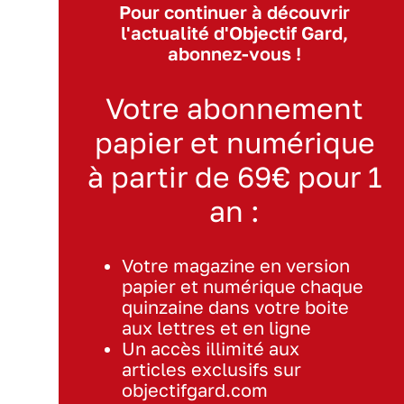
Pour continuer à découvrir
l'actualité d'Objectif Gard,
abonnez-vous !
Votre abonnement
papier et numérique
à partir de 69€ pour 1
an :
Votre magazine en version
papier et numérique chaque
quinzaine dans votre boite
aux lettres et en ligne
Un accès illimité aux
articles exclusifs sur
objectifgard.com