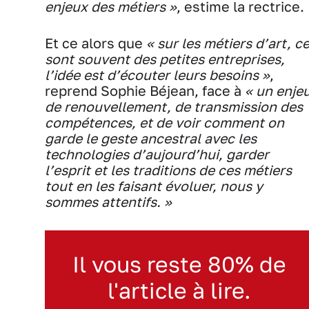
enjeux des métiers »
, estime la rectrice.
Et ce alors que
« sur les métiers d’art, c
sont souvent des petites entreprises,
l’idée est d’écouter leurs besoins »
,
reprend Sophie Béjean, face à
« un enje
de renouvellement, de transmission des
compétences, et de voir comment on
garde le geste ancestral avec les
technologies d’aujourd’hui, garder
l’esprit et les traditions de ces métiers
tout en les faisant évoluer, nous y
sommes attentifs. »
Il vous reste 80% de
l'article à lire.