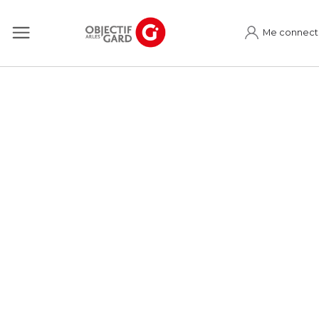
Me connect