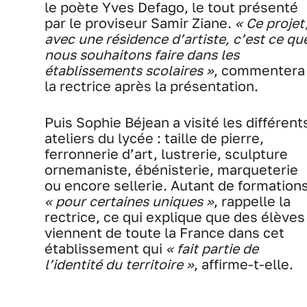
le poète Yves Defago, le tout présenté
par le proviseur Samir Ziane.
« Ce projet
avec une résidence d’artiste, c’est ce qu
nous souhaitons faire dans les
établissements scolaires »
, commentera
la rectrice après la présentation.
Puis Sophie Béjean a visité les différent
ateliers du lycée : taille de pierre,
ferronnerie d’art, lustrerie, sculpture
ornemaniste, ébénisterie, marqueterie
ou encore sellerie. Autant de formation
« pour certaines uniques »
, rappelle la
rectrice, ce qui explique que des élèves
viennent de toute la France dans cet
établissement qui
« fait partie de
l’identité du territoire »
, affirme-t-elle.