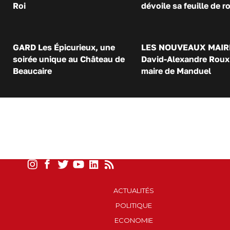
Roi
dévoile sa feuille de r
GARD Les Épicurieux, une
LES NOUVEAUX MAIR
soirée unique au Château de
David-Alexandre Roux 
Beaucaire
maire de Manduel
ACTUALITÉS
POLITIQUE
ECONOMIE