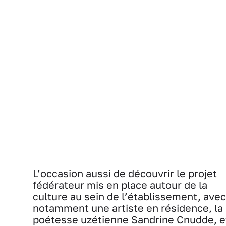
L’occasion aussi de découvrir le projet
fédérateur mis en place autour de la
culture au sein de l’établissement, avec
notamment une artiste en résidence, la
poétesse uzétienne Sandrine Cnudde, e