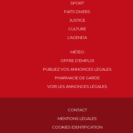
SPORT
FAITS DIVERS
JUSTICE
CULTURE
L'AGENDA
MÉTÉO
OFFRE D'EMPLOI
PUBLIEZ VOS ANNONCES LÉGALES
PHARMACIE DE GARDE
VOIR LES ANNONCES LÉGALES
CONTACT
MENTIONS LÉGALES
COOKIES IDENTIFICATION