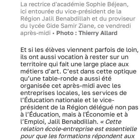
La rectrice d'académie Sophie Béjean,
ici entourée du vice-président de la
Région Jalil Benabdillah et du proviseur
du lycée Gide Samir Ziane, ce vendredi
après-midi •
Photo : Thierry Allard
Et si les élèves viennent parfois de loin,
ils ont aussi vocation à rester sur un
territoire qui fait une large place aux
métiers d’art. C’est dans cette optique
qu’une table-ronde a aussi été
organisée cet après-midi avec les
entreprises locales, les services de
l’Éducation nationale et le vice-
président de la Région délégué non pas
à l’Éducation, mais à l'Économie et à
l’Emploi, Jalil Benabdillah.
« Cette
relation école-entreprise est essentielle
pour que les formations répondent aux