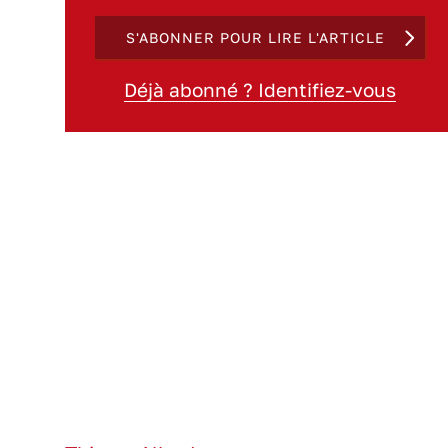
S'ABONNER POUR LIRE L'ARTICLE
Déjà abonné ? Identifiez-vous