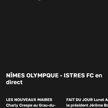
NÎMES OLYMPQUE - ISTRES FC en
direct
LES NOUVEAUX MAIRES
FAIT DU JOUR Lunel A
Charly Crespe au Grau-du-
le président Jérôme B