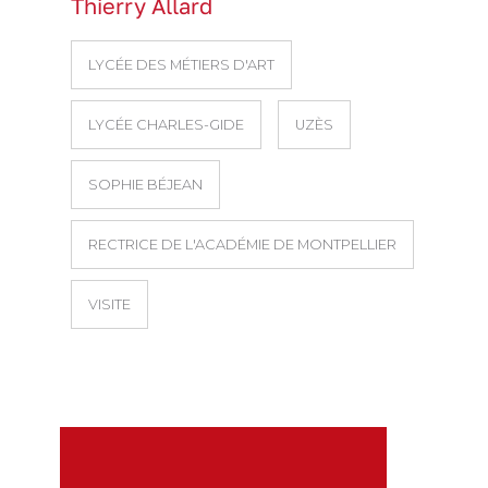
Thierry Allard
LYCÉE DES MÉTIERS D'ART
LYCÉE CHARLES-GIDE
UZÈS
SOPHIE BÉJEAN
RECTRICE DE L'ACADÉMIE DE MONTPELLIER
VISITE