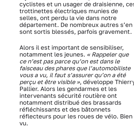
cyclistes et un usager de draisienne, ce
trottinettes électriques munies de
selles, ont perdu la vie dans notre
département. De nombreux autres s’en
sont sortis blessés, parfois gravement.
Alors il est important de sensibiliser,
notamment les jeunes.
« Rappeler que
ce n’est pas parce qu’on est dans le
faisceau des phares que l’automobiliste
vous a vu, il faut s’assurer qu’on a été
perçu et être visible »
, développe Thierr
Pallier. Alors les gendarmes et les
intervenants sécurité routière ont
notamment distribué des brassards
réfléchissants et des bâtonnets
réflecteurs pour les roues de vélo. Bien
vu.