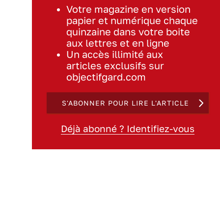
Votre magazine en version
papier et numérique chaque
quinzaine dans votre boite
aux lettres et en ligne
Un accès illimité aux
articles exclusifs sur
objectifgard.com
S'ABONNER POUR LIRE L'ARTICLE
Déjà abonné ? Identifiez-vous