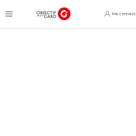
Me connect