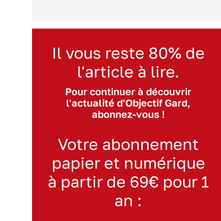
Il vous reste 80% de
l'article à lire.
Pour continuer à découvrir
l'actualité d'Objectif Gard,
abonnez-vous !
Votre abonnement
papier et numérique
à partir de 69€ pour 1
an :