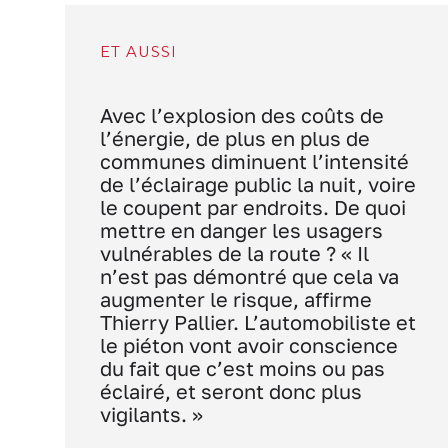
ET AUSSI
Avec l’explosion des coûts de
l’énergie, de plus en plus de
communes diminuent l’intensité
de l’éclairage public la nuit, voire
le coupent par endroits. De quoi
mettre en danger les usagers
vulnérables de la route ? « Il
n’est pas démontré que cela va
augmenter le risque, affirme
Thierry Pallier. L’automobiliste et
le piéton vont avoir conscience
du fait que c’est moins ou pas
éclairé, et seront donc plus
vigilants. »