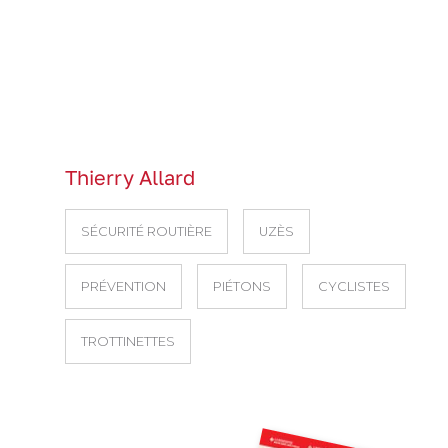
Thierry Allard
SÉCURITÉ ROUTIÈRE
UZÈS
PRÉVENTION
PIÉTONS
CYCLISTES
TROTTINETTES