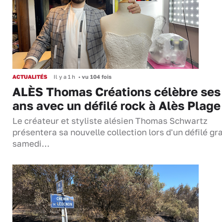
ACTUALITÉS
Il y a 1 h
•
vu 104 fois
ALÈS Thomas Créations célèbre ses
ans avec un défilé rock à Alès Plage
Le créateur et styliste alésien Thomas Schwartz
présentera sa nouvelle collection lors d'un défilé gra
samedi…