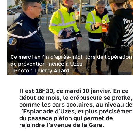
Ce mardi en fin d'après-midi, lors de l'opération
de prévention menée à Uzès
- Photo : Thierry Allard
Il est 16h30, ce mardi 10 janvier. En ce
début de mois, le crépuscule se profile,
comme les cars scolaires, au niveau de
l’Esplanade d’Uzès, et plus précisémen
du passage piéton qui permet de
rejoindre l’avenue de la Gare.