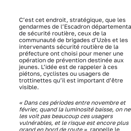
C’est cet endroit, stratégique, que les
gendarmes de l’Escadron départementa
de sécurité routière, ceux de la
communauté de brigades d’Uzès et les
intervenants sécurité routière de la
préfecture ont choisi pour mener une
opération de prévention destinée aux
jeunes. L’idée est de rappeler à ces
piétons, cyclistes ou usagers de
trottinettes qu’il est important d’être
visible.
« Dans ces périodes entre novembre et
février, quand la luminosité baisse, on ne
les voit pas beaucoup ces usagers
vulnérables, et le risque est encore plus
grand en bord de route »
, rappelle le