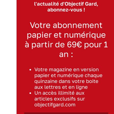
l'actualité d'Objectif Gard,
abonnez-vous !
Votre abonnement
papier et numérique
à partir de 69€ pour 1
an :
Votre magazine en version
papier et numérique chaque
quinzaine dans votre boite
aux lettres et en ligne
Un accès illimité aux
articles exclusifs sur
objectifgard.com