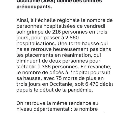
Occitanie (ARS) donne des chiffres
préoccupants.
Ainsi, à l’échelle régionale le nombre de
personnes hospitalisées ce vendredi
soir grimpe de 216 personnes en trois
jours, pour passer à 2 860
hospitalisations. Une forte hausse qui
ne se retrouve heureusement pas dans
les placements en réanimation, qui
diminuent de deux personnes pour
s’établir à 386 personnes. En revanche,
le nombre de décès à l’hôpital poursuit
sa hausse, avec 75 morts de plus en
trois jours en Occitanie, soit 6 470 décè
depuis le début de la pandémie.
On retrouve la même tendance au
niveau départemental : le nombre