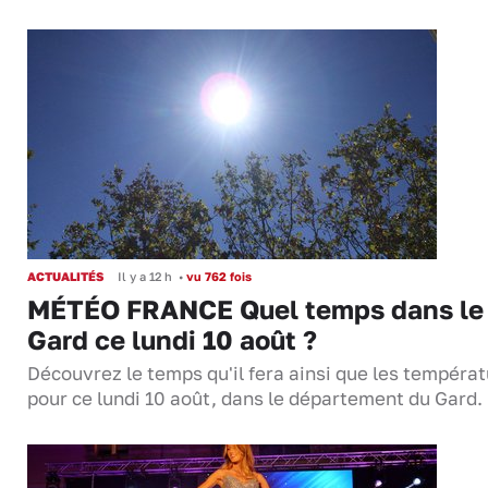
ACTUALITÉS
Il y a 12 h
•
vu 762 fois
MÉTÉO FRANCE Quel temps dans le
Gard ce lundi 10 août ?
Découvrez le temps qu'il fera ainsi que les tempéra
pour ce lundi 10 août, dans le département du Gard.