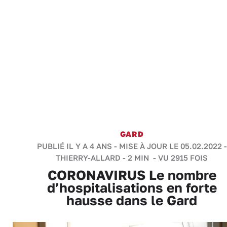
GARD
PUBLIÉ IL Y A 4 ANS - MISE À JOUR LE 05.02.2022 -
THIERRY-ALLARD
-
2 MIN
- VU 2915 FOIS
CORONAVIRUS Le nombre
d’hospitalisations en forte
hausse dans le Gard