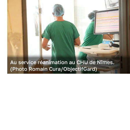
Au service réanimation au CHU de Nîmes.
(Photo Romain Cura/ObjectifGard)