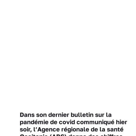
Dans son dernier bulletin sur la
pandémie de covid communiqué hier
soir, l’Agence régionale de la santé