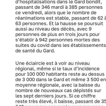
d’hospitalisations dans le Gard bondit,
passant de 346 mardi à 385 personnes
ce vendredi, alors que le nombre de
réanimations est stable, passant de 62 
63 personnes. Et la hausse se poursuit
aussi au niveau des décès, avec 9
personnes de plus en trois jours pour
s’établir à 942 personnes mortes des
suites du covid dans les établissements
de santé du Gard.
Une éclaircie est à voir au niveau
régional, même si le taux d’incidence
pour 100 000 habitants reste au dessus
de 3 000 dans le Gard et même 3 500 en
moyenne régionale, avec la baisse du
nombre de nouveaux cas dépistés sur
les sept derniers jours. Si ce chiffre
reste très élevé, il baisse, passant de 3