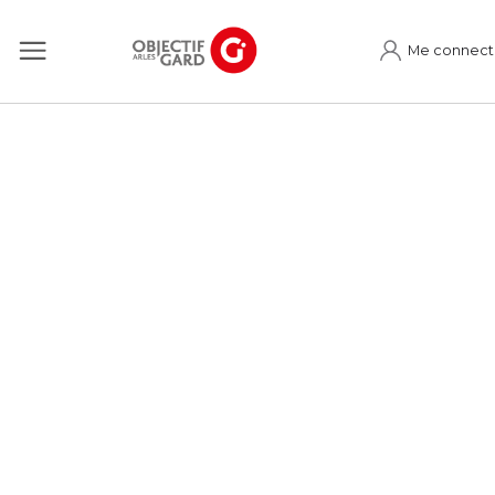
Me connect