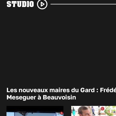
STUDIO
Les nouveaux maires du Gard : Frédé
Meseguer à Beauvoisin