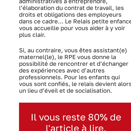
administratives à entreprendre,
l’élaboration du contrat de travail, les
droits et obligations des employeurs
dans ce cadre… Le Relais petite enfanc
vous accueille pour vous aider à y voir
plus clair.
Si, au contraire, vous êtes assistant(e)
maternel(le), le RPE vous donne la
possibilité de rencontrer et d’échanger
des expériences avec d’autres
professionnels. Pour les enfants qui
vous sont confiés, le relais devient alor
un lieu d’éveil et de socialisation.
Il vous reste 80% de
l'article à lire.