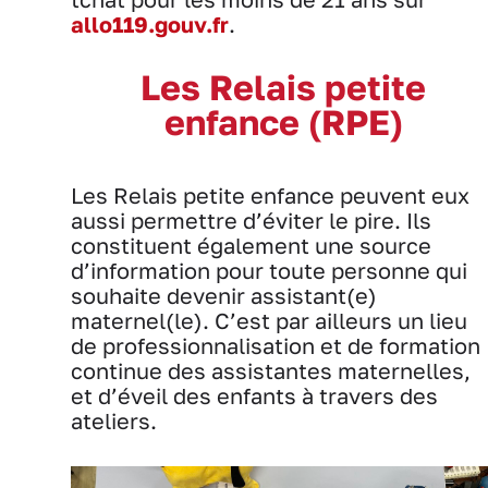
allo119.gouv.fr
.
Les Relais petite
enfance (RPE)
Les Relais petite enfance peuvent eux
aussi permettre d’éviter le pire. Ils
constituent également une source
d’information pour toute personne qui
souhaite devenir assistant(e)
maternel(le). C’est par ailleurs un lieu
de professionnalisation et de formation
continue des assistantes maternelles,
et d’éveil des enfants à travers des
ateliers.