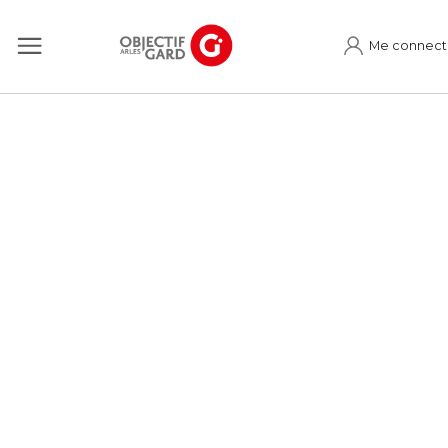
Me connect