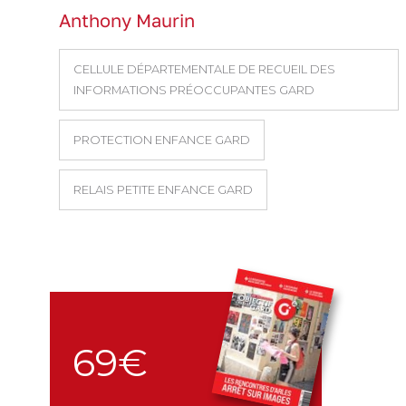
Anthony Maurin
CELLULE DÉPARTEMENTALE DE RECUEIL DES
INFORMATIONS PRÉOCCUPANTES GARD
PROTECTION ENFANCE GARD
RELAIS PETITE ENFANCE GARD
69€