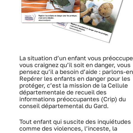
La situation d’un enfant vous préoccupe
vous craignez qu’il soit en danger, vous
pensez qu’il a besoin d’aide : parlons-en
Repérer les enfants en danger pour les
protéger, c’est la mission de la Cellule
départementale de recueil des
informations préoccupantes (Crip) du
conseil départemental du Gard.
Tout enfant qui suscite des inquiétudes
comme des violences, l’inceste, la