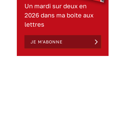
Un mardi sur deux en
2026 dans ma boite aux
lettres
JE M'ABONNE