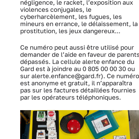
négligence, le racket, l’exposition aux
violences conjugales, le
cyberharcèlement, les fugues, les
mineurs en errance, le délaissement, la
prostitution, les jeux dangereux...
Ce numéro peut aussi être utilisé pour
demander de l’aide en faveur de parent
dépassés. La cellule alerte enfance du
Gard est à joindre au 0 805 00 00 30 ou
sur alerte.enfance@gard.fr). Ce numér
est anonyme et gratuit, il n’apparaîtra
pas sur les factures détaillées fournies
par les opérateurs téléphoniques.