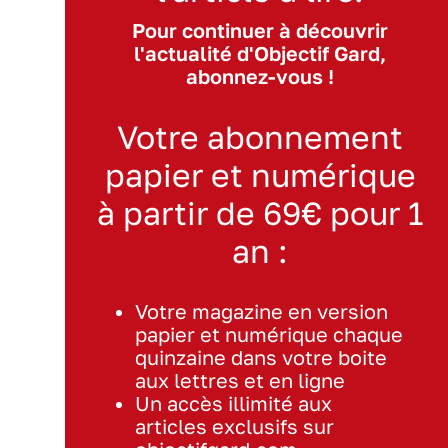
Pour continuer à découvrir
l'actualité d'Objectif Gard,
abonnez-vous !
Votre abonnement
papier et numérique
à partir de 69€ pour 1
an :
Votre magazine en version
papier et numérique chaque
quinzaine dans votre boite
aux lettres et en ligne
Un accès illimité aux
articles exclusifs sur