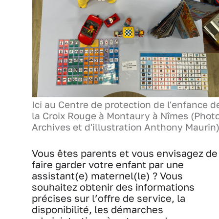
Ici au Centre de protection de l'enfance d
la Croix Rouge à Montaury à Nîmes (Phot
Archives et d'illustration Anthony Maurin)
Vous êtes parents et vous envisagez de
faire garder votre enfant par une
assistant(e) maternel(le) ? Vous
souhaitez obtenir des informations
précises sur l’offre de service, la
disponibilité, les démarches