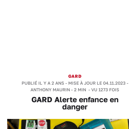
GARD
PUBLIÉ IL Y A 2 ANS - MISE À JOUR LE 04.11.2023 -
ANTHONY MAURIN
-
2 MIN
- VU 1273 FOIS
GARD Alerte enfance en
danger