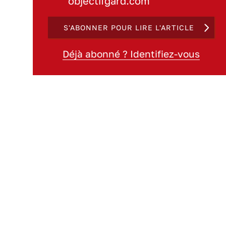
objectifgard.com
S'ABONNER POUR LIRE L'ARTICLE
Déjà abonné ? Identifiez-vous