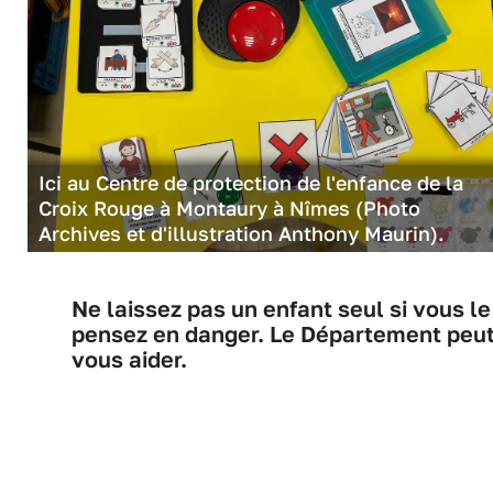
Ici au Centre de protection de l'enfance de la
Croix Rouge à Montaury à Nîmes (Photo
Archives et d'illustration Anthony Maurin).
Ne laissez pas un enfant seul si vous le
pensez en danger. Le Département peu
vous aider.