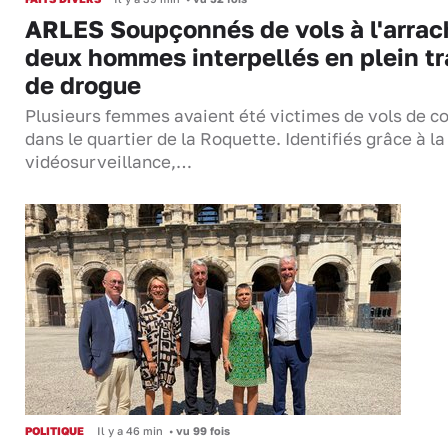
ARLES Soupçonnés de vols à l'arrac
deux hommes interpellés en plein tr
de drogue
Plusieurs femmes avaient été victimes de vols de co
dans le quartier de la Roquette. Identifiés grâce à la
vidéosurveillance,…
POLITIQUE
Il y a 46 min
•
vu 99 fois