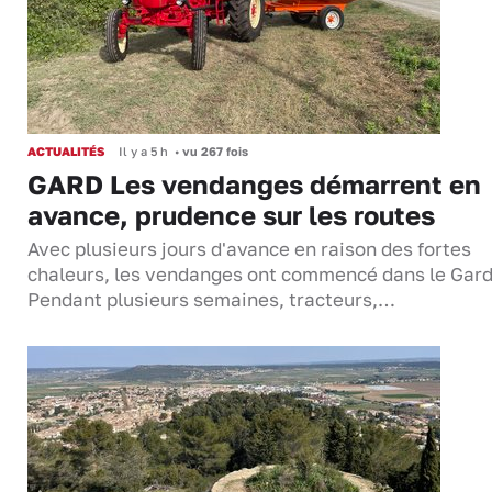
ACTUALITÉS
Il y a 5 h
•
vu 267 fois
GARD Les vendanges démarrent en
avance, prudence sur les routes
Avec plusieurs jours d'avance en raison des fortes
chaleurs, les vendanges ont commencé dans le Gard
Pendant plusieurs semaines, tracteurs,…