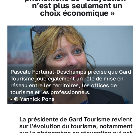
n’est plus seulement un
choix économique »
Pascale Fortunat-Deschamps précise que Gard
Tourisme joue également un rôle de mise en
réseau entre les territoires, les offices de
tourisme et les professionnels.
- © Yannick Pons
La présidente de Gard Tourisme revient
sur l'évolution du tourisme, notamment
sur le phénomène se staycation qui est