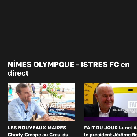
NÎMES OLYMPQUE - ISTRES FC en
direct
LES NOUVEAUX MAIRES
FAIT DU JOUR Lunel A
Charly Crespe au Grau-du-
le président Jérôme B