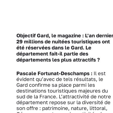
Objectif Gard, le magazine : L’an dernier
29 millions de nuitées touristiques ont
été réservées dans le Gard. Le
département fait-il partie des
départements les plus attractifs ?
Pascale Fortunat-Deschamps :
Il est
évident qu’avec de tels résultats, le
Gard confirme sa place parmi les
destinations touristiques majeures du
sud de la France. L’attractivité de notre
département repose sur la diversité de
son offre : patrimoine, nature, littoral,