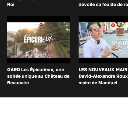
Roi
dévoile sa feuille de r
GARD Les Épicurieux, une
LES NOUVEAUX MAIR
soirée unique au Château de
David-Alexandre Roux 
Beaucaire
maire de Manduel