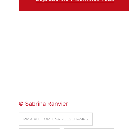
© Sabrina Ranvier
PASCALE FORTUNAT-DESCHAMPS