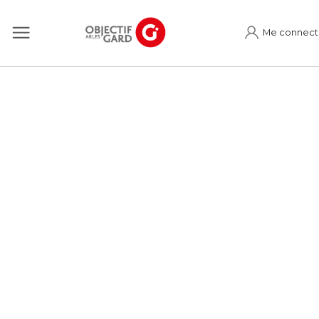
Me connect