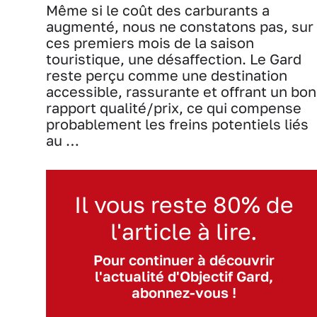
Même si le coût des carburants a
augmenté, nous ne constatons pas, sur
ces premiers mois de la saison
touristique, une désaffection. Le Gard
reste perçu comme une destination
accessible, rassurante et offrant un bon
rapport qualité/prix, ce qui compense
probablement les freins potentiels liés
au …
Il vous reste 80% de
l'article à lire.
Pour continuer à découvrir
l'actualité d'Objectif Gard,
abonnez-vous !