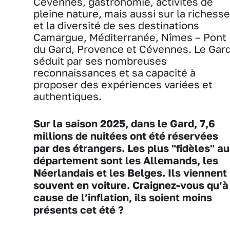
Cévennes, gastronomie, activités de
pleine nature, mais aussi sur la richesse
et la diversité de ses destinations
Camargue, Méditerranée, Nîmes – Pont
du Gard, Provence et Cévennes. Le Gar
séduit par ses nombreuses
reconnaissances et sa capacité à
proposer des expériences variées et
authentiques.
Sur la saison 2025, dans le Gard, 7,6
millions de nuitées ont été réservées
par des étrangers. Les plus "fidèles" au
département sont les Allemands, les
Néerlandais et les Belges. Ils viennent
souvent en voiture. Craignez-vous qu’à
cause de l’inflation, ils soient moins
présents cet été ?