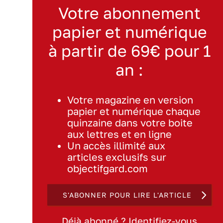
Votre abonnement
papier et numérique
à partir de 69€ pour 1
an :
Votre magazine en version
papier et numérique chaque
quinzaine dans votre boite
aux lettres et en ligne
Un accès illimité aux
articles exclusifs sur
objectifgard.com
S'ABONNER POUR LIRE L'ARTICLE
Déjà abonné ? Identifiez-vous