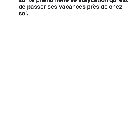
de passer ses vacances près de chez
soi.