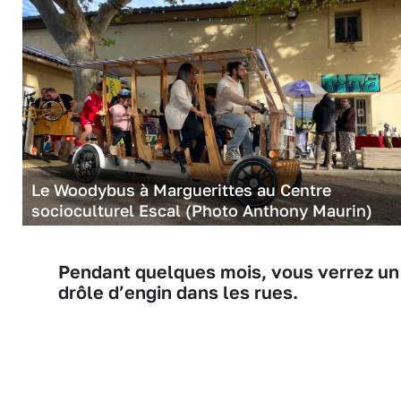
Le Woodybus à Marguerittes au Centre
socioculturel Escal (Photo Anthony Maurin)
Pendant quelques mois, vous verrez un
drôle d’engin dans les rues.