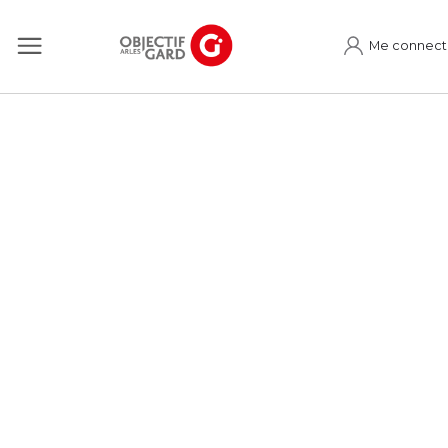
Me connect