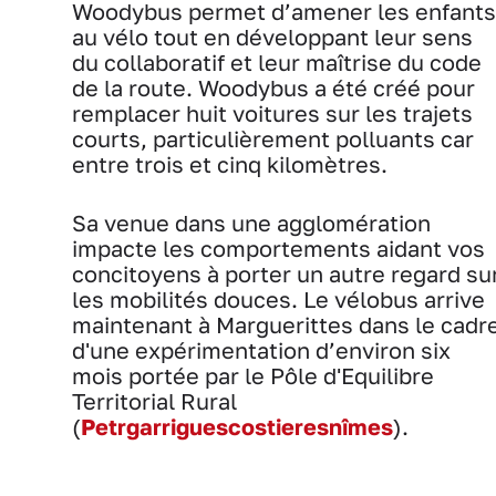
Woodybus permet d’amener les enfants
au vélo tout en développant leur sens
du collaboratif et leur maîtrise du code
de la route. Woodybus a été créé pour
remplacer huit voitures sur les trajets
courts, particulièrement polluants car
entre trois et cinq kilomètres.
Sa venue dans une agglomération
impacte les comportements aidant vos
concitoyens à porter un autre regard su
les mobilités douces. Le vélobus arrive
maintenant à Marguerittes dans le cadr
d'une expérimentation d’environ six
mois portée par le Pôle d'Equilibre
Territorial Rural
(
Petrgarriguescostieresnîmes
).