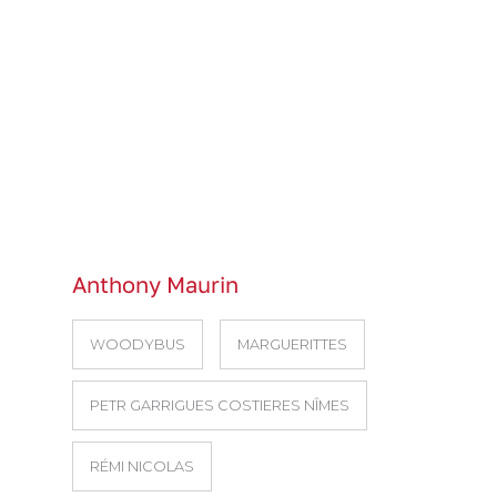
Anthony Maurin
WOODYBUS
MARGUERITTES
PETR GARRIGUES COSTIERES NÎMES
RÉMI NICOLAS