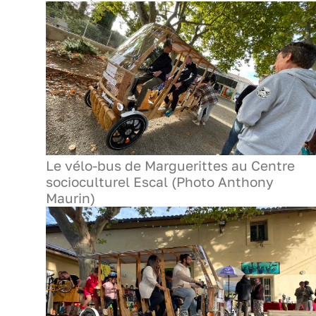
Le vélo-bus de Marguerittes au Centre
socioculturel Escal (Photo Anthony
Maurin)