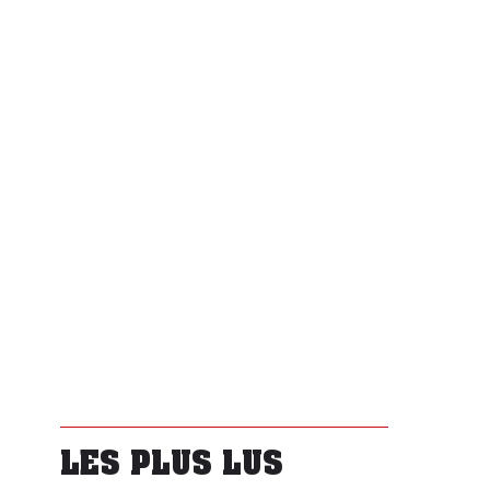
LES PLUS LUS