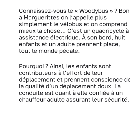
Connaissez-vous le « Woodybus » ? Bon
à Marguerittes on l’appelle plus
simplement le vélobus et on comprend
mieux la chose… C’est un quadricycle à
assistance électrique. À son bord, huit
enfants et un adulte prennent place,
tout le monde pédale.
Pourquoi ? Ainsi, les enfants sont
contributeurs à l’effort de leur
déplacement et prennent conscience d
la qualité d’un déplacement doux. La
conduite est quant à elle confiée à un
chauffeur adulte assurant leur sécurité.