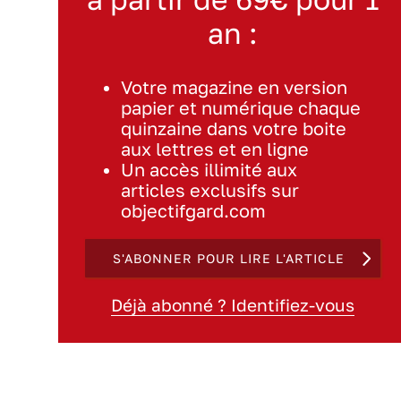
an :
Votre magazine en version
papier et numérique chaque
quinzaine dans votre boite
aux lettres et en ligne
Un accès illimité aux
articles exclusifs sur
objectifgard.com
S'ABONNER POUR LIRE L'ARTICLE
Déjà abonné ? Identifiez-vous