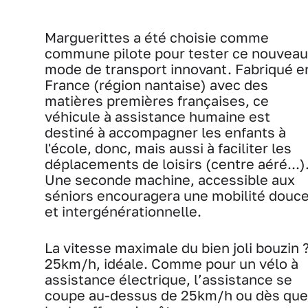
Marguerittes a été choisie comme
commune pilote pour tester ce nouveau
mode de transport innovant. Fabriqué e
France (région nantaise) avec des
matières premières françaises, ce
véhicule à assistance humaine est
destiné à accompagner les enfants à
l'école, donc, mais aussi à faciliter les
déplacements de loisirs (centre aéré...)
Une seconde machine, accessible aux
séniors encouragera une mobilité douc
et intergénérationnelle.
La vitesse maximale du bien joli bouzin 
25km/h, idéale. Comme pour un vélo à
assistance électrique, l’assistance se
coupe au-dessus de 25km/h ou dès que