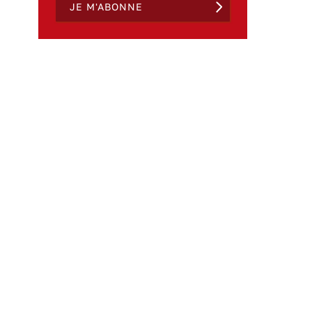
JE M'ABONNE