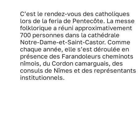
C’est le rendez-vous des catholiques
lors de la feria de Pentecôte. La messe
folklorique a réuni approximativement
700 personnes dans la cathédrale
Notre-Dame-et-Saint-Castor. Comme
chaque année, elle s’est déroulée en
présence des Farandoleurs cheminots
nîmois, du Cordon camarguais, des
consuls de Nîmes et des représentants
institutionnels.