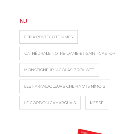
NJ
FERIA PENTECÔTE NIMES
CATHÉDRALE NOTRE-DAME-ET-SAINT-CASTOR
MONSEIGNEUR NICOLAS BROUWET
LES FARANDOLEURS CHEMINOTS NÎMOIS
LE CORDON CAMARGUAIS
MESSE