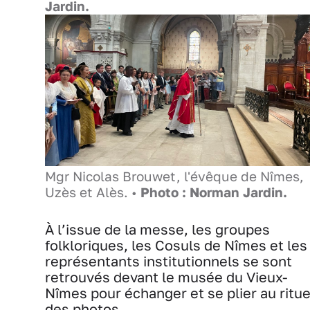
Jardin.
Mgr Nicolas Brouwet, l'évêque de Nîmes,
Uzès et Alès. •
Photo : Norman Jardin.
À l’issue de la messe, les groupes
folkloriques, les Cosuls de Nîmes et les
représentants institutionnels se sont
retrouvés devant le musée du Vieux-
Nîmes pour échanger et se plier au ritue
des photos.