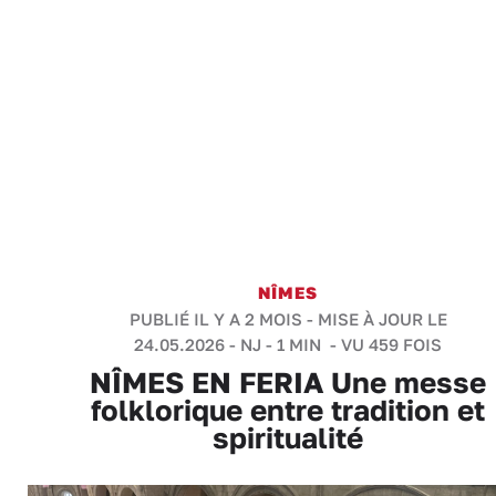
NÎMES
PUBLIÉ IL Y A 2 MOIS - MISE À JOUR LE
24.05.2026 -
NJ
-
1 MIN
- VU 459 FOIS
NÎMES EN FERIA Une messe
folklorique entre tradition et
spiritualité