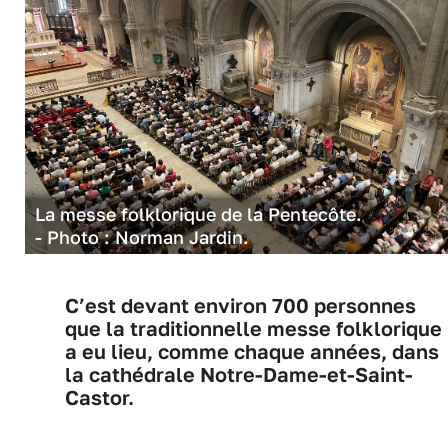
La messe folklorique de la Pentecôte.
- Photo : Norman Jardin.
C’est devant environ 700 personnes
que la traditionnelle messe folklorique
a eu lieu, comme chaque années, dans
la cathédrale Notre-Dame-et-Saint-
Castor.