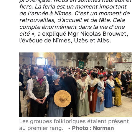
fiers. La feria est un moment important
de l’année à Nîmes. C’est un moment de
retrouvailles, d'accueil et de fête. Cela
compte énormément dans la vie d’une
cité »
, a expliqué Mgr Nicolas Brouwet,
l'évêque de Nîmes, Uzès et Alès.
Les groupes folkloriques étaient présent
au premier rang. •
Photo : Norman