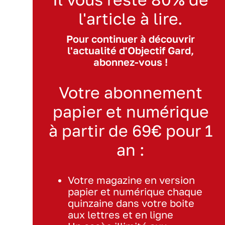
l'article à lire.
Pour continuer à découvrir
l'actualité d'Objectif Gard,
abonnez-vous !
Votre abonnement
papier et numérique
à partir de 69€ pour 1
an :
Votre magazine en version
papier et numérique chaque
quinzaine dans votre boite
aux lettres et en ligne