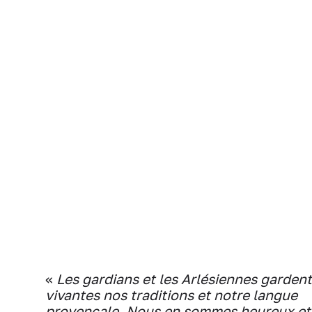
«
Les gardians et les Arlésiennes gardent
vivantes nos traditions et notre langue
provençale. Nous en sommes heureux et