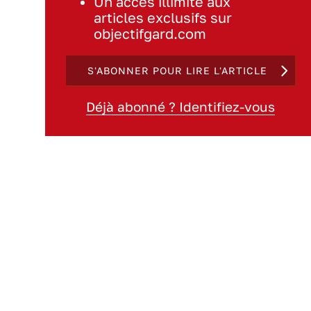
Un accès illimité aux
articles exclusifs sur
objectifgard.com
S'ABONNER POUR LIRE L'ARTICLE
Déjà abonné ? Identifiez-vous