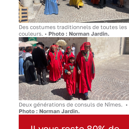
Des costumes traditionnels de toutes les
couleurs. •
Photo : Norman Jardin.
Deux générations de consuls de Nîmes. •
Photo : Norman Jardin.
Il vous reste 80% de