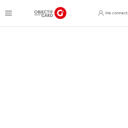
Me connect