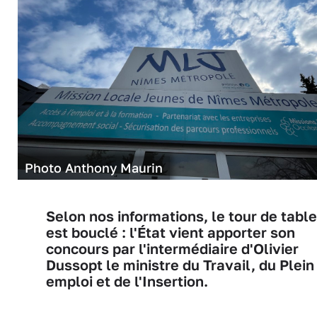
Photo Anthony Maurin
Selon nos informations, le tour de table
est bouclé : l'État vient apporter son
concours par l'intermédiaire d'Olivier
Dussopt le ministre du Travail, du Plein
emploi et de l'Insertion.