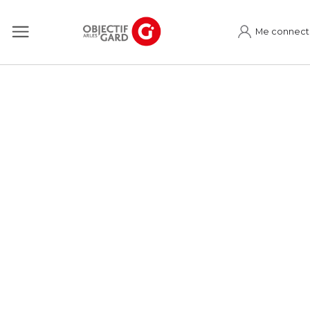
Me connect