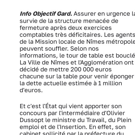
Info Objectif Gard.
Assurer en urgence l
survie de la structure menacée de
fermeture après deux exercices
comptables très déficitaires. Les agent
de la Mission locale de Nîmes métropol
peuvent souffler. Selon nos
informations, le tour de table est bouclé
La Ville de Nîmes et l'Agglomération ont
décidé de mettre 200 000 euros
chacune sur la table pour venir éponger
la dette actuelle estimée à 1 million
d'euros.
Et c'est l'État qui vient apporter son
concours par l'intermédiaire d'Olivier
Dussopt le ministre du Travail, du Plein
emploi et de l'Insertion. En effet, son
cabinet sollicité par la préfecture du