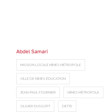
Abdel Samari
MISSION LOCALE NÎMES MÉTROPOLE
VILLE DE NÎMES ÉDUCATION
JEAN-PAUL FOURNIER
NÎMES MÉTROPOLE
OLIVIER DUSSOPT
DETTE