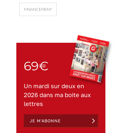
FINANCEMENT
69€
Un mardi sur deux en
2026 dans ma boite aux
lettres
JE M'ABONNE