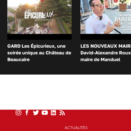
GARD Les Épicurieux, une
LES NOUVEAUX MAIR
soirée unique au Château de
David-Alexandre Roux 
Beaucaire
maire de Manduel
ACTUALITÉS