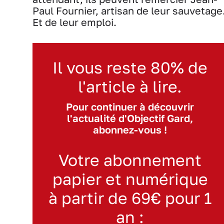
Paul Fournier, artisan de leur sauvetage
Et de leur emploi.
Il vous reste 80% de
l'article à lire.
Pour continuer à découvrir
l'actualité d'Objectif Gard,
abonnez-vous !
Votre abonnement
papier et numérique
à partir de 69€ pour 1
an :