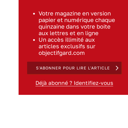
Votre magazine en version
papier et numérique chaque
quinzaine dans votre boite
aux lettres et en ligne
Un accès illimité aux
articles exclusifs sur
objectifgard.com
S'ABONNER POUR LIRE L'ARTICLE
Déjà abonné ? Identifiez-vous