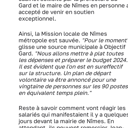
Gard et le maire de Nîmes en personne 
accepté de venir en soutien
exceptionnel.
Ainsi, la Mission locale de Nîmes
métropole est sauvée.
"Pour le moment
glisse une source municipale à Objectif
Gard.
"Nous allons mettre à plat toutes
les dépenses et préparer le budget 2024.
Il est évident que l'on est en sureffectif
sur la structure. Un plan de départ
volontaire va être annoncé pour une
vingtaine de personnes sur les 90 postes
en équivalent temps plein."
Reste à savoir comment vont réagir les
salariés qui manifestaient il y a quelque
jours devant la mairie de Nîmes. En
attendant, ils peuvent remercier Jean-