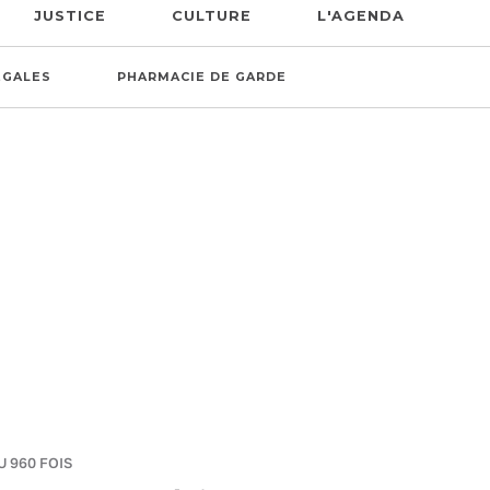
JUSTICE
CULTURE
L'AGENDA
ÉGALES
PHARMACIE DE GARDE
U 960 FOIS