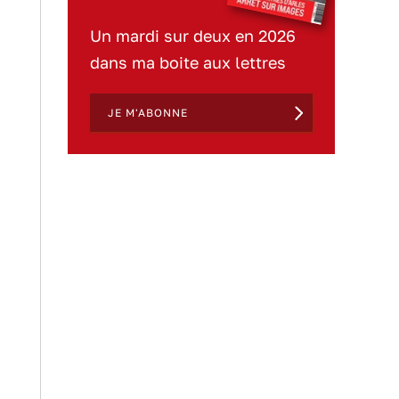
Un mardi sur deux en 2026
dans ma boite aux lettres
JE M'ABONNE