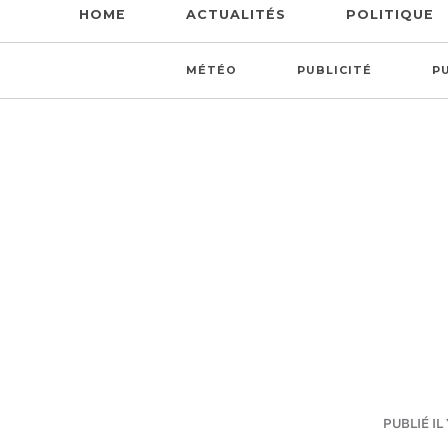
HOME
ACTUALITÉS
POLITIQUE
MÉTÉO
PUBLICITÉ
P
PUBLIÉ IL 