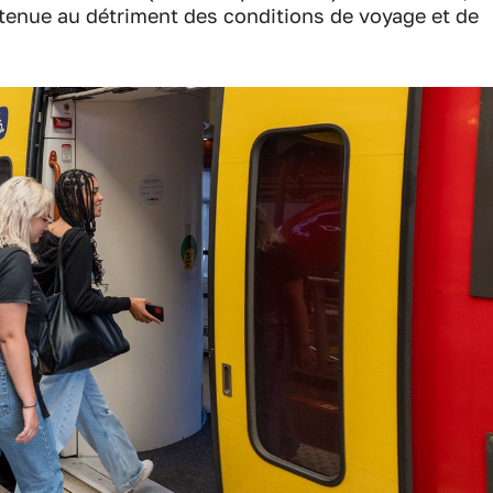
tenue au détriment des conditions de voyage et de