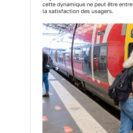
cette dynamique ne peut être entre
la satisfaction des usagers.