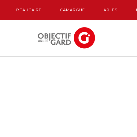
BEAUCAIRE
CAMARGUE
ARLES