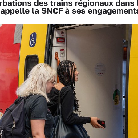
bations des trains régionaux dans l
rappelle la SNCF à ses engagement