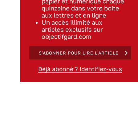
papier et numérique chaque
quinzaine dans votre boite
aux lettres et en ligne
Un accès illimité aux
articles exclusifs sur
objectifgard.com
S'ABONNER POUR LIRE L'ARTICLE
Déjà abonné ? Identifiez-vous