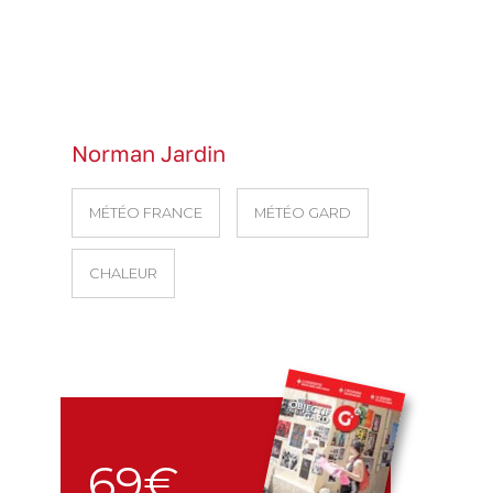
Norman Jardin
MÉTÉO FRANCE
MÉTÉO GARD
CHALEUR
69€