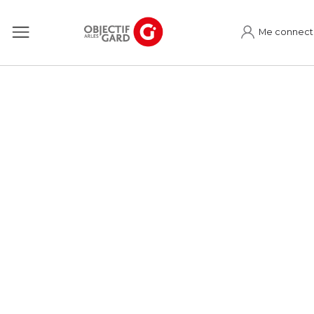
Me connect