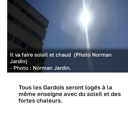
Il va faire soleil et chaud (Photo Norman
Jardin)
- Photo : Norman Jardin.
Tous les Gardois seront logés à la
même enseigne avec du soleil et des
fortes chaleurs.