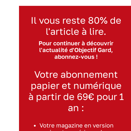
Il vous reste 80% de
l'article à lire.
Pour continuer à découvrir
l'actualité d'Objectif Gard,
abonnez-vous !
Votre abonnement
papier et numérique
à partir de 69€ pour 1
an :
Votre magazine en version