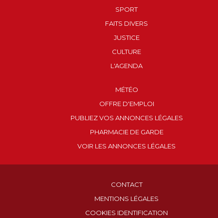
SPORT
FAITS DIVERS
JUSTICE
CULTURE
L'AGENDA
MÉTÉO
OFFRE D'EMPLOI
PUBLIEZ VOS ANNONCES LÉGALES
PHARMACIE DE GARDE
VOIR LES ANNONCES LÉGALES
CONTACT
MENTIONS LÉGALES
COOKIES IDENTIFICATION