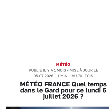
MÉTÉO
PUBLIÉ IL Y A 1 MOIS - MISE À JOUR LE
05.07.2026 -
1 MIN
- VU 761 FOIS
MÉTÉO FRANCE Quel temps
dans le Gard pour ce lundi 6
juillet 2026 ?