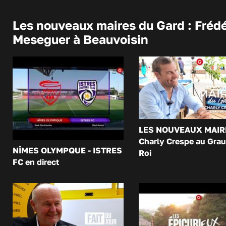
Les nouveaux maires du Gard : Frédé
Meseguer à Beauvoisin
LES NOUVEAUX MAIR
Charly Crespe au Grau
NÎMES OLYMPQUE - ISTRES
Roi
FC en direct