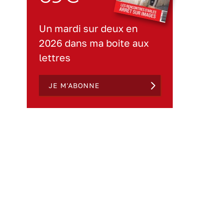
Un mardi sur deux en
2026 dans ma boite aux
lettres
JE M'ABONNE