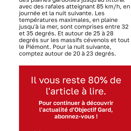
avec des rafales atteignant 85 km/h, en
journée et la nuit suivante. Les
températures maximales, en plaine
jusqu'à la mer, sont comprises entre 32
et 35 degrés. Et autour de 25 à 28
degrés sur les massifs cévenols et tout
le Piémont. Pour la nuit suivante,
comptez autour de 20 à 23 degrés.
Il vous reste 80% de
l'article à lire.
Pour continuer à découvrir
l'actualité d'Objectif Gard,
abonnez-vous !