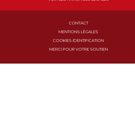
CONTACT
MENTIONS LÉGALES
COOKIES IDENTIFICATION
MERCI POUR VOTRE SOUTIEN