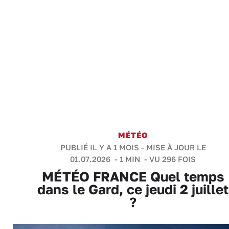
MÉTÉO
PUBLIÉ IL Y A 1 MOIS - MISE À JOUR LE
01.07.2026 -
1 MIN
- VU 296 FOIS
MÉTÉO FRANCE Quel temps
dans le Gard, ce jeudi 2 juillet
?