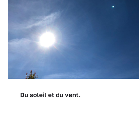
Du soleil et du vent.