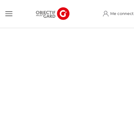
Me connect