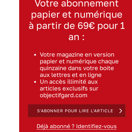
Votre abonnement
papier et numérique
à partir de 69€ pour 1
an :
Votre magazine en version
papier et numérique chaque
quinzaine dans votre boite
aux lettres et en ligne
Un accès illimité aux
articles exclusifs sur
objectifgard.com
S'ABONNER POUR LIRE L'ARTICLE
Déjà abonné ? Identifiez-vous