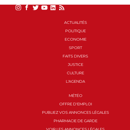
ACTUALITÉS
POLITIQUE
ECONOMIE
SPORT
FAITS DIVERS
JUSTICE
CULTURE
L'AGENDA
MÉTÉO
OFFRE D'EMPLOI
PUBLIEZ VOS ANNONCES LÉGALES
PHARMACIE DE GARDE
VOIR LES ANNONCES LÉGALES