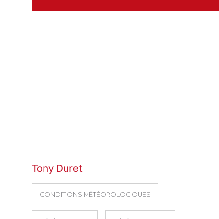
Tony Duret
CONDITIONS MÉTÉOROLOGIQUES