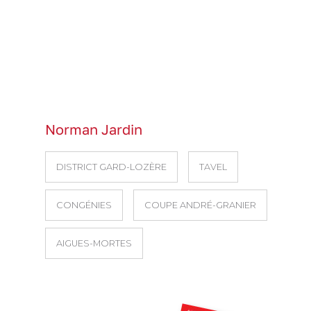
Norman Jardin
DISTRICT GARD-LOZÈRE
TAVEL
CONGÉNIES
COUPE ANDRÉ-GRANIER
AIGUES-MORTES