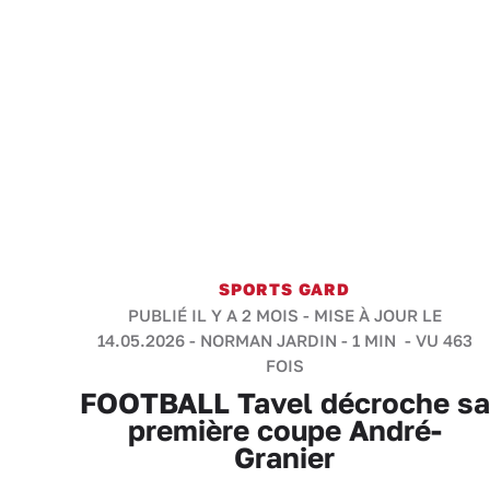
SPORTS GARD
PUBLIÉ IL Y A 2 MOIS - MISE À JOUR LE
14.05.2026 -
NORMAN JARDIN
-
1 MIN
- VU 463
FOIS
FOOTBALL Tavel décroche sa
première coupe André-
Granier