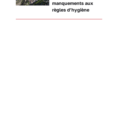
manquements aux
règles d’hygiène