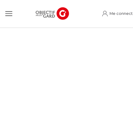
Me connect