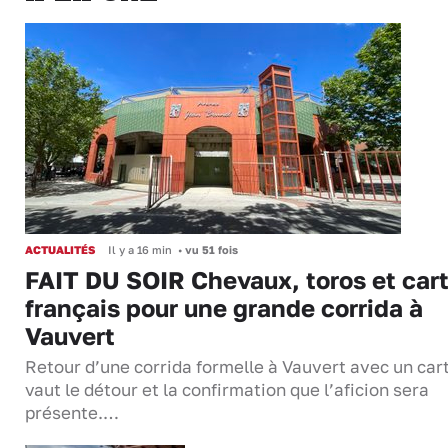
ACTUALITÉS
Il y a 16 min
•
vu 51 fois
FAIT DU SOIR Chevaux, toros et cart
français pour une grande corrida à
Vauvert
Retour d’une corrida formelle à Vauvert avec un cart
vaut le détour et la confirmation que l’aficion sera
présente.…