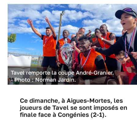
Tavel remporte la coupe André-Granier.
- Photo : Norman Jardin.
Ce dimanche, à Aigues-Mortes, les
joueurs de Tavel se sont imposés en
finale face à Congénies (2-1).