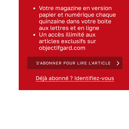
Votre magazine en version
papier et numérique chaque
quinzaine dans votre boite
aux lettres et en ligne
Un accès illimité aux
articles exclusifs sur
objectifgard.com
S'ABONNER POUR LIRE L'ARTICLE
Déjà abonné ? Identifiez-vous