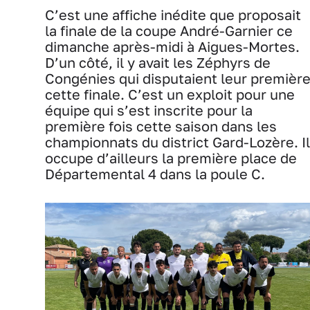
C’est une affiche inédite que proposait
la finale de la coupe André-Garnier ce
dimanche après-midi à Aigues-Mortes.
D’un côté, il y avait les Zéphyrs de
Congénies qui disputaient leur premièr
cette finale. C’est un exploit pour une
équipe qui s’est inscrite pour la
première fois cette saison dans les
championnats du district Gard-Lozère. Il
occupe d’ailleurs la première place de
Départemental 4 dans la poule C.