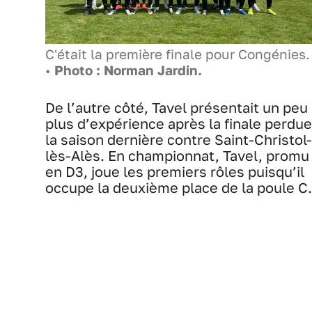
C'était la première finale pour Congénies.
•
Photo : Norman Jardin.
De l’autre côté, Tavel présentait un peu
plus d’expérience après la finale perdue
la saison dernière contre Saint-Christol-
lès-Alès. En championnat, Tavel, promu
en D3, joue les premiers rôles puisqu’il
occupe la deuxième place de la poule C.