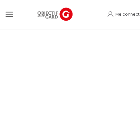
Me connect