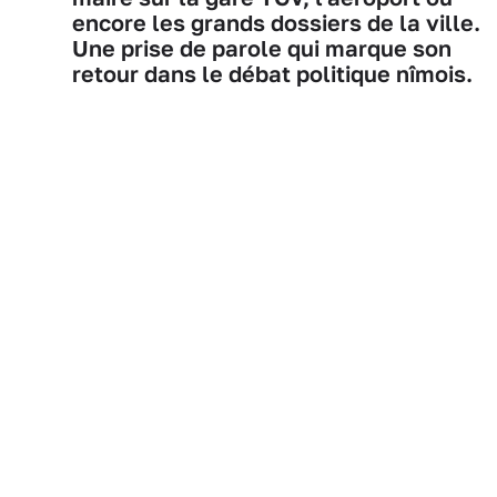
encore les grands dossiers de la ville.
Une prise de parole qui marque son
retour dans le débat politique nîmois.