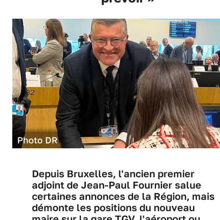
Photo DR
Depuis Bruxelles, l'ancien premier
adjoint de Jean-Paul Fournier salue
certaines annonces de la Région, mais
démonte les positions du nouveau
maire sur la gare TGV, l'aéroport ou