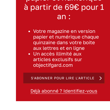
à partir de 69€ pour 1
an :
Votre magazine en version
papier et numérique chaque
quinzaine dans votre boite
aux lettres et en ligne
Un accès illimité aux
articles exclusifs sur
objectifgard.com
S'ABONNER POUR LIRE L'ARTICLE
Déjà abonné ? Identifiez-vous