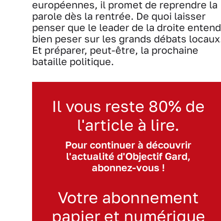
européennes, il promet de reprendre la
parole dès la rentrée. De quoi laisser
penser que le leader de la droite entend
bien peser sur les grands débats locaux
Et préparer, peut-être, la prochaine
bataille politique.
Il vous reste 80% de
l'article à lire.
Pour continuer à découvrir
l'actualité d'Objectif Gard,
abonnez-vous !
Votre abonnement
papier et numérique