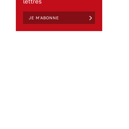
lettres
JE M'ABONNE