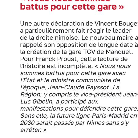
battus pour cette gare »
Une autre déclaration de Vincent Bouge
a particulièrement fait réagir le leader
de la droite nîmoise. Le nouveau maire 
rappelé son opposition de longue date à
la création de la gare TGV de Manduel.
Pour Franck Proust, cette lecture de
l'histoire est incomplète.
« Nous nous
sommes battus pour cette gare avec
l'État et le ministre communiste de
l'époque, Jean-Claude Gayssot. La
Région, y compris le vice-président Jean
Luc Gibelin, a participé aux
manifestations pour défendre cette gare
Sans elle, la future ligne Paris-Madrid en
2030 serait passée par Nîmes sans s'y
arrêter. »