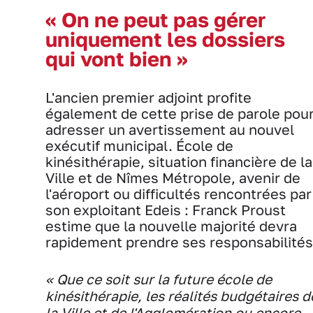
« On ne peut pas gérer
uniquement les dossiers
qui vont bien »
L'ancien premier adjoint profite
également de cette prise de parole pou
adresser un avertissement au nouvel
exécutif municipal. École de
kinésithérapie, situation financière de la
Ville et de Nîmes Métropole, avenir de
l'aéroport ou difficultés rencontrées par
son exploitant Edeis : Franck Proust
estime que la nouvelle majorité devra
rapidement prendre ses responsabilités
« Que ce soit sur la future école de
kinésithérapie, les réalités budgétaires d
la Ville et de l'Agglomération ou encore