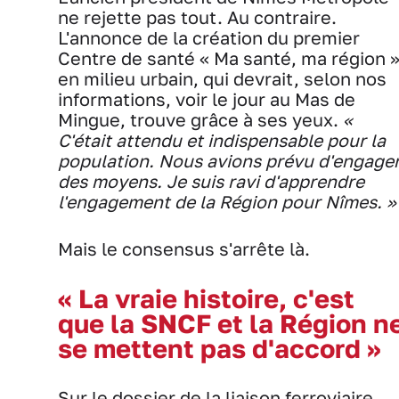
ne rejette pas tout. Au contraire.
L'annonce de la création du premier
Centre de santé « Ma santé, ma région 
en milieu urbain, qui devrait, selon nos
informations, voir le jour au Mas de
Mingue, trouve grâce à ses yeux.
«
C'était attendu et indispensable pour la
population. Nous avions prévu d'engage
des moyens. Je suis ravi d'apprendre
l'engagement de la Région pour Nîmes. »
Mais le consensus s'arrête là.
« La vraie histoire, c'est
que la SNCF et la Région n
se mettent pas d'accord »
Sur le dossier de la liaison ferroviaire