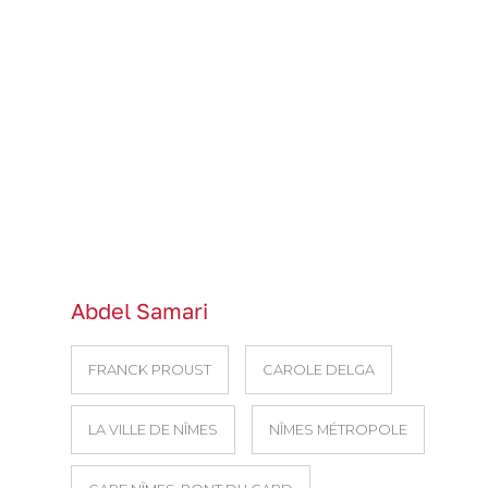
Abdel Samari
FRANCK PROUST
CAROLE DELGA
LA VILLE DE NÎMES
NÎMES MÉTROPOLE