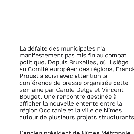
La défaite des municipales n'a
manifestement pas mis fin au combat
politique. Depuis Bruxelles, où il siège
au Comité européen des régions, Franc
Proust a suivi avec attention la
conférence de presse organisée cette
semaine par Carole Delga et Vincent
Bouget. Une rencontre destinée à
afficher la nouvelle entente entre la
région Occitanie et la ville de Nîmes
autour de plusieurs projets structurants
L'ancien président de Nîmes Métropole