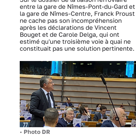
entre la gare de Nîmes-Pont-du-Gard et
la gare de Nîmes-Centre, Franck Proust
ne cache pas son incompréhension
après les déclarations de Vincent
Bouget et de Carole Delga, qui ont
estimé qu'une troisième voie à quai ne
constituait pas une solution pertinente.
•
Photo DR