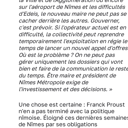
sur l'aéroport de Nîmes et les difficultés
d'Edeis, le nouveau maire ne peut pas se
cacher derrière les autres. Gouverner,
c'est prévoir. Si l'opérateur actuel est en
difficulté, la collectivité peut reprendre
temporairement l'exploitation en régie le
temps de lancer un nouvel appel d'offres
Où est le problème ? On ne peut pas
gérer uniquement les dossiers qui vont
bien et faire de la communication le rest
du temps. Être maire et président de
Nîmes Métropole exige de
l'investissement et des décisions. »
Une chose est certaine : Franck Proust
n'en a pas terminé avec la politique
nîmoise. Éloigné ces dernières semaine
de Nîmes par ses obligations