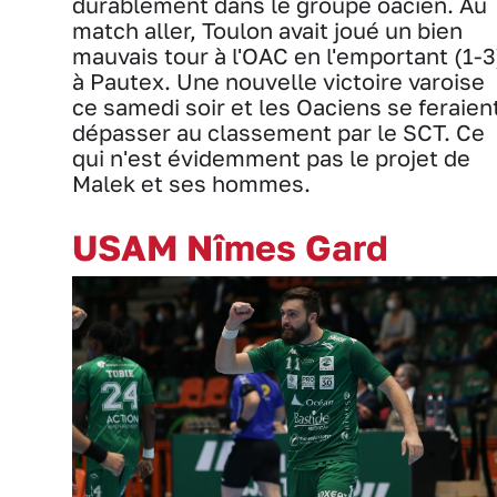
durablement dans le groupe oacien. Au
match aller, Toulon avait joué un bien
mauvais tour à l'OAC en l'emportant (1-3
à Pautex. Une nouvelle victoire varoise
ce samedi soir et les Oaciens se feraien
dépasser au classement par le SCT. Ce
qui n'est évidemment pas le projet de
Malek et ses hommes.
USAM Nîmes Gard