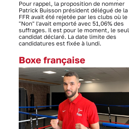
Pour rappel, la proposition de nommer
Patrick Buisson président délégué de la
FFR avait été rejetée par les clubs où le
"Non" l'avait emporté avec 51,06% des
suffrages. Il est pour le moment, le seul
candidat déclaré. La date limite des
candidatures est fixée à lundi.
Boxe française