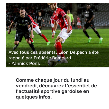
Avec tous ces absents, Léon Delpech a été
rappelé par Frédéric Bompard
- Yannick Pons
Comme chaque jour du lundi au
vendredi, découvrez l’essentiel de
l'actualité sportive gardoise en
quelques infos.