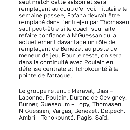
seul match cette saison et sera
remplaçant au coup d'envoi. Titulaire la
semaine passée, Fofana devrait être
remplacé dans l’entrejeu par Thomasen
sauf peut-être si le coach souhaite
refaire confiance à N’Guessan qui a
actuellement davantage un rôle de
remplaçant de Benezet au poste de
meneur de jeu. Pour le reste, on sera
dans la continuité avec Poulain en
défense centrale et Tchokounté à la
pointe de l'attaque.
Le groupe retenu : Maraval, Dias –
Labonne, Poulain, Durand de Gevigney,
Burner, Guessoum – Lopy, Thomasen,
N’Guessan, Vargas, Benezet, Delpech,
Ambri – Tchokounté, Pagis, Saïd.