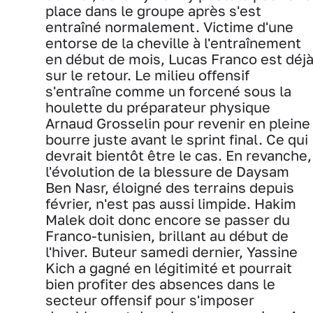
place dans le groupe après s'est
entraîné normalement. Victime d'une
entorse de la cheville à l'entraînement
en début de mois, Lucas Franco est déj
sur le retour. Le milieu offensif
s'entraîne comme un forcené sous la
houlette du préparateur physique
Arnaud Grosselin pour revenir en pleine
bourre juste avant le sprint final. Ce qui
devrait bientôt être le cas. En revanche,
l'évolution de la blessure de Daysam
Ben Nasr, éloigné des terrains depuis
février, n'est pas aussi limpide. Hakim
Malek doit donc encore se passer du
Franco-tunisien, brillant au début de
l'hiver. Buteur samedi dernier, Yassine
Kich a gagné en légitimité et pourrait
bien profiter des absences dans le
secteur offensif pour s'imposer