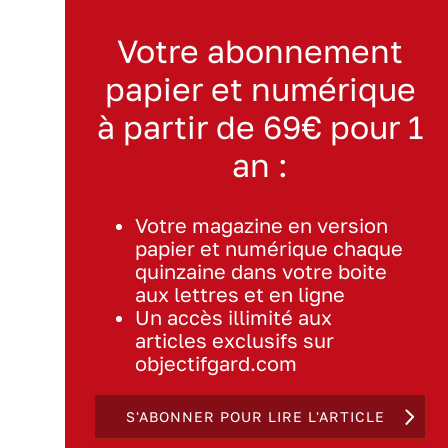
Votre abonnement
papier et numérique
à partir de 69€ pour 1
an :
Votre magazine en version
papier et numérique chaque
quinzaine dans votre boite
aux lettres et en ligne
Un accès illimité aux
articles exclusifs sur
objectifgard.com
S'ABONNER POUR LIRE L'ARTICLE