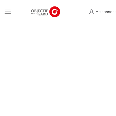
Me connect