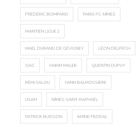
FRÉDÉRIC BOMPARD
PARIS FC-NÎMES
MAINTIEN LIGUE 2
MAËL DURAND DE GÉVIGNEY
LÉON DELPECH
OAC
HAKIM MALEK
QUENTIN DUPUY
RÉMI SALOU
YANN BALMOSSIÈRE
USAM
NÎMES-SAINT-RAPHAËL
PATRICK BUISSON
AMINE FEDDAL