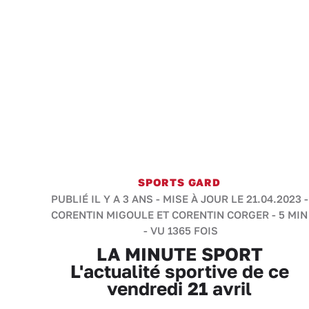
SPORTS GARD
PUBLIÉ IL Y A 3 ANS - MISE À JOUR LE 21.04.2023 -
CORENTIN MIGOULE ET CORENTIN CORGER
-
5 MIN
- VU 1365 FOIS
LA MINUTE SPORT
L'actualité sportive de ce
vendredi 21 avril