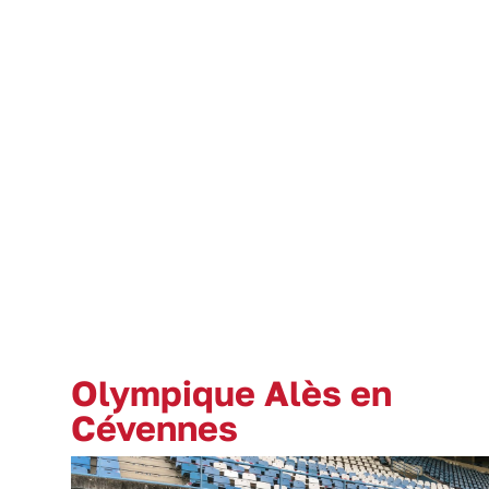
Olympique Alès en
Cévennes