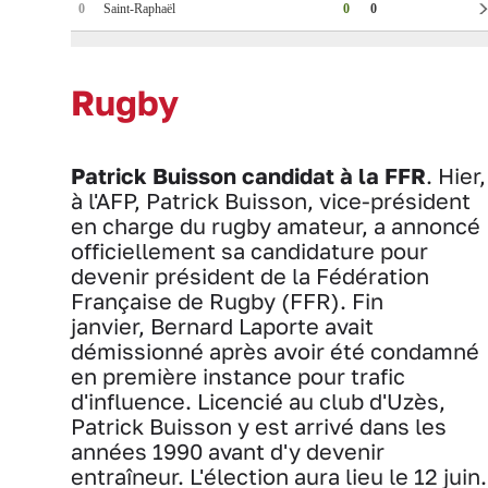
Rugby
Patrick Buisson candidat à la FFR
. Hier,
à l'AFP, Patrick Buisson, vice-président
en charge du rugby amateur, a annoncé
officiellement sa candidature pour
devenir président de la Fédération
Française de Rugby (FFR). Fin
janvier, Bernard Laporte avait
démissionné après avoir été condamné
en première instance pour trafic
d'influence. Licencié au club d'Uzès,
Patrick Buisson y est arrivé dans les
années 1990 avant d'y devenir
entraîneur. L'élection aura lieu le 12 juin.