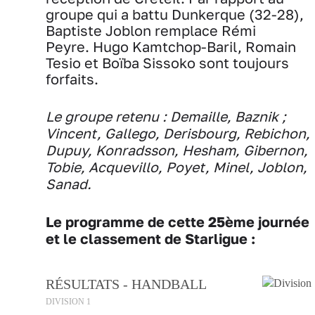
groupe qui a battu Dunkerque (32-28),
Baptiste Joblon remplace Rémi
Peyre. Hugo Kamtchop-Baril, Romain
Tesio et Boïba Sissoko sont toujours
forfaits.
Le groupe retenu : Demaille, Baznik ;
Vincent, Gallego, Derisbourg, Rebichon,
Dupuy, Konradsson, Hesham, Gibernon,
Tobie, Acquevillo, Poyet, Minel, Joblon,
Sanad.
Le programme de cette 25ème journée
et le classement de Starligue :