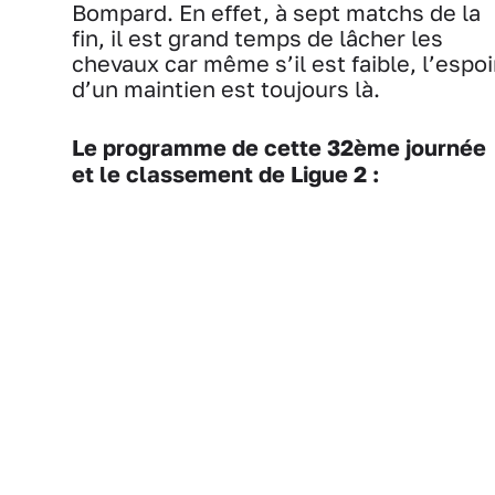
Bompard. En effet, à sept matchs de la
fin, il est grand temps de lâcher les
chevaux car même s’il est faible, l’espoi
d’un maintien est toujours là.
Le programme de cette 32ème journée
et le classement de Ligue 2 :