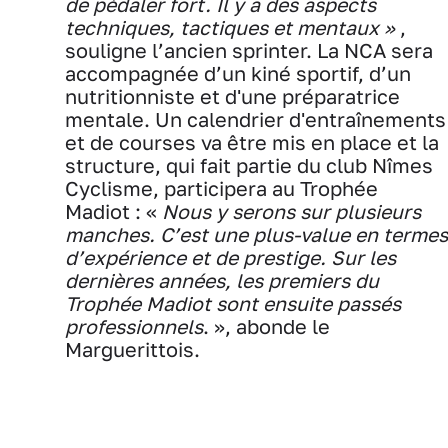
de pédaler fort. Il y a des aspects
techniques, tactiques et mentaux »
,
souligne l’ancien sprinter. La NCA sera
accompagnée d’un kiné sportif, d’un
nutritionniste et d'une préparatrice
mentale. Un calendrier d'entraînements
et de courses va être mis en place et la
structure, qui fait partie du club Nîmes
Cyclisme, participera au Trophée
Madiot : «
Nous y serons sur plusieurs
manches. C’est une plus-value en termes
d’expérience et de prestige. Sur les
dernières années, les premiers du
Trophée Madiot sont ensuite passés
professionnels
. », abonde le
Marguerittois.