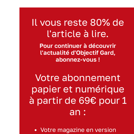
Il vous reste 80% de
l'article à lire.
Pour continuer à découvrir
l'actualité d'Objectif Gard,
abonnez-vous !
Votre abonnement
papier et numérique
à partir de 69€ pour 1
an :
Votre magazine en version