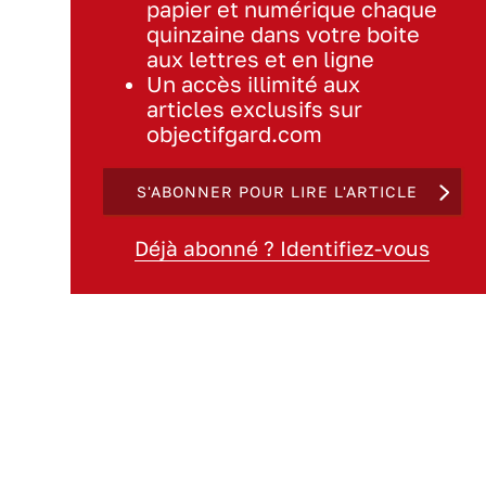
papier et numérique chaque
quinzaine dans votre boite
aux lettres et en ligne
Un accès illimité aux
articles exclusifs sur
objectifgard.com
S'ABONNER POUR LIRE L'ARTICLE
Déjà abonné ? Identifiez-vous