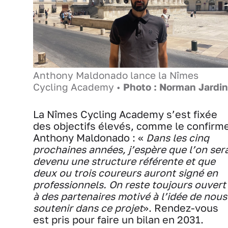
Anthony Maldonado lance la Nîmes
Cycling Academy •
Photo : Norman Jardin
La Nîmes Cycling Academy s’est fixée
des objectifs élevés, comme le confirm
Anthony Maldonado : «
Dans les cinq
prochaines années, j’espère que l’on ser
devenu une structure référente et que
deux ou trois coureurs auront signé en
professionnels. On reste toujours ouvert
à des partenaires motivé à l’idée de nous
soutenir dans ce projet
». Rendez-vous
est pris pour faire un bilan en 2031.