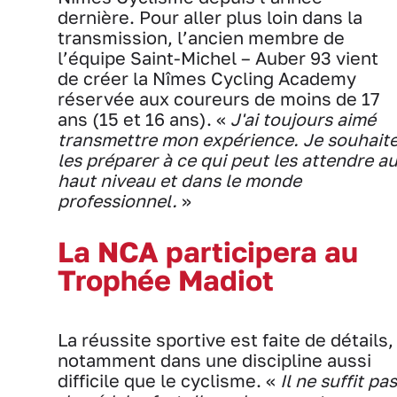
dernière. Pour aller plus loin dans la
transmission, l’ancien membre de
l’équipe Saint-Michel – Auber 93 vient
de créer la Nîmes Cycling Academy
réservée aux coureurs de moins de 17
ans (15 et 16 ans). «
J'ai toujours aimé
transmettre mon expérience. Je souhait
les préparer à ce qui peut les attendre a
haut niveau et dans le monde
professionnel.
»
La NCA participera au
Trophée Madiot
La réussite sportive est faite de détails,
notamment dans une discipline aussi
difficile que le cyclisme. «
Il ne suffit pas