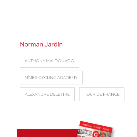
Norman Jardin
ANTHONY MALDONADO
NÎMES CYCLING ACADEMY
ALEXANDRE DELETTRE
TOUR DE FRANCE