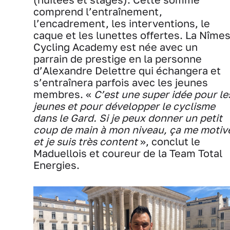
comprend l’entraînement,
l’encadrement, les interventions, le
caque et les lunettes offertes. La Nîme
Cycling Academy est née avec un
parrain de prestige en la personne
d’Alexandre Delettre qui échangera et
s’entraînera parfois avec les jeunes
membres. «
C’est une super idée pour le
jeunes et pour développer le cyclisme
dans le Gard. Si je peux donner un petit
coup de main à mon niveau, ça me motiv
et je suis très content
», conclut le
Maduellois et coureur de la Team Total
Energies.