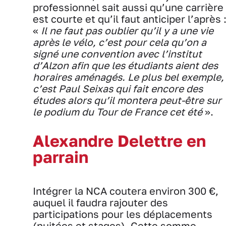
professionnel sait aussi qu’une carrière
est courte et qu’il faut anticiper l’après 
«
Il ne faut pas oublier qu’il y a une vie
après le vélo, c’est pour cela qu’on a
signé une convention avec l’institut
d’Alzon afin que les étudiants aient des
horaires aménagés. Le plus bel exemple,
c’est Paul Seixas qui fait encore des
études alors qu’il montera peut-être sur
le podium du Tour de France cet été
».
Alexandre Delettre en
parrain
Intégrer la NCA coutera environ 300 €,
auquel il faudra rajouter des
participations pour les déplacements
(nuitées et stages). Cette somme