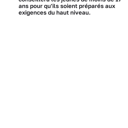
ans pour qu'ils soient préparés aux
exigences du haut niveau.