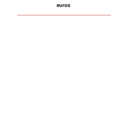
euros