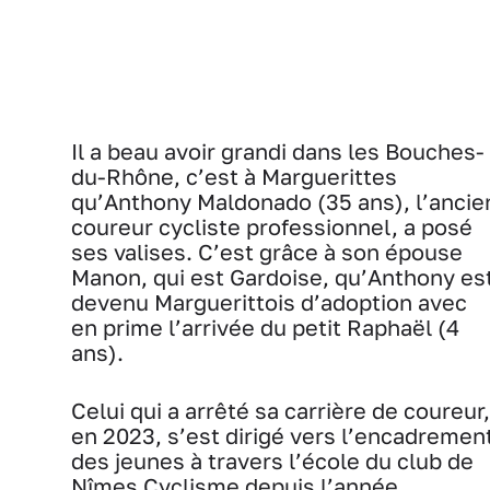
Il a beau avoir grandi dans les Bouches-
du-Rhône, c’est à Marguerittes
qu’Anthony Maldonado (35 ans), l’ancie
coureur cycliste professionnel, a posé
ses valises. C’est grâce à son épouse
Manon, qui est Gardoise, qu’Anthony es
devenu Marguerittois d’adoption avec
en prime l’arrivée du petit Raphaël (4
ans).
Celui qui a arrêté sa carrière de coureur,
en 2023, s’est dirigé vers l’encadremen
des jeunes à travers l’école du club de
Nîmes Cyclisme depuis l’année