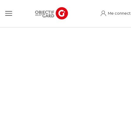
Me connect