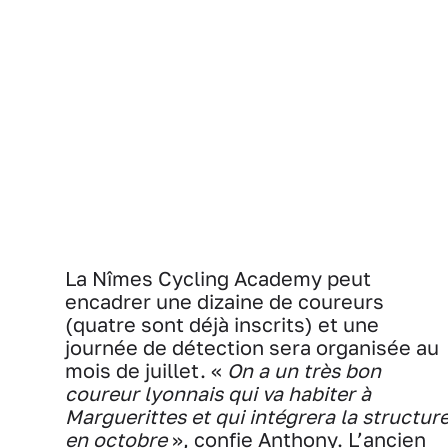
La Nîmes Cycling Academy peut
encadrer une dizaine de coureurs
(quatre sont déjà inscrits) et une
journée de détection sera organisée au
mois de juillet. «
On a un très bon
coureur lyonnais qui va habiter à
Marguerittes et qui intégrera la structur
en octobre
», confie Anthony. L’ancien