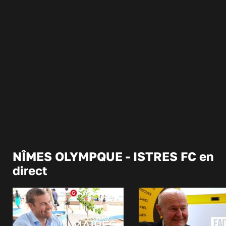
NÎMES OLYMPQUE - ISTRES FC en
direct