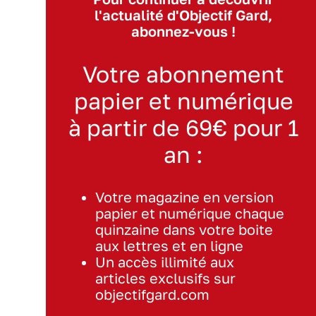
l'actualité d'Objectif Gard,
abonnez-vous !
Votre abonnement
papier et numérique
à partir de 69€ pour 1
an :
Votre magazine en version
papier et numérique chaque
quinzaine dans votre boite
aux lettres et en ligne
Un accès illimité aux
articles exclusifs sur
objectifgard.com