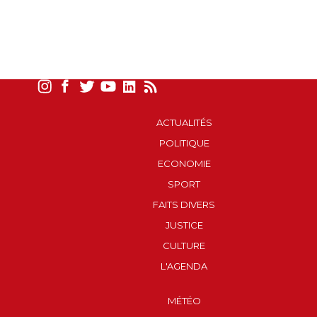
ACTUALITÉS
POLITIQUE
ECONOMIE
SPORT
FAITS DIVERS
JUSTICE
CULTURE
L'AGENDA
MÉTÉO