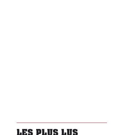
LES PLUS LUS