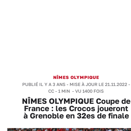
NÎMES OLYMPIQUE
PUBLIÉ IL Y A 3 ANS - MISE À JOUR LE 21.11.2022 -
CC
-
1 MIN
- VU 1400 FOIS
NÎMES OLYMPIQUE Coupe de
France : les Crocos joueront
à Grenoble en 32es de finale