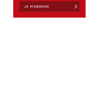
JE M'ABONNE