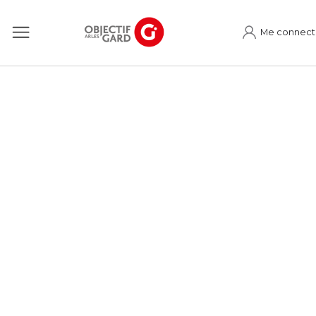
Me connect