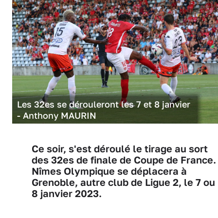
Les 32es se dérouleront les 7 et 8 janvier
- Anthony MAURIN
Ce soir, s'est déroulé le tirage au sort
des 32es de finale de Coupe de France.
Nîmes Olympique se déplacera à
Grenoble, autre club de Ligue 2, le 7 ou
8 janvier 2023.