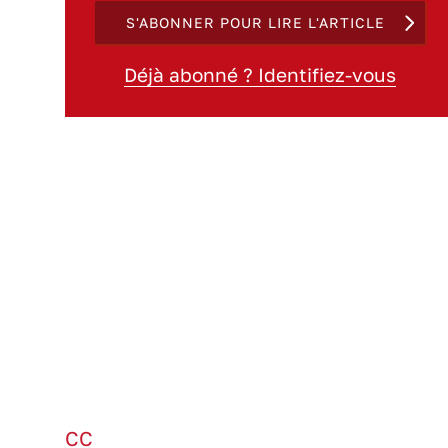
S'ABONNER POUR LIRE L'ARTICLE
Déjà abonné ? Identifiez-vous
CC