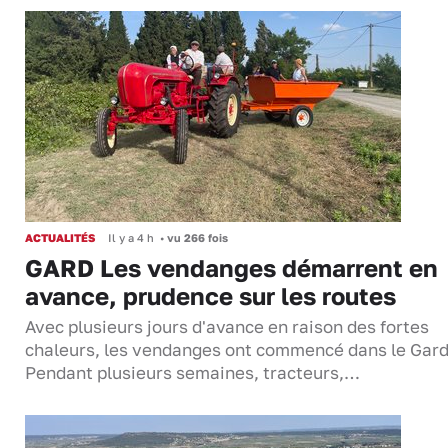
ACTUALITÉS
Il y a 4 h
•
vu 266 fois
GARD Les vendanges démarrent en
avance, prudence sur les routes
Avec plusieurs jours d'avance en raison des fortes
chaleurs, les vendanges ont commencé dans le Gard
Pendant plusieurs semaines, tracteurs,…