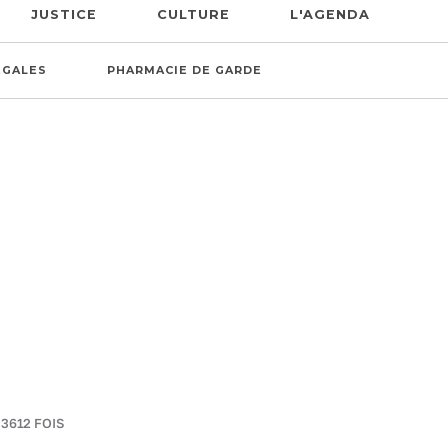
JUSTICE
CULTURE
L'AGENDA
ÉGALES
PHARMACIE DE GARDE
 3612 FOIS