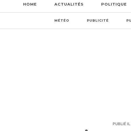
HOME
ACTUALITÉS
POLITIQUE
MÉTÉO
PUBLICITÉ
P
PUBLIÉ IL