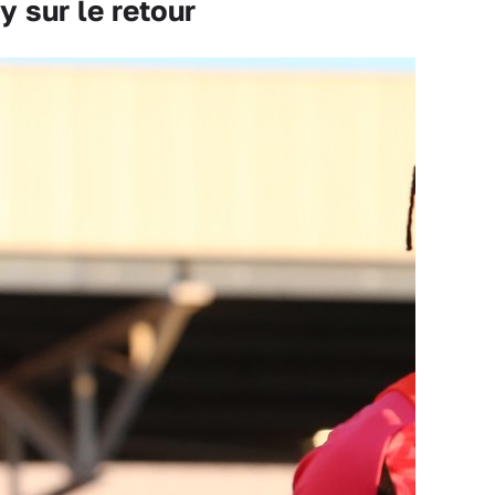
 sur le retour