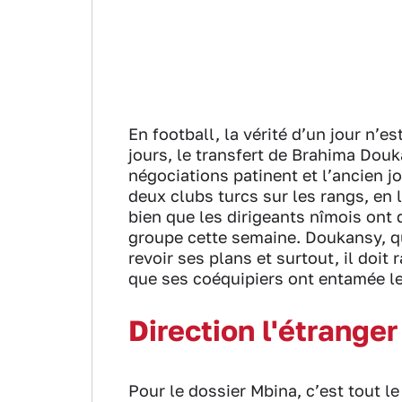
En football, la vérité d’un jour n’e
jours, le transfert de Brahima Douk
négociations patinent et l’ancien 
deux clubs turcs sur les rangs, en 
bien que les dirigeants nîmois ont 
groupe cette semaine. Doukansy, qu
revoir ses plans et surtout, il doit
que ses coéquipiers ont entamée le 
Direction l'étrange
Pour le dossier Mbina, c’est tout le