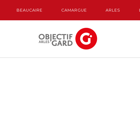
BEAUCAIRE
CAMARGUE
ARLES