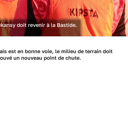
ansy doit revenir à la Bastide.
ais est en bonne voie, le milieu de terrain doit
trouvé un nouveau point de chute.