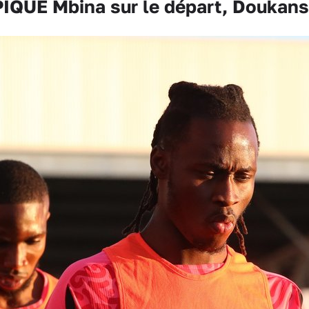
UE Mbina sur le départ, Doukansy