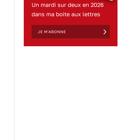
Un mardi sur deux en 2026
dans ma boite aux lettres
JE M'ABONNE