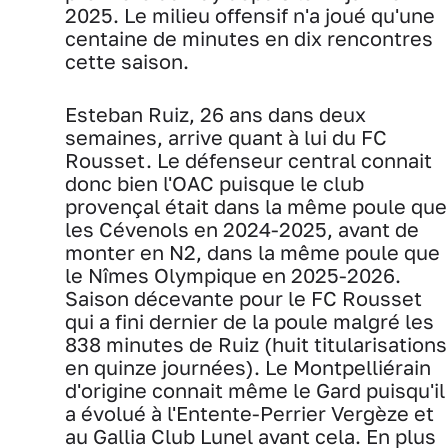
2025. Le milieu offensif n'a joué qu'une
centaine de minutes en dix rencontres
cette saison.
Esteban Ruiz, 26 ans dans deux
semaines, arrive quant à lui du FC
Rousset. Le défenseur central connait
donc bien l'OAC puisque le club
provençal était dans la même poule que
les Cévenols en 2024-2025, avant de
monter en N2, dans la même poule que
le Nîmes Olympique en 2025-2026.
Saison décevante pour le FC Rousset
qui a fini dernier de la poule malgré les
838 minutes de Ruiz (huit titularisations
en quinze journées). Le Montpelliérain
d'origine connait même le Gard puisqu'il
a évolué à l'Entente-Perrier Vergèze et
au Gallia Club Lunel avant cela. En plus