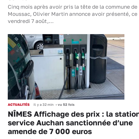
Cinq mois après avoir pris la tête de la commune de
Moussac, Olivier Martin annonce avoir présenté, ce
vendredi 7 août,…
ACTUALITÉS
Il y a 32 min
•
vu 52 fois
NÎMES Affichage des prix : la statio
service Auchan sanctionnée d’une
amende de 7 000 euros