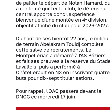
de pallier le départ de Nolan Hamard, qu
a confirmé quitter le club, le défenseur
central apporte donc l'expérience
bienvenue d'une montée en 4ᵉ division,
objectif affiché du club pour 2026-2027.
Du haut de ses bientôt 22 ans, le milieu
de terrain Abelakram Touidj complète
cette salve de recrutements. Le
Montpellérian a démarré à l'AS Béziers
et fait ses preuves à la réserve du Stad
Lavallois, puis a performé à
Châtellerault en N3 en inscrivant quatre
buts pour dix-sept titularisations.
Pour rappel, l'OAC passera devant la
DNCG ce mercredi 17 juin.