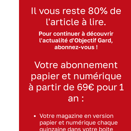
Il vous reste 80% de
l'article à lire.
Pour continuer à découvrir
l'actualité d'Objectif Gard,
abonnez-vous !
Votre abonnement
papier et numérique
à partir de 69€ pour 1
an :
Votre magazine en version
papier et numérique chaque
quinzaine dans votre boite