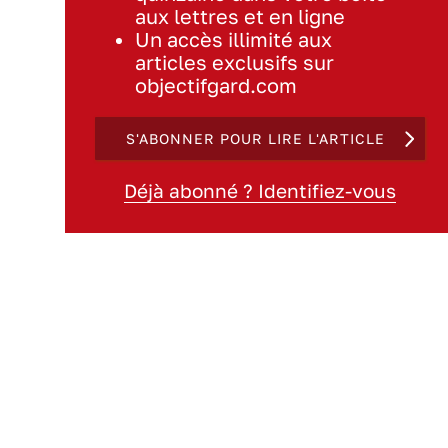
aux lettres et en ligne
Un accès illimité aux
articles exclusifs sur
objectifgard.com
S'ABONNER POUR LIRE L'ARTICLE
Déjà abonné ? Identifiez-vous