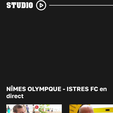
STUDIO
NÎMES OLYMPQUE - ISTRES FC en
direct