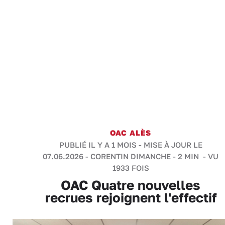
OAC ALÈS
PUBLIÉ IL Y A 1 MOIS - MISE À JOUR LE
07.06.2026 -
CORENTIN DIMANCHE
-
2 MIN
- VU
1933 FOIS
OAC Quatre nouvelles
recrues rejoignent l'effectif