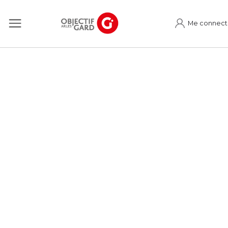
Me connect