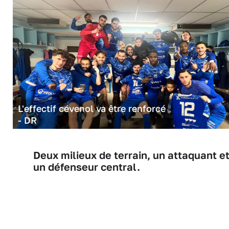
L'effectif cévenol va être renforcé
- DR
Deux milieux de terrain, un attaquant e
un défenseur central.