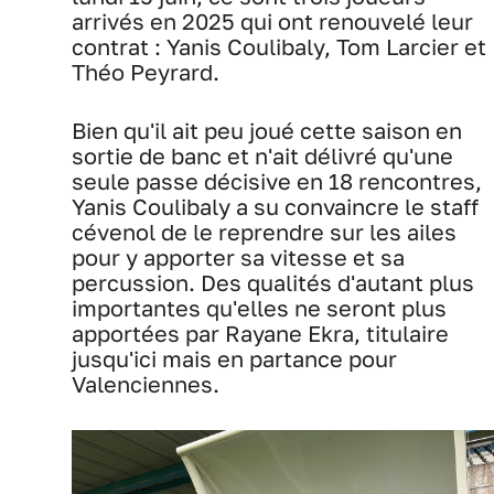
arrivés en 2025 qui ont renouvelé leur
contrat : Yanis Coulibaly, Tom Larcier et
Théo Peyrard.
Bien qu'il ait peu joué cette saison en
sortie de banc et n'ait délivré qu'une
seule passe décisive en 18 rencontres,
Yanis Coulibaly a su convaincre le staff
cévenol de le reprendre sur les ailes
pour y apporter sa vitesse et sa
percussion. Des qualités d'autant plus
importantes qu'elles ne seront plus
apportées par Rayane Ekra, titulaire
jusqu'ici mais en partance pour
Valenciennes.