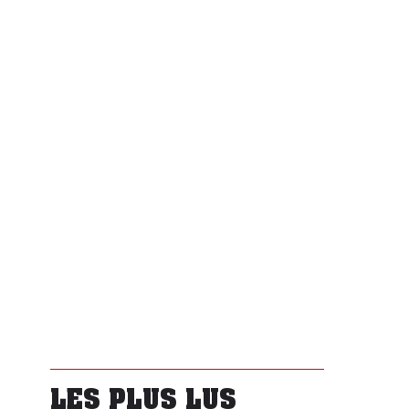
LES PLUS LUS