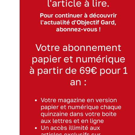
l'article à lire.
Pour continuer à découvrir
l'actualité d'Objectif Gard,
abonnez-vous !
Votre abonnement
papier et numérique
à partir de 69€ pour 1
an :
Votre magazine en version
papier et numérique chaque
quinzaine dans votre boite
aux lettres et en ligne
Un accès illimité aux
articles exclusifs sur