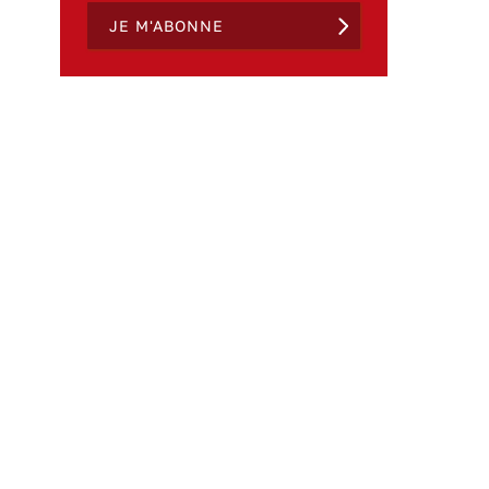
JE M'ABONNE