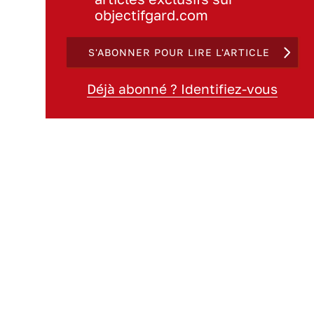
objectifgard.com
S'ABONNER POUR LIRE L'ARTICLE
Déjà abonné ? Identifiez-vous