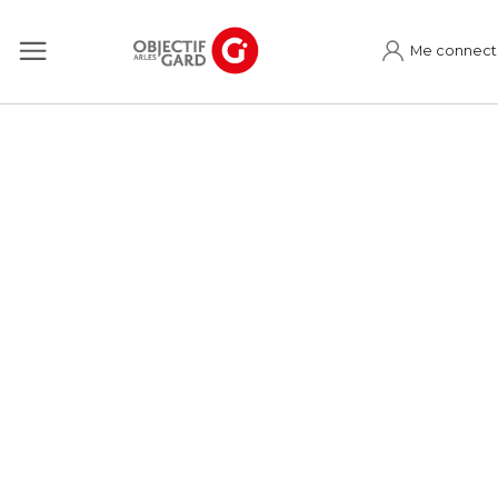
Me connect