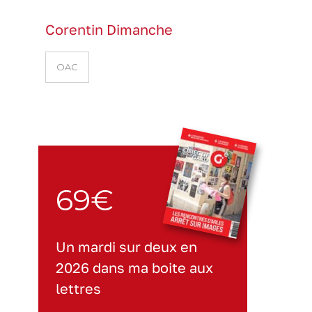
Corentin Dimanche
OAC
69€
Un mardi sur deux en
2026 dans ma boite aux
lettres