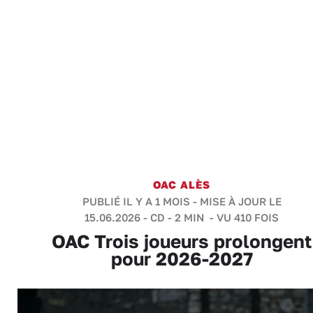
OAC ALÈS
PUBLIÉ IL Y A 1 MOIS - MISE À JOUR LE
15.06.2026 -
CD
-
2 MIN
- VU 410 FOIS
OAC Trois joueurs prolongent
pour 2026-2027