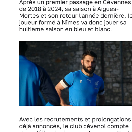
Après un premier passage en Cévennes
de 2018 à 2024, sa saison à Aigues-
Mortes et son retour l'année dernière, l
joueur formé à Nîmes va donc jouer sa
huitième saison en bleu et blanc.
Avec les recrutements et prolongations
déjà annoncés, le club cévenol compte