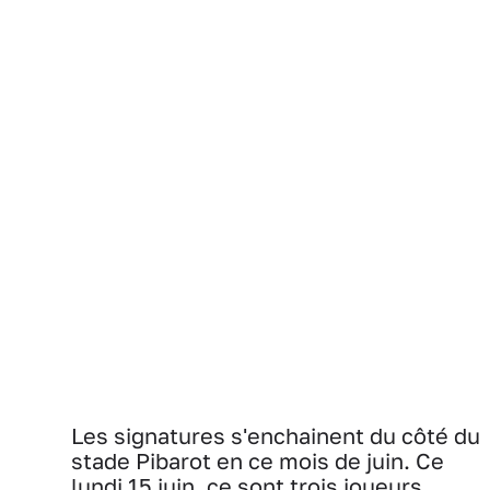
Les signatures s'enchainent du côté du
stade Pibarot en ce mois de juin. Ce
lundi 15 juin, ce sont trois joueurs