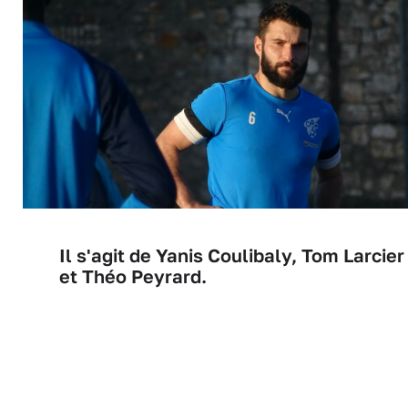
Il s'agit de Yanis Coulibaly, Tom Larcier
et Théo Peyrard.