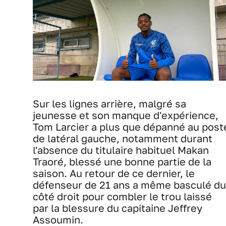
Sur les lignes arrière, malgré sa
jeunesse et son manque d'expérience,
Tom Larcier a plus que dépanné au post
de latéral gauche, notamment durant
l'absence du titulaire habituel Makan
Traoré, blessé une bonne partie de la
saison. Au retour de ce dernier, le
défenseur de 21 ans a même basculé du
côté droit pour combler le trou laissé
par la blessure du capitaine Jeffrey
Assoumin.