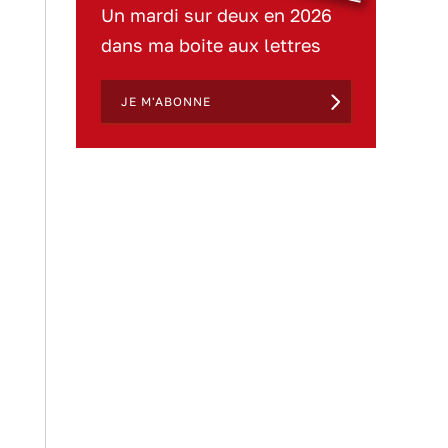
Un mardi sur deux en 2026
dans ma boite aux lettres
JE M'ABONNE