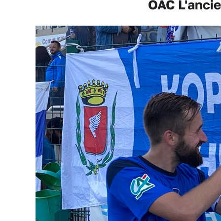
OAC L'ancie