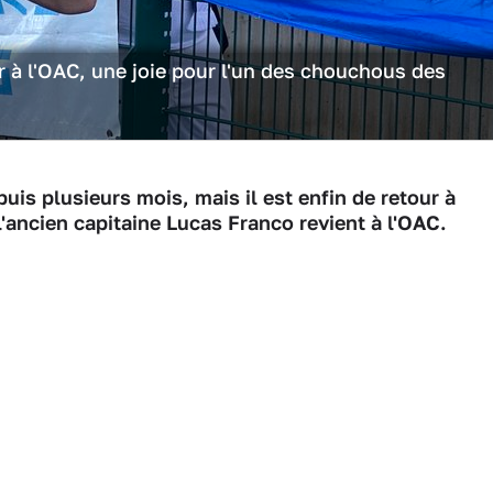
r à l'OAC, une joie pour l'un des chouchous des
puis plusieurs mois, mais il est enfin de retour à
 l'ancien capitaine Lucas Franco revient à l'OAC.