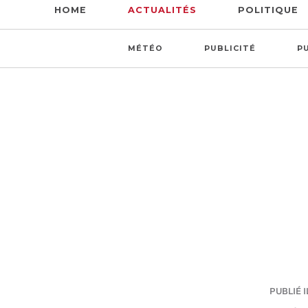
HOME
ACTUALITÉS
POLITIQUE
MÉTÉO
PUBLICITÉ
P
PUBLIÉ I