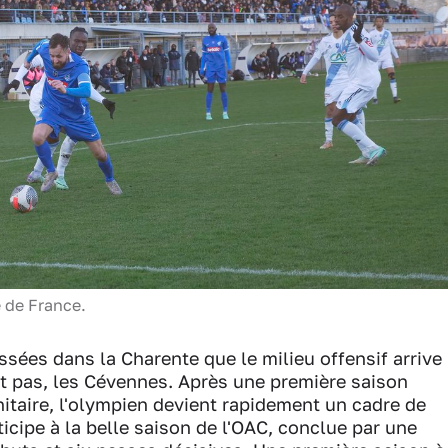
e de France.
sées dans la Charente que le milieu offensif arrive
it pas, les Cévennes. Après une première saison
itaire, l'olympien devient rapidement un cadre de
ticipe à la belle saison de l'OAC, conclue par une