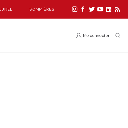
LUNEL
SOMMIÈRES
Me connecter