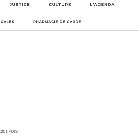
JUSTICE
CULTURE
L'AGENDA
ÉGALES
PHARMACIE DE GARDE
1051 FOIS