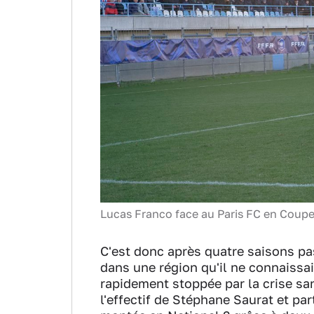
Lucas Franco face au Paris FC en Coup
C'est donc après quatre saisons pas
dans une région qu'il ne connaissa
rapidement stoppée par la crise san
l'effectif de Stéphane Saurat et par