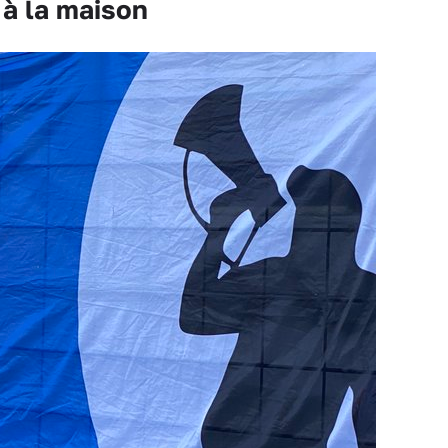
 à la maison