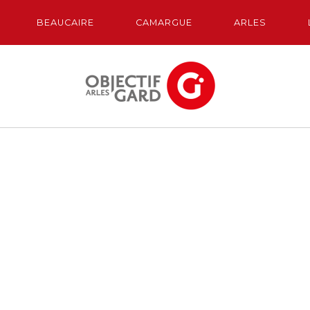
BEAUCAIRE
CAMARGUE
ARLES