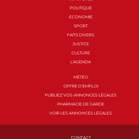
POLITIQUE
ECONOMIE
SPORT
FAITS DIVERS
JUSTICE
CULTURE
L'AGENDA
MÉTÉO
OFFRE D'EMPLOI
PUBLIEZ VOS ANNONCES LÉGALES
PHARMACIE DE GARDE
VOIR LES ANNONCES LÉGALES
CONTACT