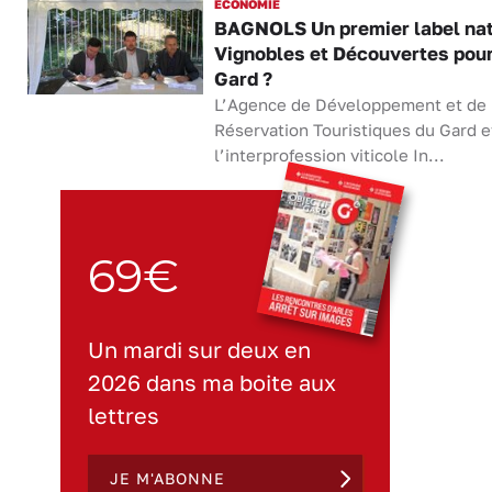
ECONOMIE
BAGNOLS Un premier label nat
Vignobles et Découvertes pour
Gard ?
L’Agence de Développement et de
Réservation Touristiques du Gard e
l’interprofession viticole In...
69€
Un mardi sur deux en
2026 dans ma boite aux
lettres
JE M'ABONNE