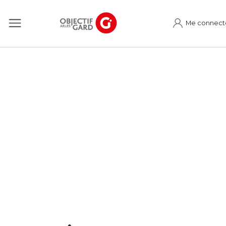
Me connect