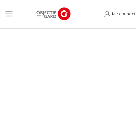
Me connect