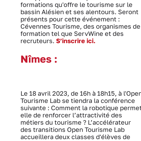
formations qu'offre le tourisme sur le
bassin Alésien et ses alentours. Seront
présents pour cette événement :
Cévennes Tourisme, des organismes de
formation tel que ServWine et des
recruteurs.
S’inscrire ici.
Nîmes :
Le 18 avril 2023, de 16h à 18h15, à l'Ope
Tourisme Lab se tiendra la conférence
suivante : Comment la robotique perme
elle de renforcer l’attractivité des
métiers du tourisme ? L’accélérateur
des transitions Open Tourisme Lab
accueillera deux classes d'élèves de