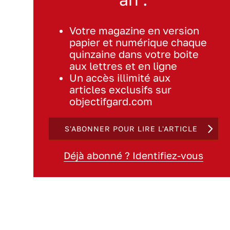
Votre magazine en version
papier et numérique chaque
quinzaine dans votre boite
aux lettres et en ligne
Un accès illimité aux
articles exclusifs sur
objectifgard.com
S'ABONNER POUR LIRE L'ARTICLE
Déjà abonné ? Identifiez-vous