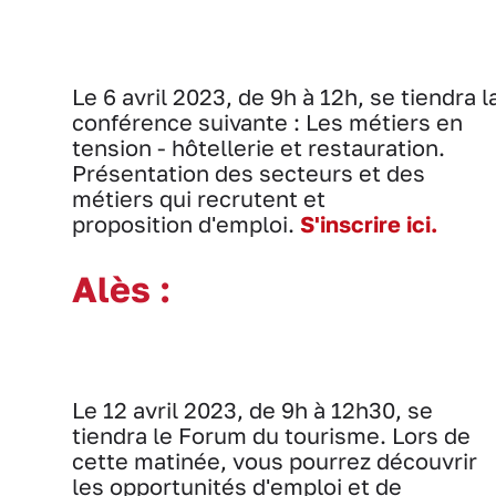
Le 6 avril 2023, de 9h à 12h, se tiendra l
conférence suivante : Les métiers en
tension - hôtellerie et restauration.
Présentation des secteurs et des
métiers qui recrutent et
proposition d'emploi.
S'inscrire ici.
Alès :
Le 12 avril 2023, de 9h à 12h30, se
tiendra le Forum du tourisme. Lors de
cette matinée, vous pourrez découvrir
les opportunités d'emploi et de