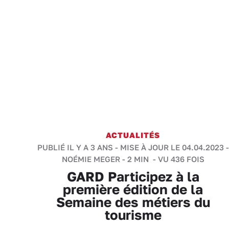
ACTUALITÉS
PUBLIÉ IL Y A 3 ANS - MISE À JOUR LE 04.04.2023 -
NOÉMIE MEGER
-
2 MIN
- VU 436 FOIS
GARD Participez à la
première édition de la
Semaine des métiers du
tourisme