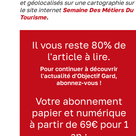
et géolocalisés sur une cartographie sur
le site internet
Semaine Des Métiers Du
Tourisme
.
Il vous reste 80% de
l'article à lire.
Pour continuer à découvrir
l'actualité d'Objectif Gard,
abonnez-vous !
Votre abonnement
papier et numérique
à partir de 69€ pour 1
an :