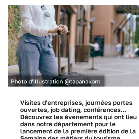
Photo d'illustration @tapanakorn
Visites d'entreprises, journées portes
ouvertes, job dating, conférences...
Découvrez les évenements qui ont lieu
dans notre département pour le
lancement de la première édition de la
Semaine des métiers du tourisme.