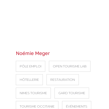
Noémie Meger
PÔLE EMPLOI
OPEN TOURISME LAB
HÔTELLERIE
RESTAURATION
NIMES TOURISME
GARD TOURISME
TOURISME OCCITANIE
ÉVÉNEMENTS