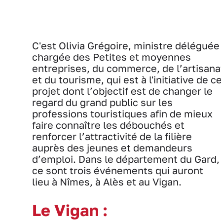
C'est Olivia Grégoire, ministre déléguée
chargée des Petites et moyennes
entreprises, du commerce, de l’artisana
et du tourisme, qui est à l'initiative de c
projet dont l’objectif est de changer le
regard du grand public sur les
professions touristiques afin de mieux
faire connaître les débouchés et
renforcer l’attractivité de la filière
auprès des jeunes et demandeurs
d’emploi. Dans le département du Gard,
ce sont trois événements qui auront
lieu à Nîmes, à Alès et au Vigan.
Le Vigan :