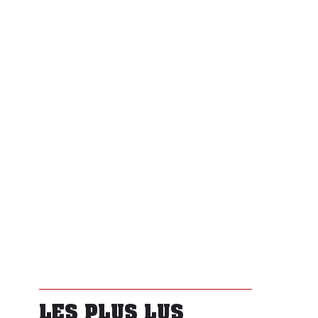
LES PLUS LUS