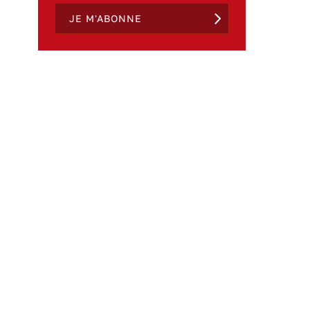
JE M'ABONNE