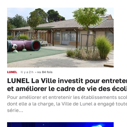
LUNEL
Il y a 2 h
•
vu 84 fois
LUNEL La Ville investit pour entrete
et améliorer le cadre de vie des écol
Pour améliorer et entretenir les établissements sco
dont elle a la charge, la Ville de Lunel a engagé tout
série…