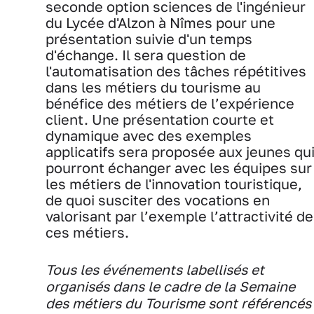
seconde option sciences de l'ingénieur
du Lycée d'Alzon à Nîmes pour une
présentation suivie d'un temps
d'échange. Il sera question de
l'automatisation des tâches répétitives
dans les métiers du tourisme au
bénéfice des métiers de l’expérience
client. Une présentation courte et
dynamique avec des exemples
applicatifs sera proposée aux jeunes qu
pourront échanger avec les équipes sur
les métiers de l'innovation touristique,
de quoi susciter des vocations en
valorisant par l’exemple l’attractivité de
ces métiers.
Tous les événements labellisés et
organisés dans le cadre de la Semaine
des métiers du Tourisme sont référencés