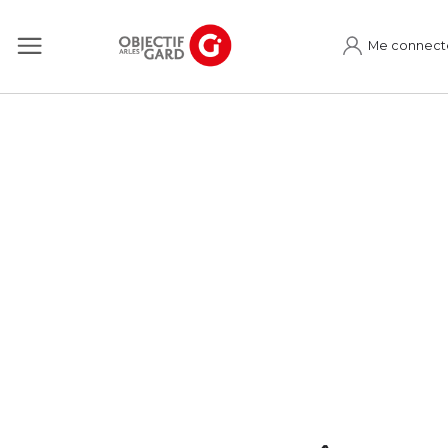
Me connect