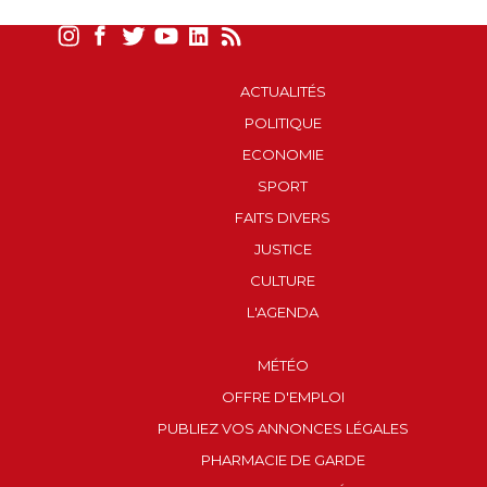
ACTUALITÉS
POLITIQUE
ECONOMIE
SPORT
FAITS DIVERS
JUSTICE
CULTURE
L'AGENDA
MÉTÉO
OFFRE D'EMPLOI
PUBLIEZ VOS ANNONCES LÉGALES
PHARMACIE DE GARDE