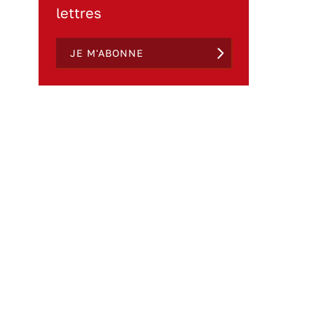
lettres
JE M'ABONNE