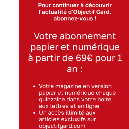
Pour continuer à découvrir
l'actualité d'Objectif Gard,
abonnez-vous !
Votre abonnement
papier et numérique
à partir de 69€ pour 1
an :
Votre magazine en version
papier et numérique chaque
quinzaine dans votre boite
aux lettres et en ligne
Un accès illimité aux
articles exclusifs sur
objectifgard.com