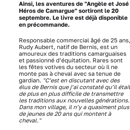
Ainsi, les aventures de "Angèle et José 
Héros de Camargue" sortiront le 20
septembre. Le livre est déjà disponible
en précommande.
Responsable commercial âgé de 25 ans
Rudy Aubert, natif de Bernis, est un
amoureux des traditions camarguaises
et passionné d’équitation. Rares sont
les fêtes votives du secteur où il ne
monte pas à cheval avec sa tenue de
gardian.
"C’est en discutant avec des
élus de Bernis que j’ai constaté qu’il étai
de plus en plus difficile de transmettre
les traditions aux nouvelles générations.
Dans mon village, il n’y a quasiment plus
de jeunes de 20 ans qui montent à
cheval."