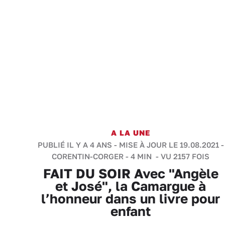
A LA UNE
PUBLIÉ IL Y A 4 ANS - MISE À JOUR LE 19.08.2021 -
CORENTIN-CORGER
-
4 MIN
- VU 2157 FOIS
FAIT DU SOIR Avec "Angèle
et José", la Camargue à
l’honneur dans un livre pour
enfant