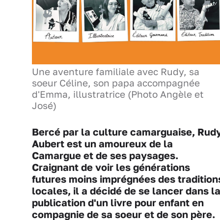
Une aventure familiale avec Rudy, sa
soeur Céline, son papa accompagnée
d'Emma, illustratrice (Photo Angèle et
José)
Bercé par la culture camarguaise, Rud
Aubert est un amoureux de la
Camargue et de ses paysages.
Craignant de voir les générations
futures moins imprégnées des tradition
locales, il a décidé de se lancer dans l
publication d'un livre pour enfant en
compagnie de sa soeur et de son père.