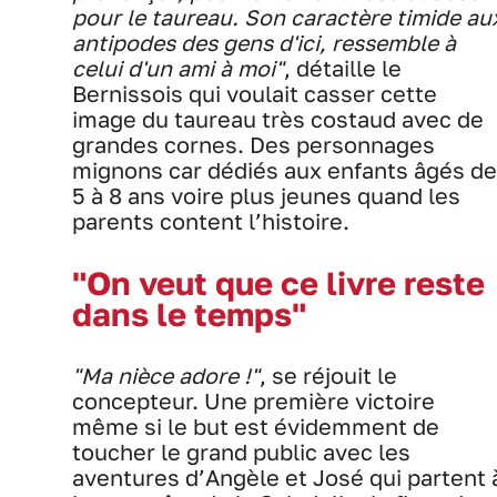
pour le taureau. Son caractère timide au
antipodes des gens d'ici, ressemble à
celui d'un ami à moi"
, détaille le
Bernissois qui voulait casser cette
image du taureau très costaud avec de
grandes cornes. Des personnages
mignons car dédiés aux enfants âgés de
5 à 8 ans voire plus jeunes quand les
parents content l’histoire.
"On veut que ce livre reste
dans le temps"
"Ma nièce adore !"
, se réjouit le
concepteur. Une première victoire
même si le but est évidemment de
toucher le grand public avec les
aventures d’Angèle et José qui partent 