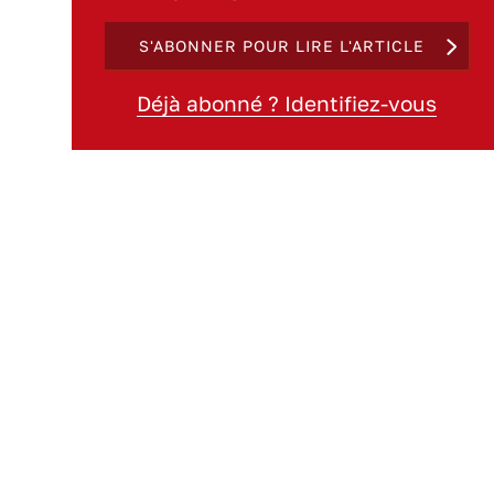
S'ABONNER POUR LIRE L'ARTICLE
Déjà abonné ? Identifiez-vous