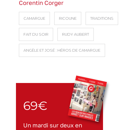
Corentin Corger
CAMARGUE
RICOUNE
TRADITIONS
FAIT DU SOIR
RUDY AUBERT
ANGÈLE ET JOSÉ : HÉROS DE CAMARGUE
69€
Un mardi sur deux en