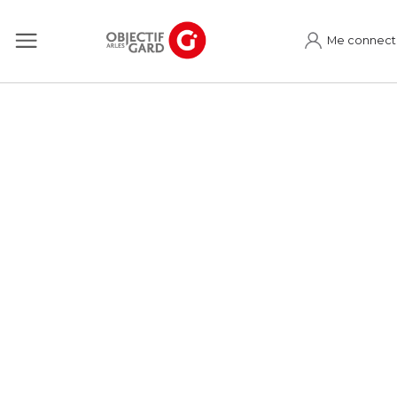
Me connect