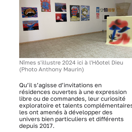
Nîmes s'illustre 2024 ici à l'Hôotel Dieu
(Photo Anthony Maurin)
Qu’il s’agisse d’invitations en
résidences ouvertes à une expression
libre ou de commandes, leur curiosité
exploratoire et talents complémentaire
les ont amenés à développer des
univers bien particuliers et différents
depuis 2017.