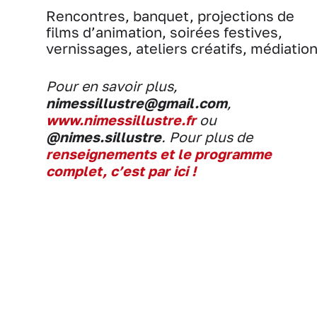
Rencontres, banquet, projections de
films d’animation, soirées festives,
vernissages, ateliers créatifs, médiation
Pour en savoir plus,
nimessillustre@gmail.com
,
www.nimessillustre.fr
ou
@nimes.sillustre
. Pour plus de
renseignements et le programme
complet, c’est par ici !