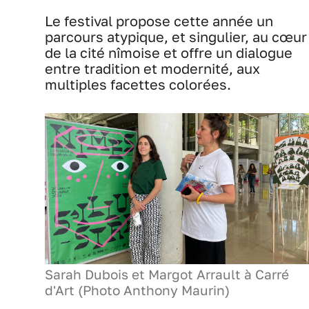
Le festival propose cette année un
parcours atypique, et singulier, au cœur
de la cité nîmoise et offre un dialogue
entre tradition et modernité, aux
multiples facettes colorées.
Sarah Dubois et Margot Arrault à Carré
d'Art (Photo Anthony Maurin)