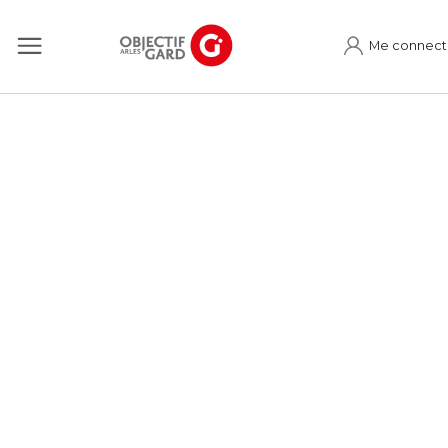
Me connect