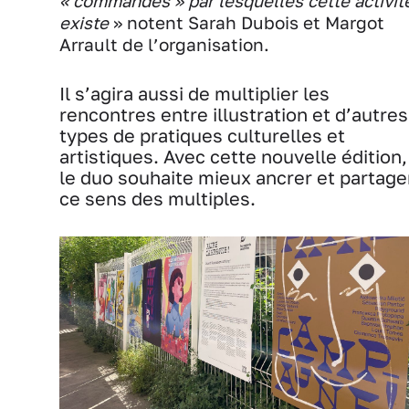
« commandes » par lesquelles cette activit
existe
» notent Sarah Dubois et Margot
Arrault de l’organisation.
Il s’agira aussi de multiplier les
rencontres entre illustration et d’autres
types de pratiques culturelles et
artistiques. Avec cette nouvelle édition,
le duo souhaite mieux ancrer et partage
ce sens des multiples.