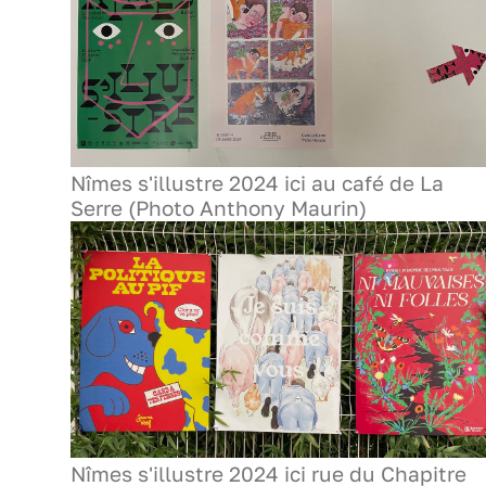
Nîmes s'illustre 2024 ici au café de La
Serre (Photo Anthony Maurin)
Nîmes s'illustre 2024 ici rue du Chapitre