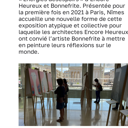
Heureux et Bonnefrite. Présentée pour
la première fois en 2021 à Paris, Nîmes
accueille une nouvelle forme de cette
exposition atypique et collective pour
laquelle les architectes Encore Heureu
ont convié l’artiste Bonnefrite à mettre
en peinture leurs réflexions sur le
monde.