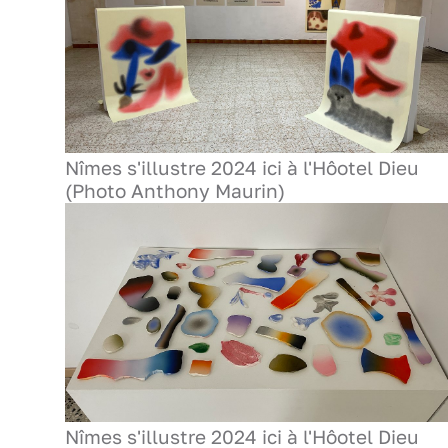
Nîmes s'illustre 2024 ici à l'Hôotel Dieu
(Photo Anthony Maurin)
Nîmes s'illustre 2024 ici à l'Hôotel Dieu