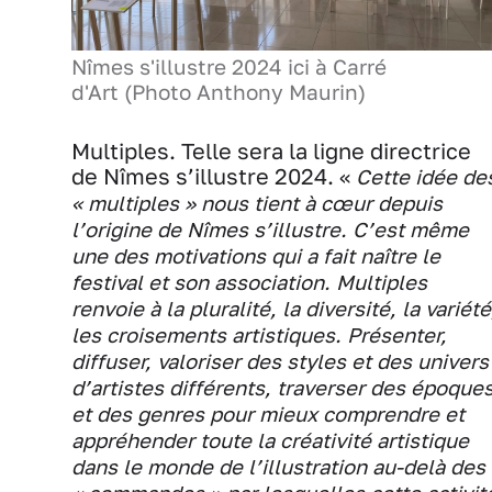
Nîmes s'illustre 2024 ici à Carré
d'Art (Photo Anthony Maurin)
Multiples. Telle sera la ligne directrice
de Nîmes s’illustre 2024.
«
Cette idée de
« multiples » nous tient à cœur depuis
l’origine de Nîmes s’illustre. C’est même
une des motivations qui a fait naître le
festival et son association. Multiples
renvoie à la pluralité, la diversité, la variété
les croisements artistiques. Présenter,
diffuser, valoriser des styles et des univers
d’artistes différents, traverser des époque
et des genres pour mieux comprendre et
appréhender toute la créativité artistique
dans le monde de l’illustration au-delà des