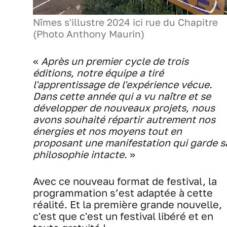
Nîmes s'illustre 2024 ici rue du Chapitre
(Photo Anthony Maurin)
«
Après un premier cycle de trois
éditions, notre équipe a tiré
l'apprentissage de l'expérience vécue.
Dans cette année qui a vu naître et se
développer de nouveaux projets, nous
avons souhaité répartir autrement nos
énergies et nos moyens tout en
proposant une manifestation qui garde s
philosophie intacte.
»
Avec ce nouveau format de festival, la
programmation s’est adaptée à cette
réalité. Et la première grande nouvelle,
c'est que c'est un festival libéré et en