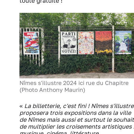
toute gratuité !
Nîmes s'illustre 2024 ici rue du Chapitre
(Photo Anthony Maurin)
«
La billetterie, c'est fini ! Nîmes s'illustre
proposera trois expositions dans la ville
de Nîmes mais aussi et surtout le souhait
de multiplier les croisements artistiques 
musique, cinéma, littérature,