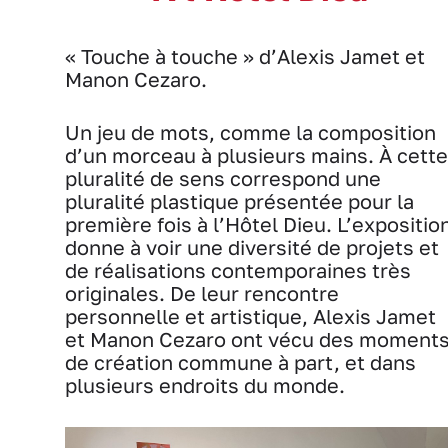
« Touche à touche » d’Alexis Jamet et
Manon Cezaro.
Un jeu de mots, comme la composition
d’un morceau à plusieurs mains. À cette
pluralité de sens correspond une
pluralité plastique présentée pour la
première fois à l’Hôtel Dieu. L’expositio
donne à voir une diversité de projets et
de réalisations contemporaines très
originales. De leur rencontre
personnelle et artistique, Alexis Jamet
et Manon Cezaro ont vécu des moment
de création commune à part, et dans
plusieurs endroits du monde.