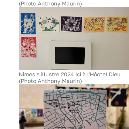
(Photo Anthony Maurin)
Nîmes s'illustre 2024 ici à l'Hôotel Dieu
(Photo Anthony Maurin)