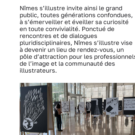
Nîmes s’illustre invite ainsi le grand
public, toutes générations confondues,
à s’émerveiller et éveiller sa curiosité
en toute convivialité. Ponctué de
rencontres et de dialogues
pluridisciplinaires, Nîmes s’illustre vise
à devenir un lieu de rendez-vous, un
pôle d’attraction pour les professionnel
de l’image et la communauté des
illustrateurs.