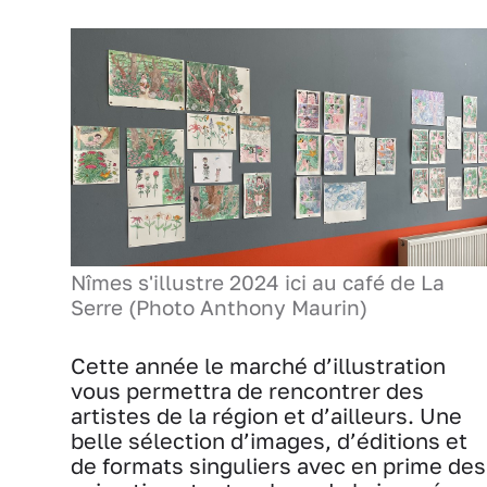
Nîmes s'illustre 2024 ici au café de La
Serre (Photo Anthony Maurin)
Cette année le marché d’illustration
vous permettra de rencontrer des
artistes de la région et d’ailleurs. Une
belle sélection d’images, d’éditions et
de formats singuliers avec en prime des