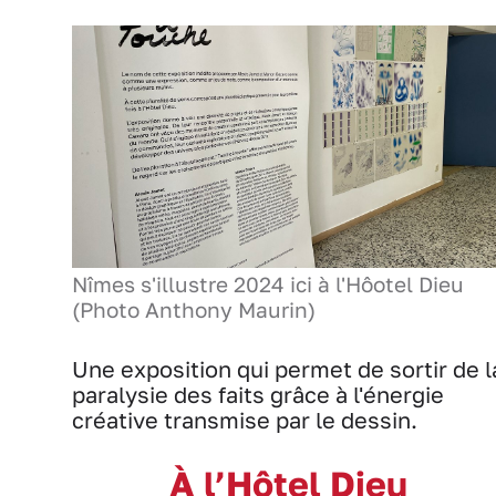
Nîmes s'illustre 2024 ici à l'Hôotel Dieu
(Photo Anthony Maurin)
Une exposition qui permet de sortir de l
paralysie des faits grâce à l'énergie
créative transmise par le dessin.
À l’Hôtel Dieu