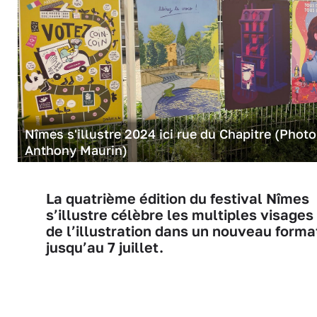
Nîmes s'illustre 2024 ici rue du Chapitre (Photo
Anthony Maurin)
La quatrième édition du festival Nîmes
s’illustre célèbre les multiples visages
de l’illustration dans un nouveau forma
jusqu’au 7 juillet.