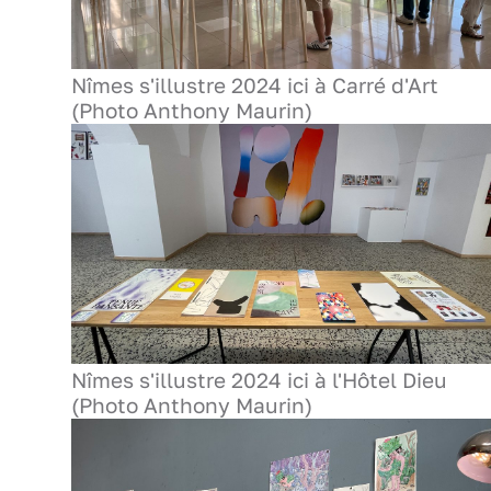
Nîmes s'illustre 2024 ici à Carré d'Art
(Photo Anthony Maurin)
Nîmes s'illustre 2024 ici à l'Hôtel Dieu
(Photo Anthony Maurin)