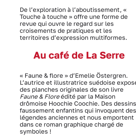
De l’exploration à l’aboutissement, «
Touche à touche » offre une forme de
revue qui ouvre le regard sur les
croisements de pratiques et les
territoires d’expression multiformes.
Au café de La Serre
« Faune & flore » d’Emelie Östergren.
L’autrice et illustratrice suédoise expos
des planches originales de son livre
Faune & Flore
édité par la Maison
drômoise Hoochie Coochie. Des dessin
faussement enfantins qui invoquent de
légendes anciennes et nous emportent
dans ce roman graphique chargé de
symboles !