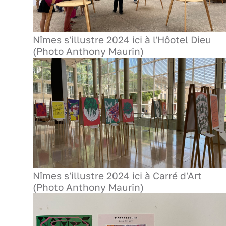
Nîmes s'illustre 2024 ici à l'Hôotel Dieu
(Photo Anthony Maurin)
Nîmes s'illustre 2024 ici à Carré d'Art
(Photo Anthony Maurin)