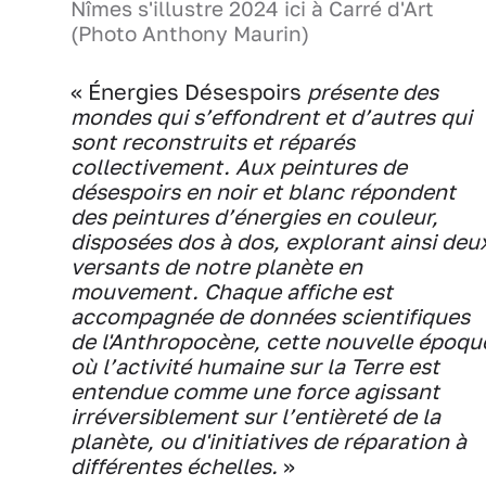
Nîmes s'illustre 2024 ici à Carré d'Art
(Photo Anthony Maurin)
« Énergies Désespoirs
présente des
mondes qui s’effondrent et d’autres qui
sont reconstruits et réparés
collectivement. Aux peintures de
désespoirs en noir et blanc répondent
des peintures d’énergies en couleur,
disposées dos à dos, explorant ainsi deu
versants de notre planète en
mouvement. Chaque affiche est
accompagnée de données scientifiques
de l'Anthropocène, cette nouvelle époqu
où l’activité humaine sur la Terre est
entendue comme une force agissant
irréversiblement sur l’entièreté de la
planète, ou d'initiatives de réparation à
différentes échelles.
»