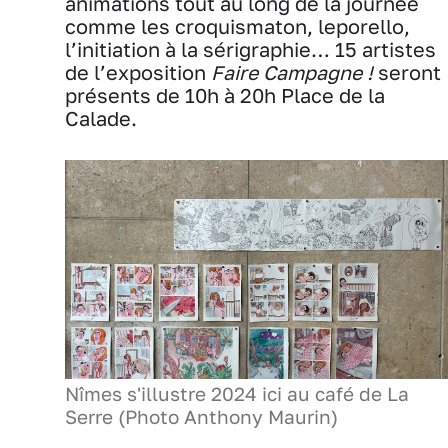
animations tout au long de la journée
comme les croquismaton, leporello,
l’initiation à la sérigraphie… 15 artistes
de l’exposition
Faire Campagne !
seront
présents de 10h à 20h Place de la
Calade.
Nîmes s'illustre 2024 ici au café de La
Serre (Photo Anthony Maurin)