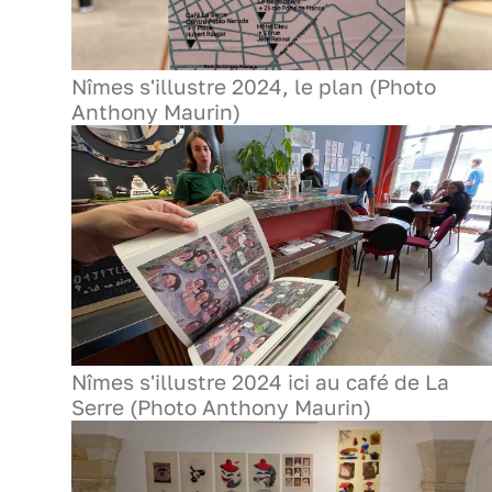
Nîmes s'illustre 2024, le plan (Photo
Anthony Maurin)
Nîmes s'illustre 2024 ici au café de La
Serre (Photo Anthony Maurin)