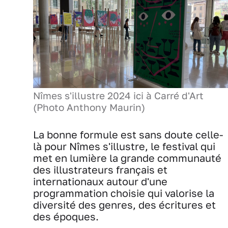
Nîmes s'illustre 2024 ici à Carré d'Art
(Photo Anthony Maurin)
La bonne formule est sans doute celle-
là pour Nîmes s'illustre, le festival qui
met en lumière la grande communauté
des illustrateurs français et
internationaux autour d'une
programmation choisie qui valorise la
diversité des genres, des écritures et
des époques.