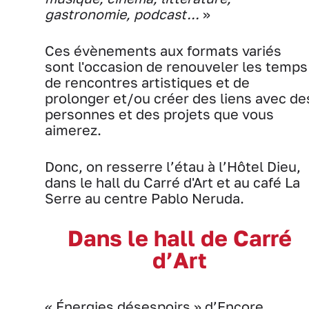
gastronomie, podcast...
»
Ces évènements aux formats variés
sont l'occasion de renouveler les temps
de rencontres artistiques et de
prolonger et/ou créer des liens avec de
personnes et des projets que vous
aimerez.
Donc, on resserre l’étau à l’Hôtel Dieu,
dans le hall du Carré d'Art et au café La
Serre au centre Pablo Neruda.
Dans le hall de Carré
d’Art
« Énergies désespoirs » d’Encore